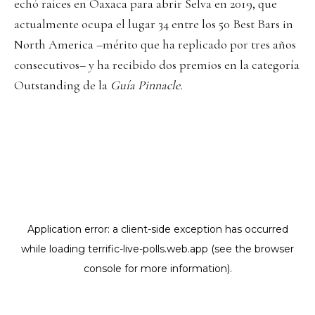
echó raíces en Oaxaca para abrir Selva en 2019, que
actualmente ocupa el lugar 34 entre los 50 Best Bars in
North America –mérito que ha replicado por tres años
consecutivos– y ha recibido dos premios en la categoría
Outstanding de la
Guía Pinnacle.