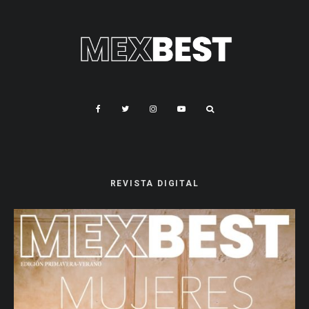
REVISTA DIGITAL