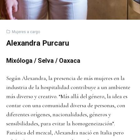
Mujeres a cargo
Alexandra Purcaru
Mixóloga / Selva / Oaxaca
Según Alexandra, la presencia de más mujeres en la
industria de la hospitalidad contribuye a un ambiente
más diverso y creativo. “Más allá del género, la idea es
contar con una comunidad diversa de personas, con
diferentes orígenes, nacionalidades, géneros y
sensibilidades, para evitar la homogeneización”.
Fanática del mezcal, Alexandra nació en Italia pero