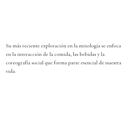
Su más reciente exploración en la mixología se enfoca
en la interacción de la comida, las bebidas y la
coreografía social que forma parte esencial de nuestra
vida.