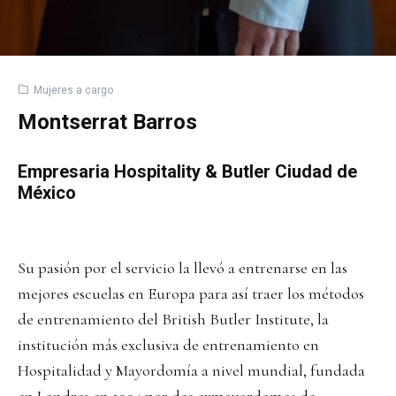
Mujeres a cargo
Montserrat Barros
Empresaria Hospitality & Butler Ciudad de
México
Su pasión por el servicio la llevó a entrenarse en las
mejores escuelas en Europa para así traer los métodos
de entrenamiento del British Butler Institute, la
institución más exclusiva de entrenamiento en
Hospitalidad y Mayordomía a nivel mundial, fundada