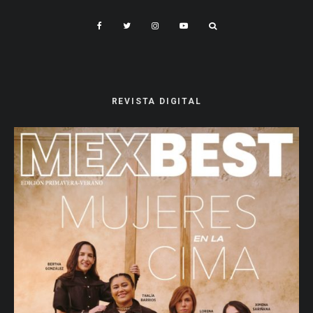
REVISTA DIGITAL