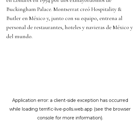
en Londres en 1994 por dos exmayordomos de
Buckingham Palace. Montserrat creó Hospitality &
Butler en México y, junto con su equipo, entrena al
personal de restaurantes, hoteles y navieras de México y
del mundo.