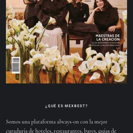
¿QUÉ ES MEXBEST?
Somos una plataforma always-on con la mejor
curaduría de hoteles, restaurantes, bares, guías de