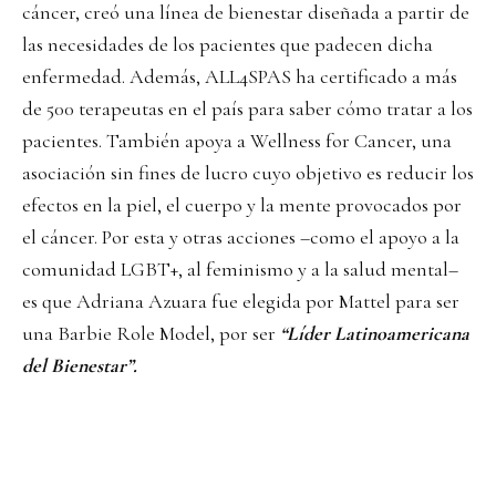
cáncer, creó una línea de bienestar diseñada a partir de
las necesidades de los pacientes que padecen dicha
enfermedad. Además, ALL4SPAS ha certificado a más
de 500 terapeutas en el país para saber cómo tratar a los
pacientes. También apoya a Wellness for Cancer, una
asociación sin fines de lucro cuyo objetivo es reducir los
efectos en la piel, el cuerpo y la mente provocados por
el cáncer. Por esta y otras acciones –como el apoyo a la
comunidad LGBT+, al feminismo y a la salud mental–
es que Adriana Azuara fue elegida por Mattel para ser
una Barbie Role Model, por ser
“Líder Latinoamericana
del Bienestar”.