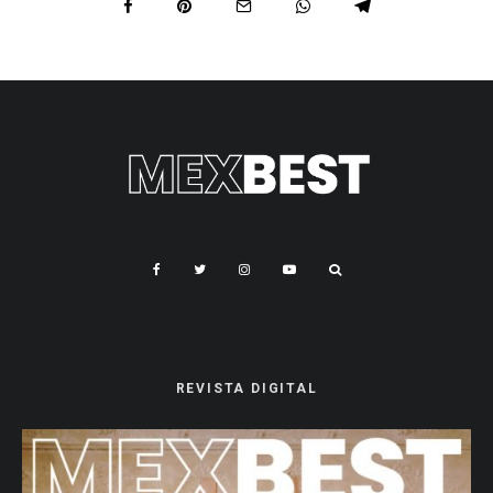
REVISTA DIGITAL