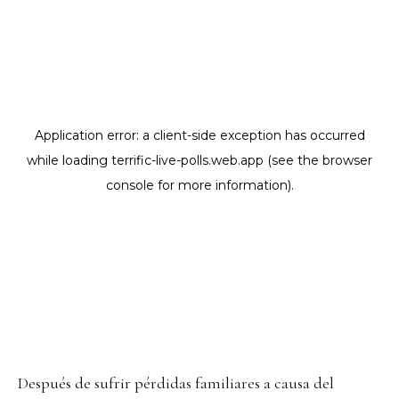
Después de sufrir pérdidas familiares a causa del