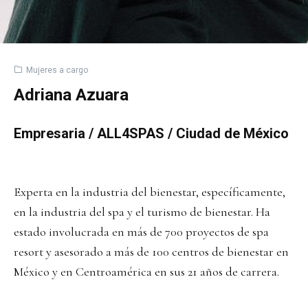
Mujeres a cargo
Adriana Azuara
Empresaria / ALL4SPAS / Ciudad de México
Experta en la industria del bienestar, específicamente,
en la industria del spa y el turismo de bienestar. Ha
estado involucrada en más de 700 proyectos de spa
resort y asesorado a más de 100 centros de bienestar en
México y en Centroamérica en sus 21 años de carrera.