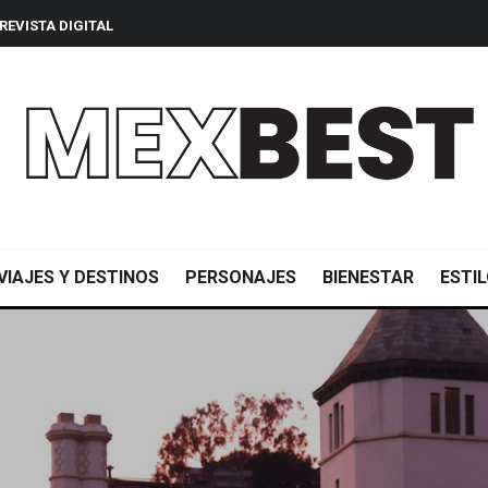
REVISTA DIGITAL
VIAJES Y DESTINOS
PERSONAJES
BIENESTAR
ESTIL