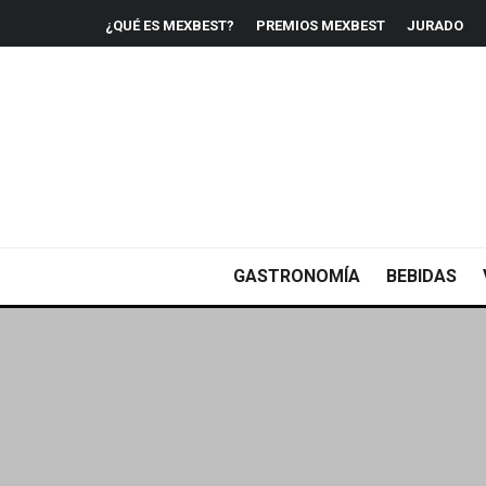
¿QUÉ ES MEXBEST?
PREMIOS MEXBEST
JURADO
GASTRONOMÍA
BEBIDAS