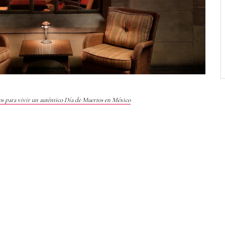
os para vivir un auténtico Día de Muertos en México