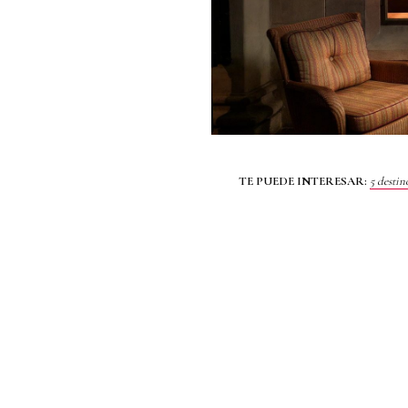
TE PUEDE INTERESAR:
5 destin