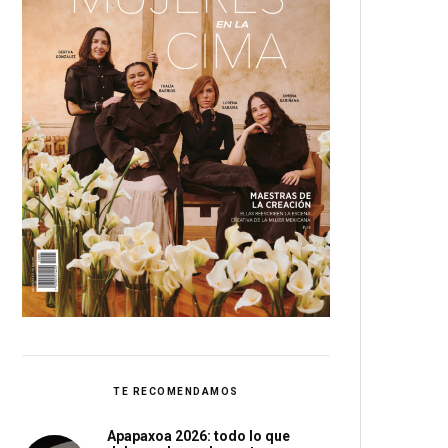
TE RECOMENDAMOS
Apapaxoa 2026: todo lo que