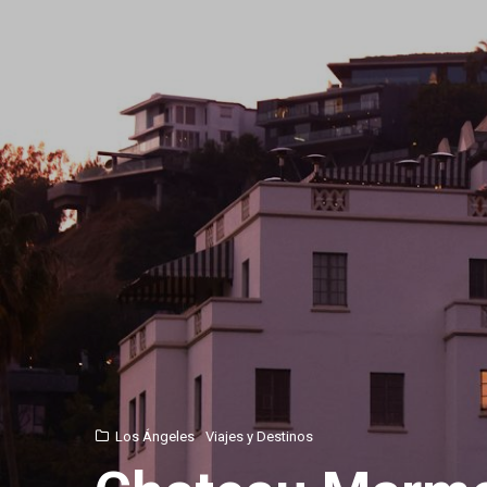
Los Ángeles
Viajes y Destinos