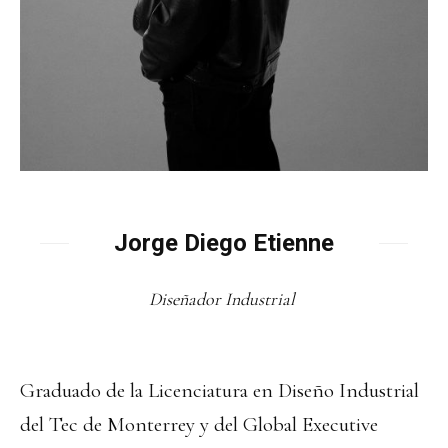
Jorge Diego Etienne
Diseñador Industrial
Graduado de la Licenciatura en Diseño Industrial
del Tec de Monterrey y del Global Executive