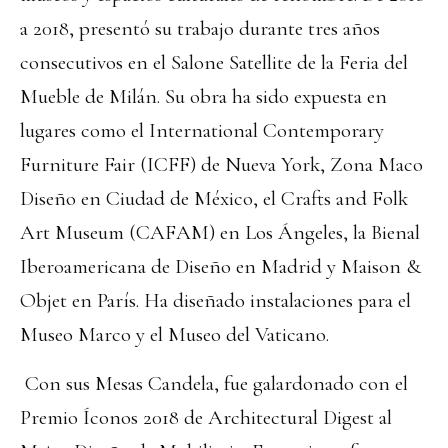
a 2018, presentó su trabajo durante tres años
consecutivos en el Salone Satellite de la Feria del
Mueble de Milán. Su obra ha sido expuesta en
lugares como el International Contemporary
Furniture Fair (ICFF) de Nueva York, Zona Maco
Diseño en Ciudad de México, el Crafts and Folk
Art Museum (CAFAM) en Los Ángeles, la Bienal
Iberoamericana de Diseño en Madrid y Maison &
Objet en París. Ha diseñado instalaciones para el
Museo Marco y el Museo del Vaticano.
Con sus Mesas Candela, fue galardonado con el
Premio Íconos 2018 de Architectural Digest al