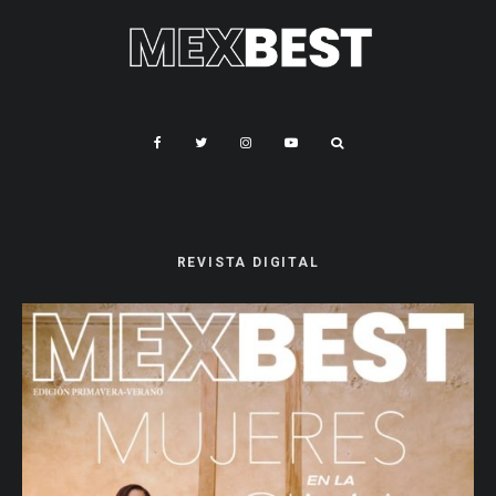
REVISTA DIGITAL