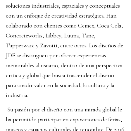
soluciones industriales, espaciales y conceptuales
con un enfoque de creatividad estratégica. Han
colaborado con clientes como Cemex, Coca Cola,
Concreteworks, Libbey, Luuna, Tane,
Tupperware y Zavotti, entre otros. Los diseños de
JDE se distinguen por ofrecer experiencias
memorables al usuario, dentro de una perspectiva
crítica y global que busca trascender el diseño
para añadir valor en la sociedad, la cultura y la
industria.
Su pasión por el diseño con una mirada global le
ha permitido participar en exposiciones de ferias,
museos y espacios culturales de renombre. De 2016