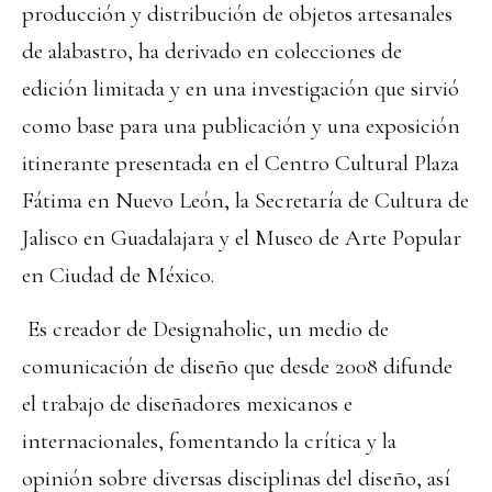
producción y distribución de objetos artesanales
de alabastro, ha derivado en colecciones de
edición limitada y en una investigación que sirvió
como base para una publicación y una exposición
itinerante presentada en el Centro Cultural Plaza
Fátima en Nuevo León, la Secretaría de Cultura de
Jalisco en Guadalajara y el Museo de Arte Popular
en Ciudad de México.
Es creador de Designaholic, un medio de
comunicación de diseño que desde 2008 difunde
el trabajo de diseñadores mexicanos e
internacionales, fomentando la crítica y la
opinión sobre diversas disciplinas del diseño, así