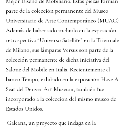
Mejor Diseño de Mobiliario. Estas piezas forman
parte de la colección permanente del Museo
Universitario de Arte Contemporáneo (MUAC).
Además de haber sido incluido en la exposición
retrospectiva “Universo Satellite” en la Triennale
de Milano, sus lámparas Versus son parte de la
colección permanente de dicha iniciativa del
Salone del Mobile en Italia. Recientemente el
banco Tempo, exhibido en la exposición Have A
Seat del Denver Art Museum, también fue
incorporado a la colección del mismo museo de
Estados Unidos.
Galeana, un proyecto que indaga en la