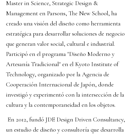
Master in Science, Strategic Design &
Management en Parsons, The New School, ha
creado una visión del diseño como herramienta
estratégica para desarrollar soluciones de negocio
que generan valor social, cultural e industrial.
Participó en el programa "Diseño Moderno y
Artesanía Tradicional" en el Kyoto Institute of
Technology, organizado por la Agencia de
Cooperación Internacional de Japón, donde
investigó y experimentó con la intersección de la
cultura y la contemporaneidad en los objetos.
En 2012, fundó JDE Design Driven Consultancy,
un estudio de diseño y consultoría que desarrolla