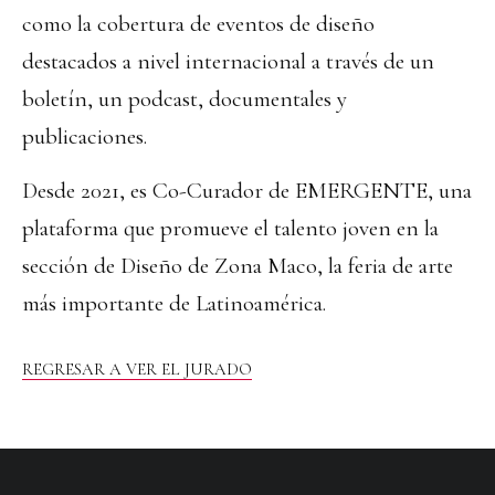
como la cobertura de eventos de diseño
destacados a nivel internacional a través de un
boletín, un podcast, documentales y
publicaciones.
Desde 2021, es Co-Curador de EMERGENTE, una
plataforma que promueve el talento joven en la
sección de Diseño de Zona Maco, la feria de arte
más importante de Latinoamérica.
REGRESAR A VER EL JURADO