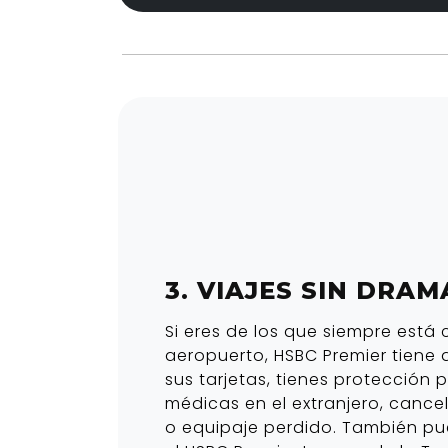
3. VIAJES SIN DRAM
Si eres de los que siempre está 
aeropuerto, HSBC Premier tiene a
sus tarjetas, tienes protección
médicas en el extranjero, cance
o equipaje perdido. También pue