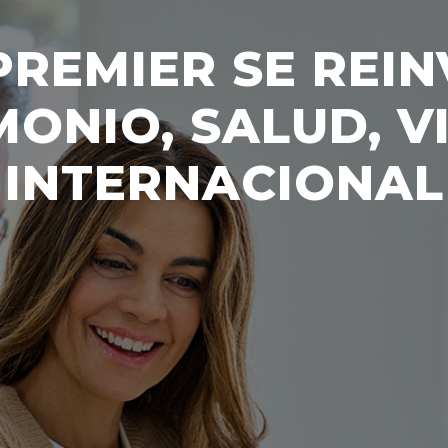
PREMIER SE REIN
ONIO, SALUD, V
INTERNACIONAL