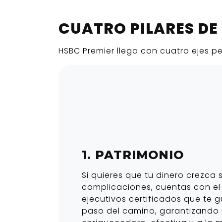
CUATRO PILARES DE
HSBC Premier llega con cuatro ejes pe
1. PATRIMONIO
Si quieres que tu dinero crezca s
complicaciones, cuentas con e
ejecutivos certificados que te 
paso del camino, garantizando 