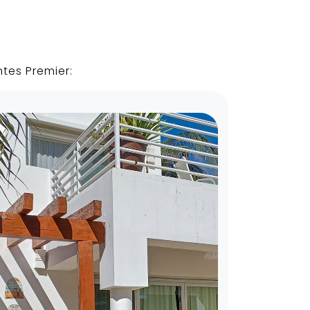
tes Premier: