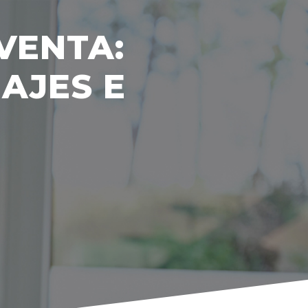
VENTA:
IAJES E