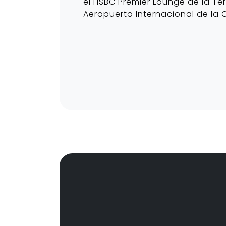
el HSBC Premier Lounge de la Ter
Aeropuerto Internacional de la 