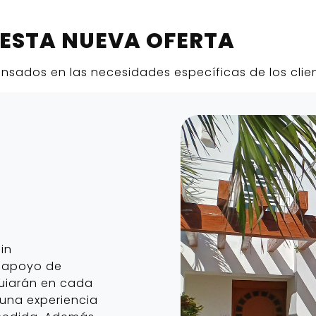
 ESTA NUEVA OFERTA
nsados en las necesidades específicas de los clien
in
l apoyo de
guiarán en cada
una experiencia