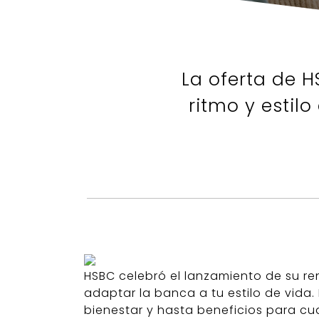
La oferta de 
ritmo y estil
HSBC celebró el lanzamiento de su r
adaptar la banca a tu estilo de vida
bienestar y hasta beneficios para cu