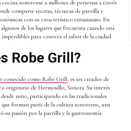
a cocina sonorense a millones de personas a través
donde comparte recetas, técnicas de parrilla y
onómicas con su característico entusiasmo. En
 algunos de los lugares que frecuenta cuando está
 imperdibles para conocer el sabor de la ciudad.
s Robe Grill?
r conocido como Robe Grill
, es un creador de
 originario de Hermosillo, Sonora. Su interés
desde niño, participando en las tradicionales
s que forman parte de la cultura sonorense, una
ó su pasión por la parrilla y la gastronomía.