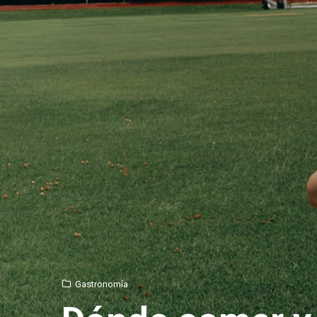
Gastronomía