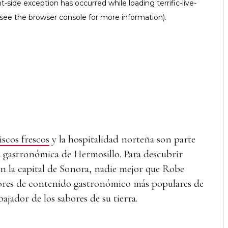
scos frescos
y la hospitalidad norteña son parte
ad gastronómica de Hermosillo. Para descubrir
 la capital de Sonora, nadie mejor que Robe
dores de contenido gastronómico más populares de
jador de los sabores de su tierra.