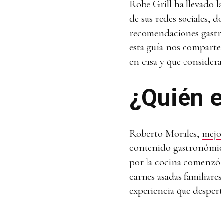
Robe Grill ha llevado l
de sus redes sociales, 
recomendaciones gastr
esta guía nos comparte
en casa y que considera
¿Quién e
Roberto Morales,
mejo
contenido gastronómico
por la cocina comenzó 
carnes asadas familiare
experiencia que despert