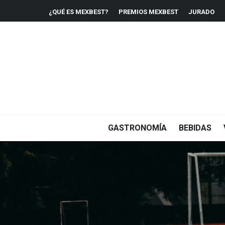
¿QUÉ ES MEXBEST?
PREMIOS MEXBEST
JURADO
GASTRONOMÍA
BEBIDAS