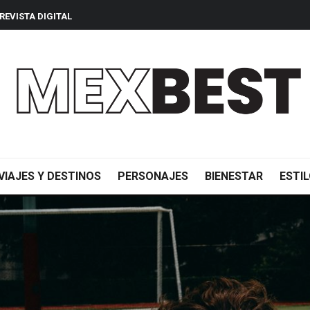
REVISTA DIGITAL
VIAJES Y DESTINOS
PERSONAJES
BIENESTAR
ESTIL