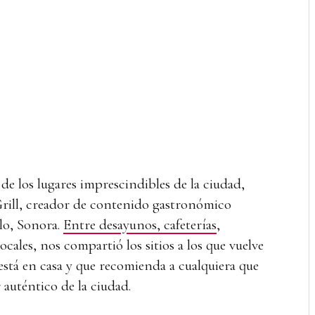
de los lugares imprescindibles de la ciudad,
rill, creador de contenido gastronómico
lo, Sonora.
Entre desayunos, cafeterías
,
ocales, nos compartió los sitios a los que vuelve
está en casa y que recomienda a cualquiera que
 auténtico de la ciudad.