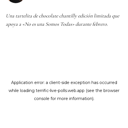
Una tartelita de chocolate chantilly edición limitada que
apoya a «No es una Somos Todas» durante febrero.