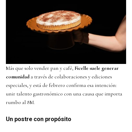
Más que solo vender pan y café,
Ficelle suele generar
comunidad
a través de colaboraciones y ediciones
especiales, y está de febrero confirma esa intención:
unir talento gastronómico con una causa que importa
rumbo al 8M.
Un postre con propósito