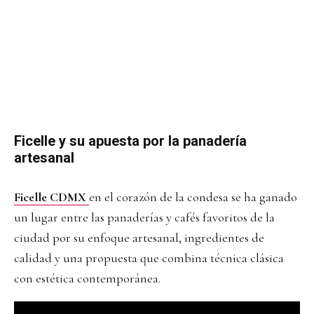
Ficelle y su apuesta por la panadería
artesanal
Ficelle CDMX
en el corazón de la condesa se ha ganado
un lugar entre las panaderías y cafés favoritos de la
ciudad por su enfoque artesanal, ingredientes de
calidad y una propuesta que combina técnica clásica
con estética contemporánea.