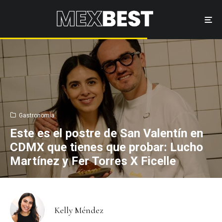
Gastronomía
Este es el postre de San Valentín en
CDMX que tienes que probar: Lucho
Martínez y Fer Torres X Ficelle
Kelly Méndez