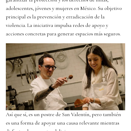
adolescentes, jóvenes y mujeres en México. Su objetivo
principal es la prevención y erradicación de la
violencia. La iniciativa impulsa redes de apoyo y
acciones concretas para generar espacios más seguros.
Así que sí, es un postre de San Valentín, pero también
es una forma de apoyar una causa relevante mientras