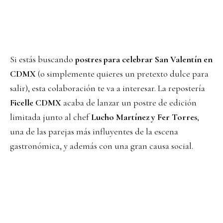
Si estás buscando
postres para celebrar San Valentín en
CDMX
(o simplemente quieres un pretexto dulce para
salir), esta colaboración te va a interesar. La repostería
Ficelle CDMX
acaba de lanzar un postre de edición
limitada junto al chef
Lucho Martínez y Fer Torres
,
una de las parejas más influyentes de la escena
gastronómica, y además con una gran causa social.