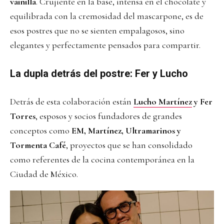
vainilla
. Crujiente en la base, intensa en el chocolate y
equilibrada con la cremosidad del mascarpone, es de
esos postres que no se sienten empalagosos, sino
elegantes y perfectamente pensados para compartir.
La dupla detrás del postre
: Fer y Lucho
Detrás de esta colaboración están
Lucho Martínez
y Fer
Torres
, esposos y socios fundadores de grandes
conceptos como
EM, Martínez, Ultramarinos y
Tormenta Café
, proyectos que se han consolidado
como referentes de la cocina contemporánea en la
Ciudad de México.