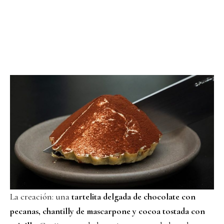
La creación: una
tartelita delgada de chocolate con
pecanas, chantilly de mascarpone y cocoa tostada con