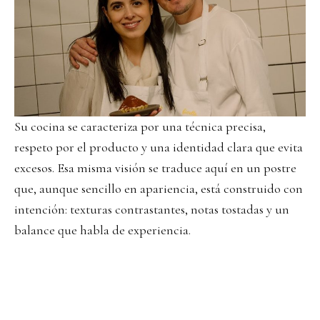
Su cocina se caracteriza por una técnica precisa,
respeto por el producto y una identidad clara que evita
excesos. Esa misma visión se traduce aquí en un postre
que, aunque sencillo en apariencia, está construido con
intención: texturas contrastantes, notas tostadas y un
balance que habla de experiencia.