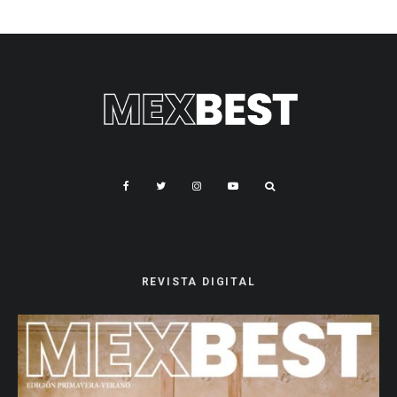
REVISTA DIGITAL