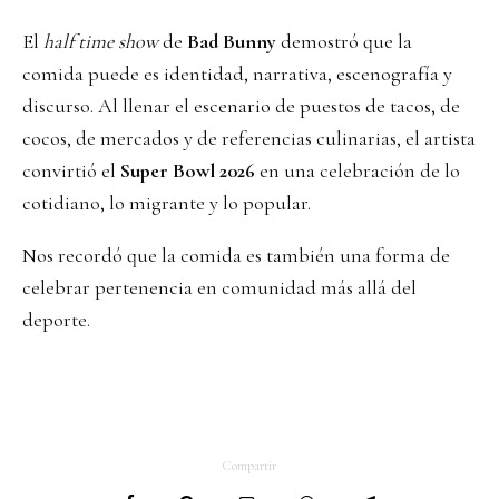
El
half time show
de
Bad Bunny
demostró que la
comida puede es identidad, narrativa, escenografía y
discurso. Al llenar el escenario de puestos de tacos, de
cocos, de mercados y de referencias culinarias, el artista
convirtió el
Super Bowl 2026
en una celebración de lo
cotidiano, lo migrante y lo popular.
Nos recordó que la comida es también una forma de
celebrar pertenencia en comunidad más allá del
deporte.
Compartir