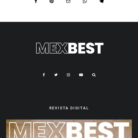
REVISTA DIGITAL