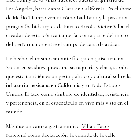
Los Ángeles, hasta Santa Clara en California. En el show
de Medio Tiempo vemos cómo Bad Bunny le pasa una
piragua (bebida típica de Puerto Rico) a
Víctor Villa
, el
creador de esta icónica taquería, como parte del inicio
del performance entre el campo de caña de azúcar.
De hecho, el mismo cantante fue quien quiso tener a
Victor en su show, pues ama su taquería y claro, se sabe
que esto también es un gesto político y cultural sobre
la
influencia mexicana en California
y en todo Estados
Unidos. El taco como símbolo de identidad, resistencia
y pertenencia, en el espectáculo en vivo más visto en el
mundo.
Más que un cameo gastronómico,
Villa´s Tacos
funcionó como declaración: la comida de la calle