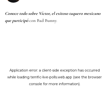
Conoce todo sobre Víctor, el exitoso taquero mexicano
que participó
con Bad Bunny.