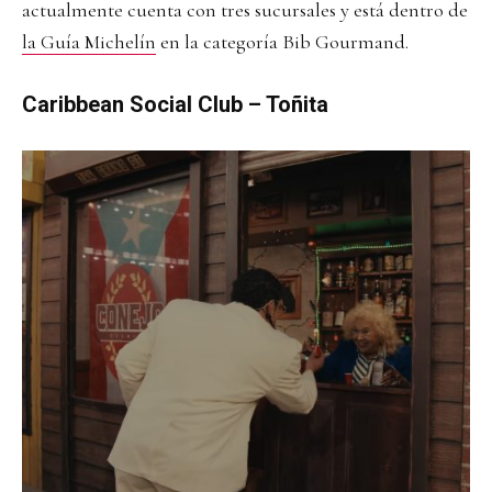
actualmente cuenta con tres sucursales y está dentro de
la Guía Michelín
en la categoría Bib Gourmand.
Caribbean Social Club – Toñita