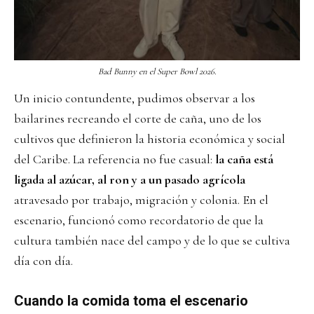
Bad Bunny en el Super Bowl 2026.
Un inicio contundente, pudimos observar a los
bailarines recreando el corte de caña, uno de los
cultivos que definieron la historia económica y social
del Caribe. La referencia no fue casual:
la caña está
ligada al azúcar, al ron y a un pasado agrícola
atravesado por trabajo, migración y colonia. En el
escenario, funcionó como recordatorio de que la
cultura también nace del campo y de lo que se cultiva
día con día.
Cuando la comida toma el escenario