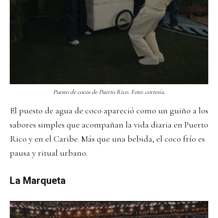
Puesto de cocos de Puerto Rico. Foto: cortesía.
El puesto de agua de coco apareció como un guiño a los
sabores simples que acompañan la vida diaria en Puerto
Rico y en el Caribe. Más que una bebida, el coco frío es
pausa y ritual urbano.
La Marqueta