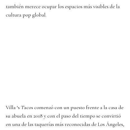
también merece ocupar los espacios más visibles de la
cultura pop global.
Villa ‘s Tacos comenzó con un puesto frente a la casa de
su abuela en 2018 y con el paso del tiempo se convirtió
en una de las taquerías más reconocidas de Los Ángeles,