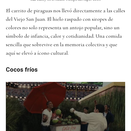
El carrito de piraguas nos llevó directamente a las calles
del Viejo San Juan. El hielo raspado con siropes de
colores no solo representa un antojo popular, sino un
símbolo de infancia, calor y cotidianidad. Una comida
sencilla que sobrevive en la memoria colectiva y que
aquí se elevó a ícono cultural.
Cocos fríos