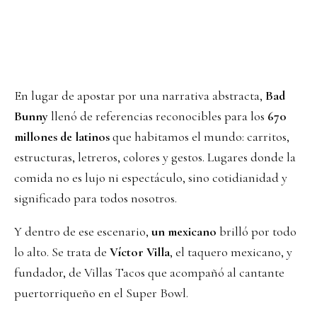
En lugar de apostar por una narrativa abstracta,
Bad
Bunny
llenó de referencias reconocibles para los
670
millones de latinos
que habitamos el mundo: carritos,
estructuras, letreros, colores y gestos. Lugares donde la
comida no es lujo ni espectáculo, sino cotidianidad y
significado para todos nosotros.
Y dentro de ese escenario,
un mexicano
brilló por todo
lo alto. Se trata de
Víctor Villa
, el taquero mexicano, y
fundador, de Villas Tacos que acompañó al cantante
puertorriqueño en el Super Bowl.