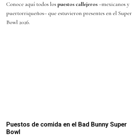
Conoce aquí todos los
puestos callejeros
–mexicanos y
puertorriqueños– que estuvieron presentes en el Super
Bowl 2026.
Puestos de comida en el Bad Bunny Super
Bowl