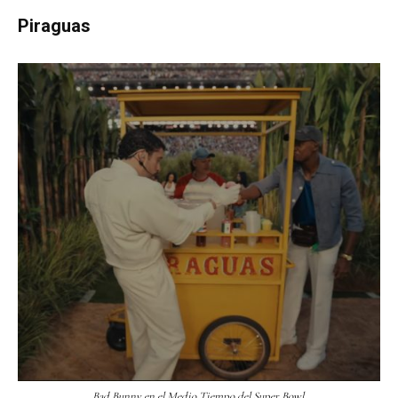
Piraguas
Bad Bunny en el Medio Tiempo del Super Bowl.