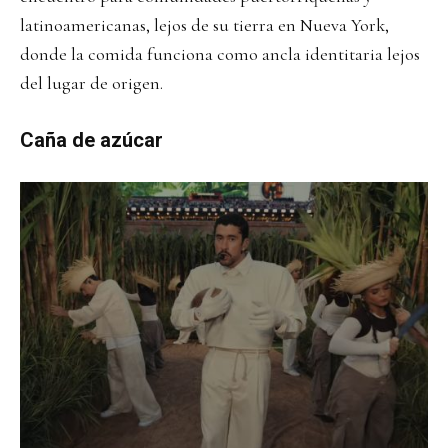
latinoamericanas, lejos de su tierra en Nueva York,
donde la comida funciona como ancla identitaria lejos
del lugar de origen.
Caña de azúcar