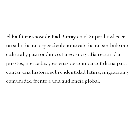
El
half time show de Bad Bunny
en el Super bowl 2026
no solo fue un espectáculo musical: fue un simbolismo
cultural y gastronómico. La escenografía recurrió a
puestos, mercados y escenas de comida cotidiana para
contar una historia sobre identidad latina, migración y
comunidad frente a una audiencia global.