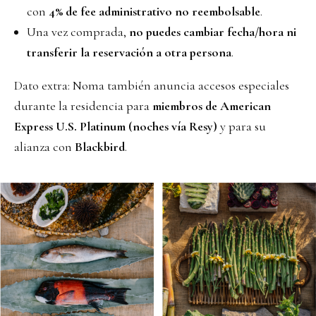
con
4% de fee administrativo no reembolsable
.
Una vez comprada,
no puedes cambiar fecha/hora ni
transferir la reservación a otra persona
.
Dato extra: Noma también anuncia accesos especiales
durante la residencia para
miembros de American
Express U.S. Platinum (noches vía Resy)
y para su
alianza con
Blackbird
.