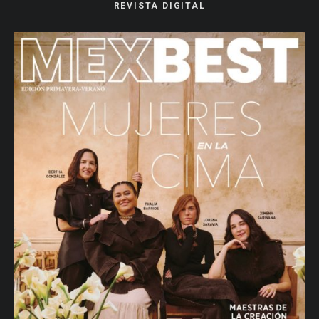
REVISTA DIGITAL