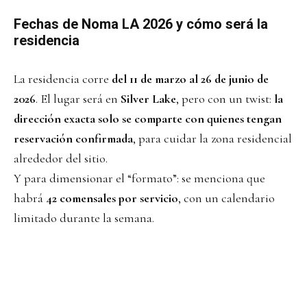
Fechas de Noma LA 2026 y cómo será la
residencia
La residencia corre
del 11 de marzo al 26 de junio de
2026
. El lugar será en
Silver Lake
, pero con un twist:
la
dirección exacta solo se comparte con quienes tengan
reservación confirmada
, para cuidar la zona residencial
alrededor del sitio.
Y para dimensionar el “formato”: se menciona que
habrá
42 comensales por servicio
, con un calendario
limitado durante la semana.