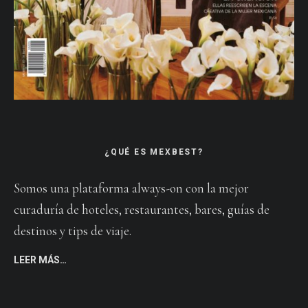
¿QUÉ ES MEXBEST?
Somos una plataforma always-on con la mejor
curaduría de hoteles, restaurantes, bares, guías de
destinos y tips de viaje.
LEER MÁS…