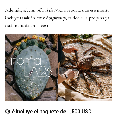
Además,
el sitio oficial de Noma
reporta que ese monto
incluye también
tax
y
hospitality
, es decir, la propina ya
está incluida en el costo.
Qué incluye el paquete de 1,500 USD