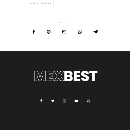
RESTAURANTES
Compartir