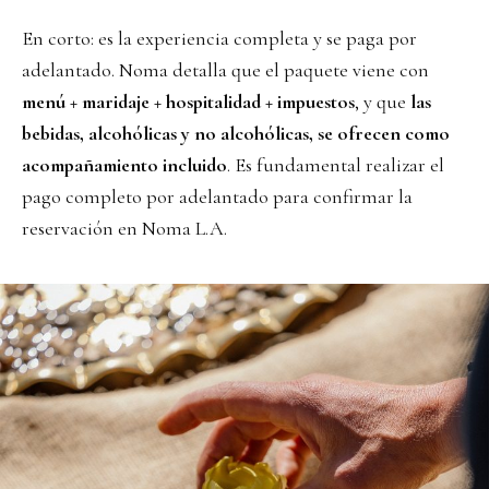
En corto: es la experiencia completa y se paga por
adelantado. Noma detalla que el paquete viene con
menú + maridaje + hospitalidad + impuestos
, y que
las
bebidas, alcohólicas y no alcohólicas, se ofrecen como
acompañamiento incluido
. Es fundamental realizar el
pago completo por adelantado para confirmar la
reservación en Noma L.A.