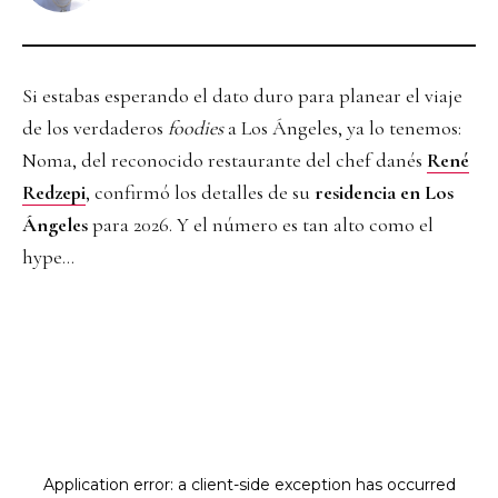
Si estabas esperando el dato duro para planear el viaje
de los verdaderos
foodies
a Los Ángeles, ya lo tenemos:
Noma, del reconocido restaurante del chef danés
René
Redzepi
, confirmó los detalles de su
residencia en Los
Ángeles
para 2026. Y el número es tan alto como el
hype…