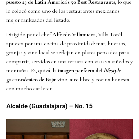
puesto 23 de Latin America’s 50 Best Restaurants
, lo que
lo colocó como uno de los restaurantes mexicanos
mejor rankeados del listado.
Dirigido por el chef
Alfredo Villanueva
, Villa Torél
apuesta por una cocina de proximidad: mar, huertos,
granjas y vino local se reflejan en platos pensados para
compartir, servidos en una terraza con vistas a viñedos y
montañas. Es, quizá, la
imagen perfecta del
lifestyle
gastronómico de Baja
: vino, aire libre y cocina honesta
con mucho carácter.
Alcalde (Guadalajara) – No. 15