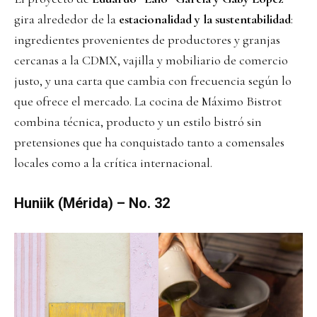
gira alrededor de la
estacionalidad y la sustentabilidad
:
ingredientes provenientes de productores y granjas
cercanas a la CDMX, vajilla y mobiliario de comercio
justo, y una carta que cambia con frecuencia según lo
que ofrece el mercado. La cocina de Máximo Bistrot
combina técnica, producto y un estilo bistró sin
pretensiones que ha conquistado tanto a comensales
locales como a la crítica internacional.
Huniik (Mérida) – No. 32