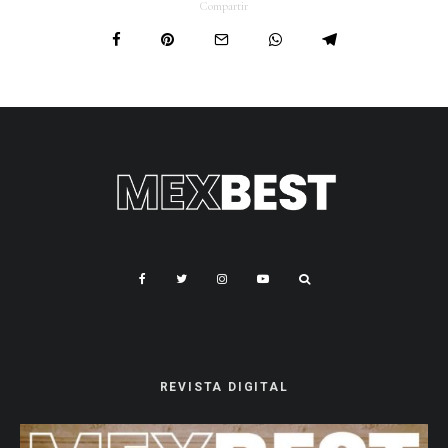
Compartir
REVISTA DIGITAL