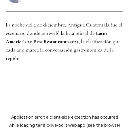
La noche del 2 de diciembre, Antigua Guatemala fue el
escenario donde se reveló la lista oficial de
Latin
America’s 50 Best Restaurants 2025
, la clasificación que
cada año marca la conversación gastronómica de la
región.