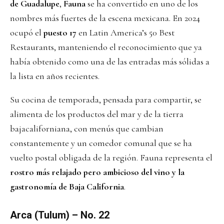
de Guadalupe
,
Fauna
se ha convertido en uno de los
nombres más fuertes de la escena mexicana. En 2024
ocupó el
puesto 17
en Latin America’s 50 Best
Restaurants, manteniendo el reconocimiento que ya
había obtenido como una de las entradas más sólidas a
la lista en años recientes.
Su cocina de temporada, pensada para compartir, se
alimenta de los productos del mar y de la tierra
bajacaliforniana, con menús que cambian
constantemente y un comedor comunal que se ha
vuelto postal obligada de la región. Fauna representa el
rostro más relajado pero ambicioso del vino y la
gastronomía de Baja California
.
Arca (Tulum) – No. 22