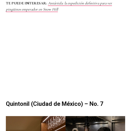
TE PUEDE INTERESAR:
Antártida: la expedición definitiva para ver
pingüinos emperador en Snow Hill
Quintonil (Ciudad de México) – No. 7