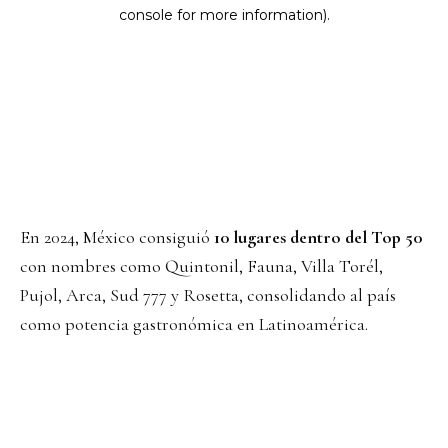
En 2024, México consiguió
10 lugares dentro del Top 50
con nombres como Quintonil, Fauna, Villa Torél,
Pujol, Arca, Sud 777 y Rosetta, consolidando al país
como potencia gastronómica en Latinoamérica.