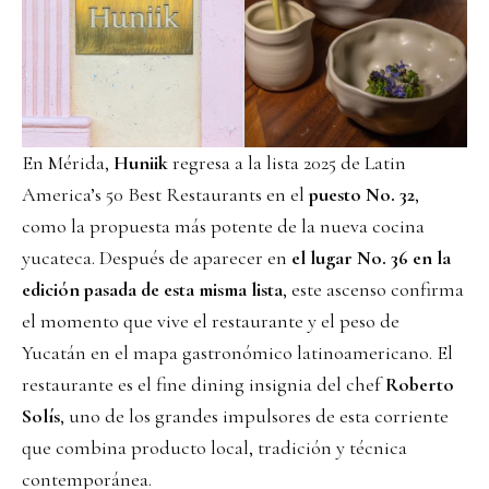
En Mérida,
Huniik
regresa a la lista 2025 de Latin
America’s 50 Best Restaurants en el
puesto No. 32
,
como la propuesta más potente de la nueva cocina
yucateca. Después de aparecer en
el lugar No. 36 en la
edición pasada de esta misma lista
, este ascenso confirma
el momento que vive el restaurante y el peso de
Yucatán en el mapa gastronómico latinoamericano. El
restaurante es el fine dining insignia del chef
Roberto
Solís
, uno de los grandes impulsores de esta corriente
que combina producto local, tradición y técnica
contemporánea.