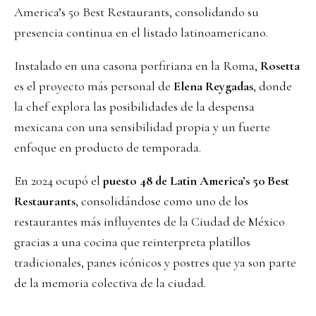
America’s 50 Best Restaurants, consolidando su
presencia continua en el listado latinoamericano.
Instalado en una casona porfiriana en la Roma,
Rosetta
es el proyecto más personal de
Elena Reygadas
, donde
la chef explora las posibilidades de la despensa
mexicana con una sensibilidad propia y un fuerte
enfoque en producto de temporada.
En 2024 ocupó el
puesto 48 de Latin America’s 50 Best
Restaurants
, consolidándose como uno de los
restaurantes más influyentes de la Ciudad de México
gracias a una cocina que reinterpreta platillos
tradicionales, panes icónicos y postres que ya son parte
de la memoria colectiva de la ciudad.