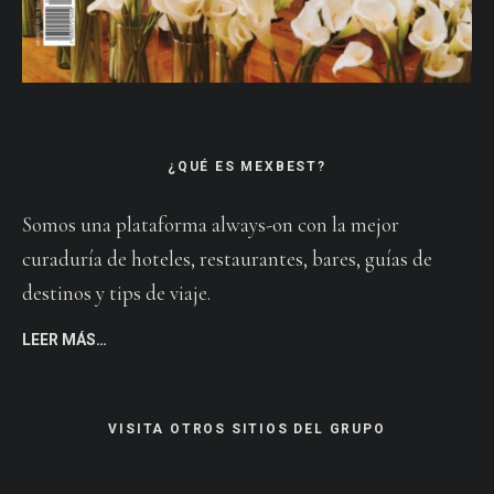
¿QUÉ ES MEXBEST?
Somos una plataforma always-on con la mejor
curaduría de hoteles, restaurantes, bares, guías de
destinos y tips de viaje.
LEER MÁS…
VISITA OTROS SITIOS DEL GRUPO