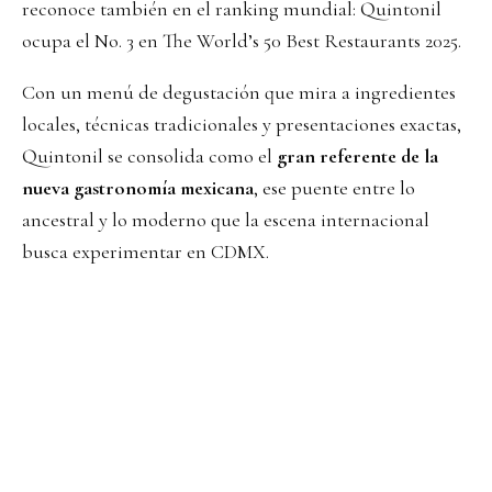
reconoce también en el ranking mundial: Quintonil
ocupa el No. 3 en The World’s 50 Best Restaurants 2025.
Con un menú de degustación que mira a ingredientes
locales, técnicas tradicionales y presentaciones exactas,
Quintonil se consolida como el
gran referente de la
nueva gastronomía mexicana
, ese puente entre lo
ancestral y lo moderno que la escena internacional
busca experimentar en CDMX.