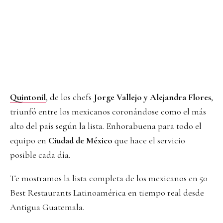
Quintonil
, de los chefs
Jorge Vallejo y Alejandra Flores
,
triunfó entre los mexicanos coronándose como el más
alto del país según la lista. Enhorabuena para todo el
equipo en
Ciudad de México
que hace el servicio
posible cada día.
Te mostramos la lista completa de los mexicanos en 50
Best Restaurants Latinoamérica en tiempo real desde
Antigua Guatemala.