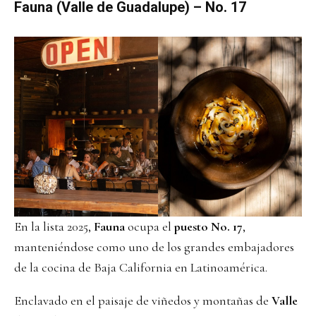
Fauna (Valle de Guadalupe) – No. 17
En la lista 2025,
Fauna
ocupa el
puesto No. 17
,
manteniéndose como uno de los grandes embajadores
de la cocina de Baja California en Latinoamérica.
Enclavado en el paisaje de viñedos y montañas de
Valle