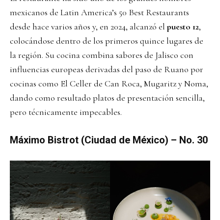
mexicanos de Latin America’s 50 Best Restaurants
desde hace varios años y, en 2024, alcanzó el
puesto 12
,
colocándose dentro de los primeros quince lugares de
la región. Su cocina combina sabores de Jalisco con
influencias europeas derivadas del paso de Ruano por
cocinas como El Celler de Can Roca, Mugaritz y Noma,
dando como resultado platos de presentación sencilla,
pero técnicamente impecables.
Máximo Bistrot (Ciudad de México) – No. 30