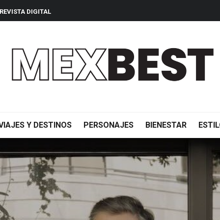
REVISTA DIGITAL
VIAJES Y DESTINOS
PERSONAJES
BIENESTAR
ESTIL