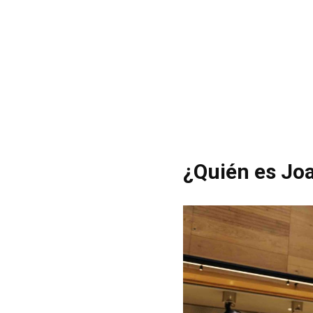
¿Quién es Jo