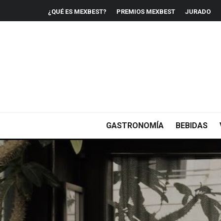
¿QUÉ ES MEXBEST?
PREMIOS MEXBEST
JURADO
GASTRONOMÍA
BEBIDAS