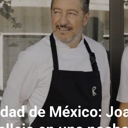
udad de México: Jo