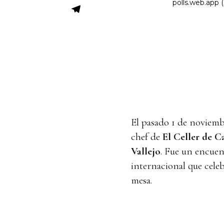
El pasado 1 de noviemb
chef de
El Celler de 
Vallejo
. Fue un encuent
internacional que celeb
mesa.