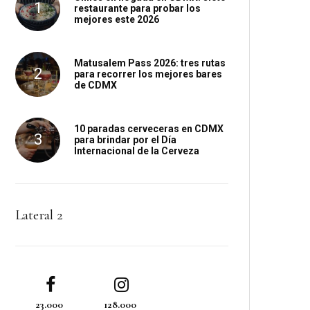
restaurante para probar los
mejores este 2026
Matusalem Pass 2026: tres rutas
para recorrer los mejores bares
de CDMX
10 paradas cerveceras en CDMX
para brindar por el Día
Internacional de la Cerveza
Lateral 2
23.000
128.000