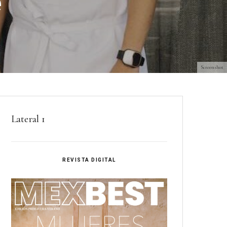
e
Screenshot
Lateral 1
REVISTA DIGITAL