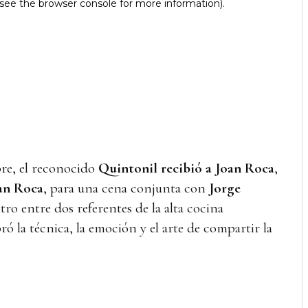
re, el reconocido
Quintonil recibió a Joan Roca
,
Can Roca
, para una cena conjunta con
Jorge
ro entre dos referentes de la alta cocina
ró la técnica, la emoción y el arte de compartir la