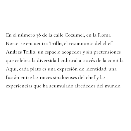
En el número 38 de la calle Cozumel, en la Roma
Norte, se encuentra
Trillo
, el restaurante del chef
Andrés Trillo
, un espacio acogedor y sin pretensiones
que celebra la diversidad cultural a través de la comida.
Aquí, cada plato es una expresión de identidad: una
fusión entre las raíces sinaloenses del chef y las
experiencias que ha acumulado alrededor del mundo.