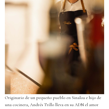
Originario de un pequeño pueblo en Sinaloa e hijo de
una cocinera, Andrés Trillo lleva en su ADN el amor