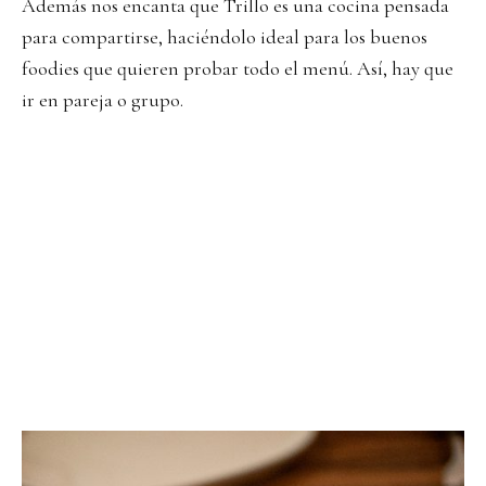
Además nos encanta que Trillo es una cocina pensada
para compartirse, haciéndolo ideal para los buenos
foodies que quieren probar todo el menú. Así, hay que
ir en pareja o grupo.