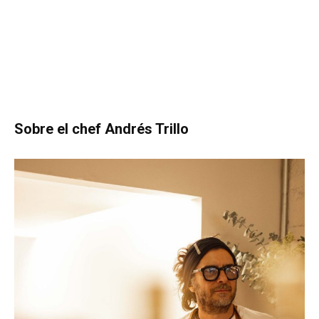
Sobre el chef Andrés Trillo