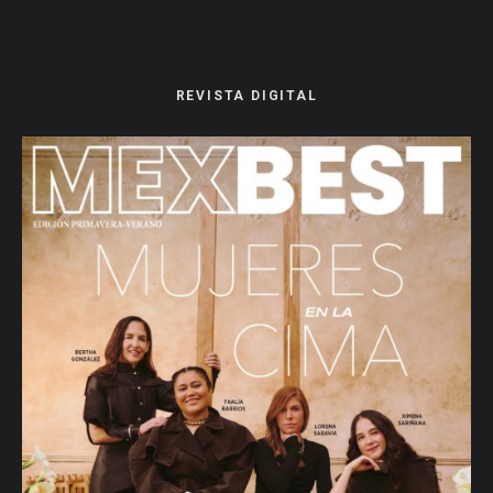
REVISTA DIGITAL