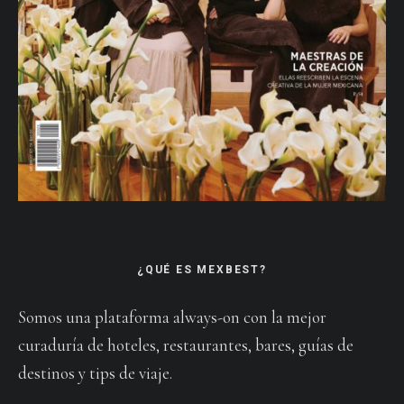
¿QUÉ ES MEXBEST?
Somos una plataforma always-on con la mejor
curaduría de hoteles, restaurantes, bares, guías de
destinos y tips de viaje.