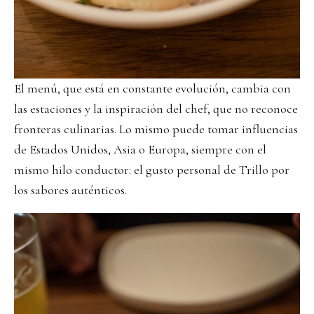
El menú, que está en constante evolución, cambia con
las estaciones y la inspiración del chef, que no reconoce
fronteras culinarias. Lo mismo puede tomar influencias
de Estados Unidos, Asia o Europa, siempre con el
mismo hilo conductor: el gusto personal de Trillo por
los sabores auténticos.