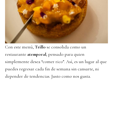
Con este menú,
Trillo
se consolida como un
restaurante
atemporal
, pensado para quien
simplemente desea “comer rico”. Así, es un lugar al que
puedes regresar cada fin de semana sin cansarte, ni
depender de tendencias. Justo como nos gusta.