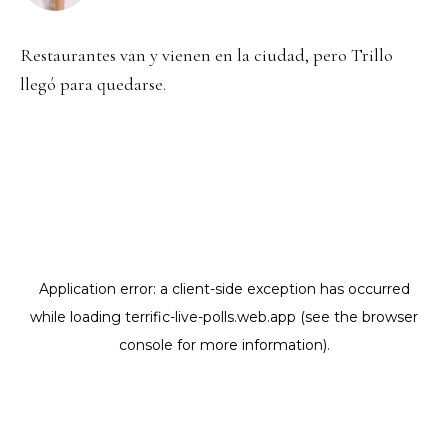
Restaurantes van y vienen en la ciudad, pero Trillo
llegó para quedarse.