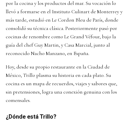
por la cocina y los productos del mar. Su vocación lo
llevó a formarse en el Instituto Culinart de Monterrey y
más tarde, estudió en Le Cordon Bleu de París, donde
consolidó su técnica clásica. Posteriormente pasó por
cocinas de renombre como Le Grand Véfour, bajo la
guía del chef Guy Martin, y Casa Marcial, junto al
reconocido Nacho Manzano, en España.
Hoy, desde su propio restaurante en la Ciudad de
México, Trillo plasma su historia en cada plato. Su
cocina es un mapa de recuerdos, viajes y sabores que,
sin pretensiones, logra una conexión genuina con los
comensales.
¿Dónde está Trillo?