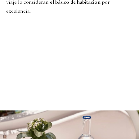
viaje lo consideran
el básico de habitación
por
excelencia.