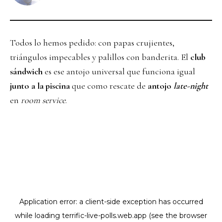
Todos lo hemos pedido: con papas crujientes,
triángulos impecables y palillos con banderita. El
club
sándwich
es ese antojo universal que funciona igual
junto a la piscina
que como rescate de
antojo
late-night
en
room service
.