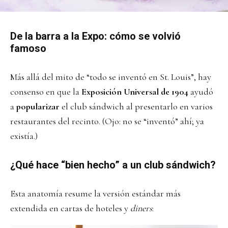
De la barra a la Expo: cómo se volvió
famoso
Más allá del mito de “todo se inventó en St. Louis”, hay
consenso en que la
Exposición Universal de 1904
ayudó
a
popularizar
el club sándwich al presentarlo en varios
restaurantes del recinto. (Ojo: no se “inventó” ahí; ya
existía.)
¿Qué hace “bien hecho” a un club sándwich?
Esta anatomía resume la versión estándar más
extendida en cartas de hoteles y
diners
: