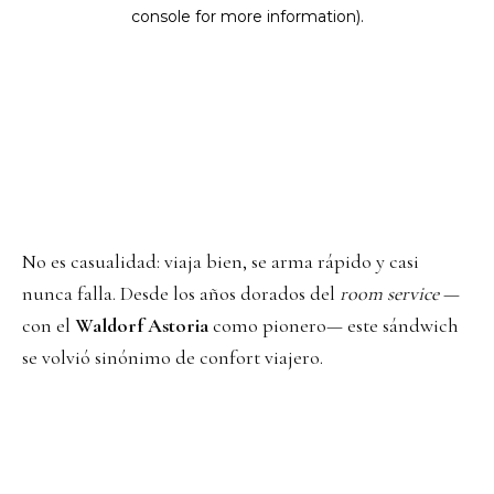
No es casualidad: viaja bien, se arma rápido y casi
nunca falla. Desde los años dorados del
room service
—
con el
Waldorf Astoria
como pionero— este sándwich
se volvió sinónimo de confort viajero.