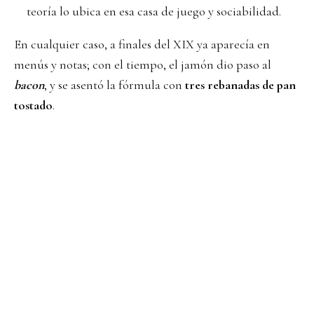
teoría lo ubica en esa casa de juego y sociabilidad.
En cualquier caso, a finales del XIX ya aparecía en
menús y notas; con el tiempo, el jamón dio paso al
bacon
, y se asentó la fórmula con
tres rebanadas de pan
tostado
.