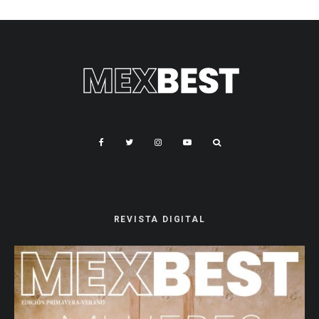
REVISTA DIGITAL