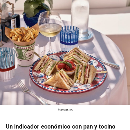
Screenshot
Un indicador económico con pan y tocino