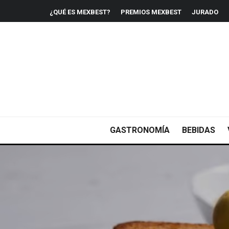
¿QUÉ ES MEXBEST?
PREMIOS MEXBEST
JURADO
GASTRONOMÍA
BEBIDAS