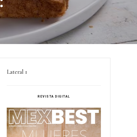
:
Lateral 1
REVISTA DIGITAL