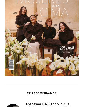
TE RECOMENDAMOS
Apapaxoa 2026: todo lo que