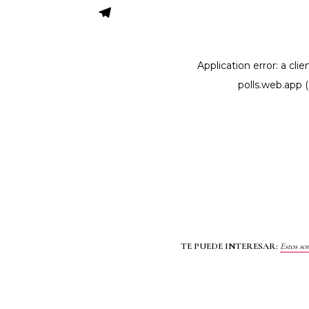
TE PUEDE INTERESAR:
Estos so