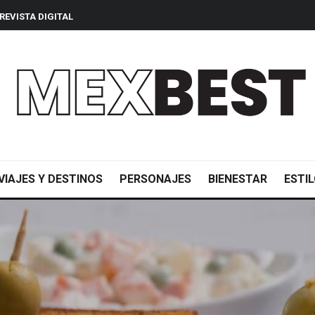
REVISTA DIGITAL
VIAJES Y DESTINOS
PERSONAJES
BIENESTAR
ESTIL