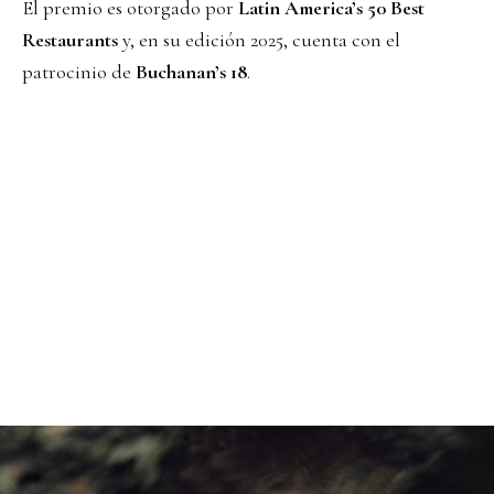
El premio es otorgado por
Latin America’s 50 Best
Restaurants
y, en su edición 2025, cuenta con el
patrocinio de
Buchanan’s 18
.