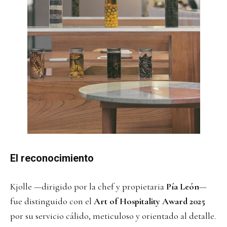
El reconocimiento
Kjolle —dirigido por la chef y propietaria
Pía León
—
fue distinguido con el
Art of Hospitality Award 2025
por su servicio cálido, meticuloso y orientado al detalle.