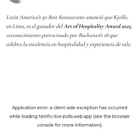
Latin America’s 50 Best Restaurants anunció que Kjolle,
en Lima, es el ganador del
Art of Hospitality Award 2025
,
reconocimiento patrocinado por Buchanan’s 18 que
celebra la excelencia en hospitalidad y experiencia de sala.