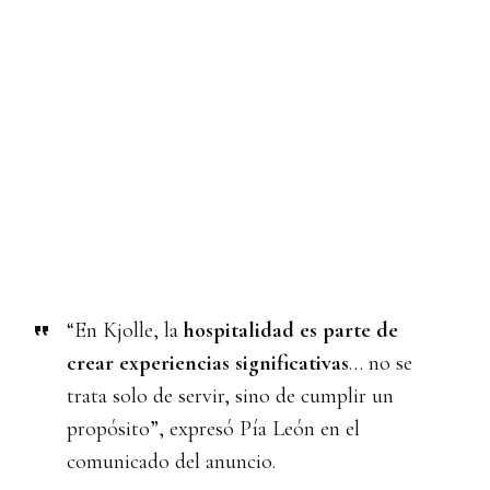
“En Kjolle, la
hospitalidad es parte de
crear experiencias significativas
… no se
trata solo de servir, sino de cumplir un
propósito”, expresó Pía León en el
comunicado del anuncio.