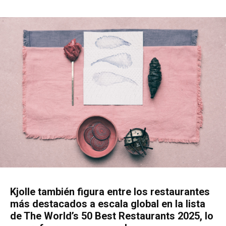
Kjolle también figura entre los restaurantes
más destacados a escala global en la lista
de
The World’s 50 Best Restaurants 2025
, lo