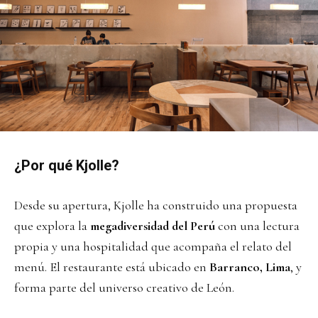
¿Por qué Kjolle?
Desde su apertura, Kjolle ha construido una propuesta
que explora la
megadiversidad del Perú
con una lectura
propia y una hospitalidad que acompaña el relato del
menú. El restaurante está ubicado en
Barranco, Lima
, y
forma parte del universo creativo de León.