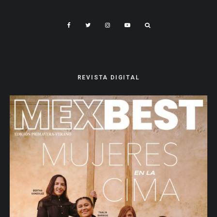
REVISTA DIGITAL