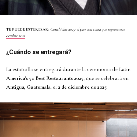
TE PUEDE INTERESAR:
Conchichis 2025: el pan con causa que regresa este
octubre rosa
¿Cuándo se entregará?
La estatuilla se entregará durante la ceremonia de
Latin
America’s 50 Best Restaurants 2025
, que se celebrará en
Antigua, Guatemala
, el
2 de diciembre de 2025
.