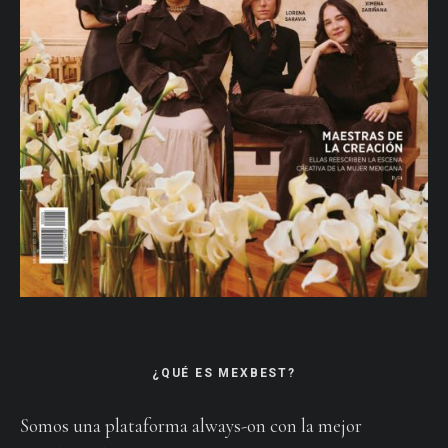
¿QUÉ ES MEXBEST?
Somos una plataforma always-on con la mejor