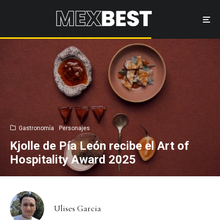
Gastronomía
Personajes
Kjolle de Pía León recibe el Art of
Hospitality Award 2025
Ulises Garcia