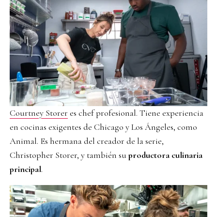
Courtney Storer
es chef profesional. Tiene experiencia
en cocinas exigentes de Chicago y Los Ángeles, como
Animal. Es hermana del creador de la serie,
Christopher Storer, y también su
productora culinaria
principal
.