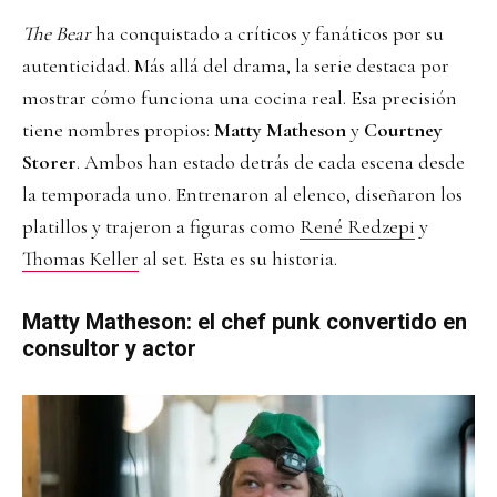
The Bear
ha conquistado a críticos y fanáticos por su
autenticidad. Más allá del drama, la serie destaca por
mostrar cómo funciona una cocina real. Esa precisión
tiene nombres propios:
Matty Matheson
y
Courtney
Storer
. Ambos han estado detrás de cada escena desde
la temporada uno. Entrenaron al elenco, diseñaron los
platillos y trajeron a figuras como
René Redzepi
y
Thomas Keller
al set. Esta es su historia.
Matty Matheson: el chef punk convertido en
consultor y actor