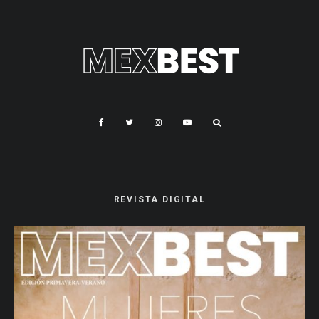
REVISTA DIGITAL