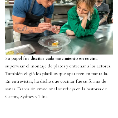
Su papel fue
diseñar cada movimiento en cocina
,
supervisar el montaje de platos y entrenar a los actores.
También eligió los platillos que aparecen en pantalla.
En entrevistas, ha dicho que cocinar fue su forma de
sanar. Esa visión emocional se refleja en la historia de
Carmy, Sydney y Tina.