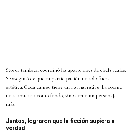
Storer también coordinó las apariciones de chefs reales.
Se aseguró de que su participación no solo fuera
estética. Cada cameo tiene un
rol narrativo
. La cocina
no se muestra como fondo, sino como un personaje
más.
Juntos, lograron que la ficción supiera a
verdad