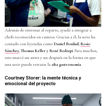
Además de entrenar al reparto, ayudó a integrar a
chefs reconocidos en cameos. Gracias a él, la serie ha
contado con leyendas como
Daniel Boulud,
Rosio
Sánchez
, Thomas Keller y René Redzepi
. Para muchos,
esto marcó un antes y un después en la forma en que
una serie puede retratar la
alta gastronomía
.
Courtney Storer: la mente técnica y
emocional del proyecto