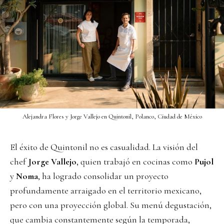
Alejandra Flores y Jorge Vallejo en Quintonil, Polanco, Ciudad de México
El éxito de Quintonil no es casualidad. La visión del
chef
Jorge Vallejo
, quien trabajó en cocinas como
Pujol
y
Noma
, ha logrado consolidar un proyecto
profundamente arraigado en el territorio mexicano,
pero con una proyección global. Su menú degustación,
que cambia constantemente según la temporada,