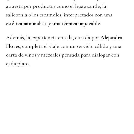
apuesta por productos como el huauzontle, la
salicornia o los escamoles, interpretados con una
estética minimalista y una técnica impecable
.
Además, la experiencia en sala, curada por
Alejandra
Flores
, completa el viaje con un servicio cálido y una
carta de vinos y mezcales pensada para dialogar con
cada plato.