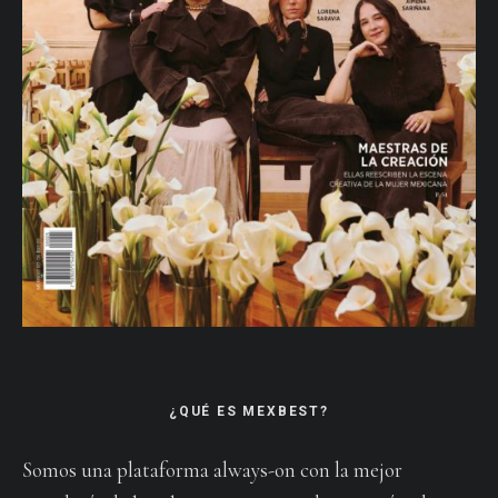
¿QUÉ ES MEXBEST?
Somos una plataforma always-on con la mejor