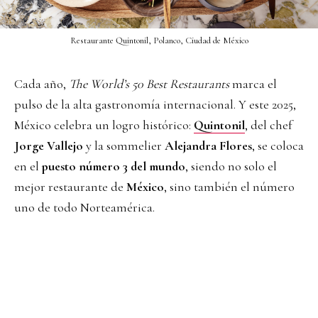
Restaurante Quintonil, Polanco, Ciudad de México
Cada año,
The World’s 50 Best Restaurants
marca el
pulso de la alta gastronomía internacional. Y este 2025,
México celebra un logro histórico:
Quintonil
, del chef
Jorge Vallejo
y la sommelier
Alejandra Flores
, se coloca
en el
puesto número 3 del mundo
, siendo no solo el
mejor restaurante de
México
, sino también el número
uno de todo Norteamérica.