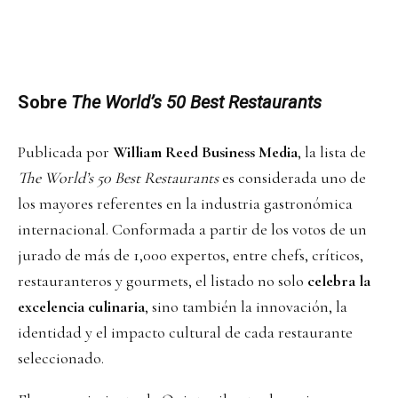
Sobre
The World’s 50 Best Restaurants
Publicada por
William Reed Business Media
, la lista de
The World’s 50 Best Restaurants
es considerada uno de
los mayores referentes en la industria gastronómica
internacional. Conformada a partir de los votos de un
jurado de más de 1,000 expertos, entre chefs, críticos,
restauranteros y gourmets, el listado no solo
celebra la
excelencia culinaria
, sino también la innovación, la
identidad y el impacto cultural de cada restaurante
seleccionado.