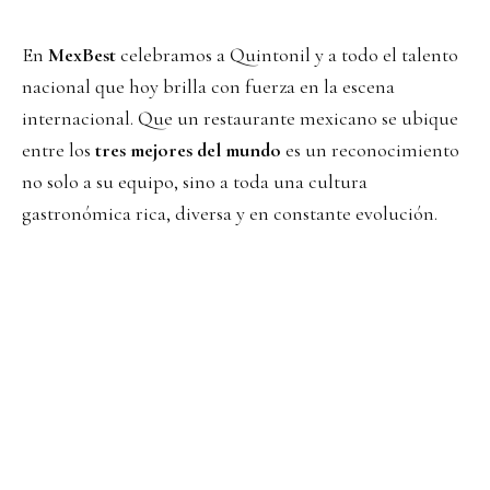
En
MexBest
celebramos a Quintonil y a todo el talento
nacional que hoy brilla con fuerza en la escena
internacional. Que un restaurante mexicano se ubique
entre los
tres mejores del mundo
es un reconocimiento
no solo a su equipo, sino a toda una cultura
gastronómica rica, diversa y en constante evolución.