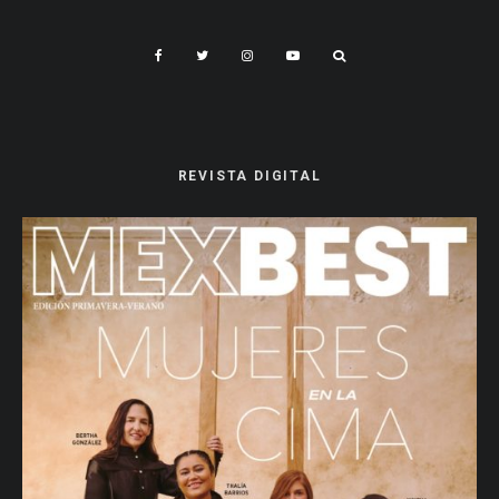
REVISTA DIGITAL