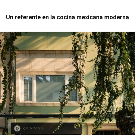
Un referente en la cocina mexicana moderna