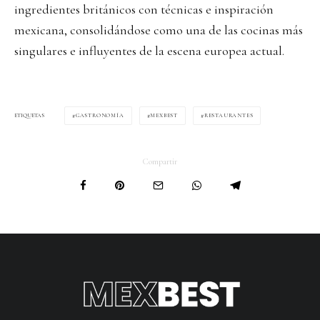
ingredientes británicos con técnicas e inspiración
mexicana, consolidándose como una de las cocinas más
singulares e influyentes de la escena europea actual.
GASTRONOMÍA
MEXBEST
RESTAURANTES
ETIQUETAS
Compartir