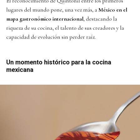
El reconocimiento de Quintonil entre los primeros
lugares del mundo pone, una vez más, a
México en el
mapa gastronómico internacional
, destacando la
riqueza de su cocina, el talento de sus creadores y la
capacidad de evolución sin perder raíz.
Un momento histórico para la cocina
mexicana