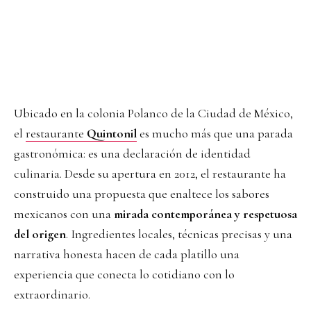
Ubicado en la colonia Polanco de la Ciudad de México,
el
restaurante
Quintonil
es mucho más que una parada
gastronómica: es una declaración de identidad
culinaria. Desde su apertura en 2012, el restaurante ha
construido una propuesta que enaltece los sabores
mexicanos con una
mirada contemporánea y respetuosa
del origen
. Ingredientes locales, técnicas precisas y una
narrativa honesta hacen de cada platillo una
experiencia que conecta lo cotidiano con lo
extraordinario.