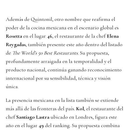
Además de Quintonil, otro nombre que reafirma el
poder de la cocina mexicana en el escenario global es
Rosetta
en el lugar
46
, el restaurante de la chef
Elena
Reygadas
, también presente este año dentro del listado
de
The World’s 50 Best Restaurants
. Su propuesta,
profundamente arraigada en la temporalidad y el
producto nacional, continúa ganando reconocimiento
internacional por su sensibilidad, técnica y visión
única.
La presencia mexicana en la lista también se extiende
más allá de las fronteras del país.
Kol
, el restaurante del
chef
Santiago Lastra
ubicado en Londres, figura este
año en el lugar
49
del ranking. Su propuesta combina