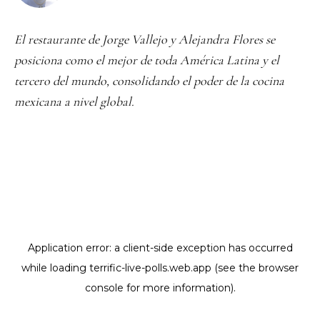
El restaurante de Jorge Vallejo y Alejandra Flores se
posiciona como el mejor de toda América Latina y el
tercero del mundo, consolidando el poder de la cocina
mexicana a nivel global.