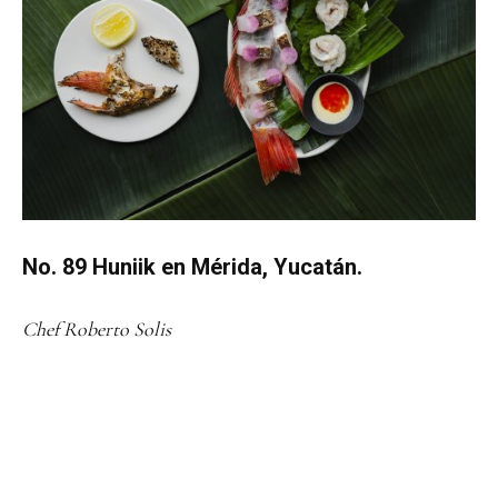
No. 89 Huniik en Mérida, Yucatán.
Chef Roberto Solis