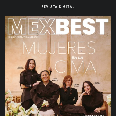
REVISTA DIGITAL