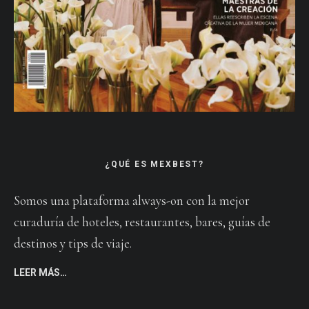
¿QUÉ ES MEXBEST?
Somos una plataforma always-on con la mejor
curaduría de hoteles, restaurantes, bares, guías de
destinos y tips de viaje.
LEER MÁS…