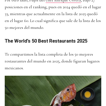
Por otro lado, Pujol del
chef Enrique Olvera
, bajó 27
posiciones en el ranking, pues en 2024 quedó en el lugar
33, mientras que actualmente en la lista de 2025 quedó
en el lugar 60. Lo cual significa que sale de la lista de los
50 mejores del mundo.
The World’s 50 Best Restaurants 2025
Te compartimos la lista completa de los 50 mejores
restaurantes del mundo en 2025, donde figuran lugares
mexicanos.