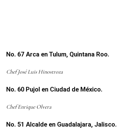
No. 67 Arca en Tulum, Quintana Roo.
Chef José Luis Hinostroza
No. 60 Pujol en Ciudad de México.
Chef Enrique Olvera
No. 51 Alcalde en Guadalajara, Jalisco.