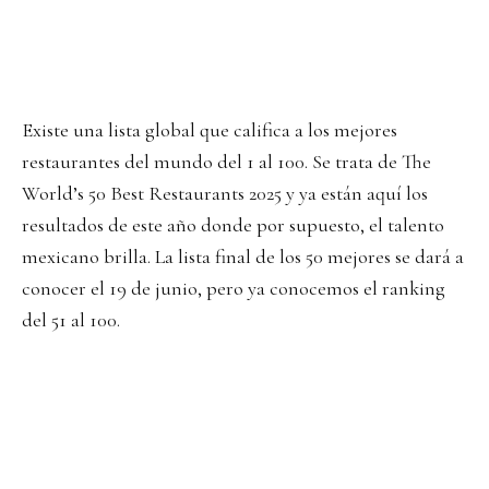
Existe una lista global que califica a los mejores
restaurantes del mundo del 1 al 100. Se trata de The
World’s 50 Best Restaurants 2025 y ya están aquí los
resultados de este año donde por supuesto, el talento
mexicano brilla. La lista final de los 50 mejores se dará a
conocer el 19 de junio, pero ya conocemos el ranking
del 51 al 100.