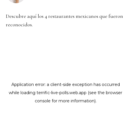
Descubre aquí los 4 restaurantes mexicanos que fueron
reconocidos.