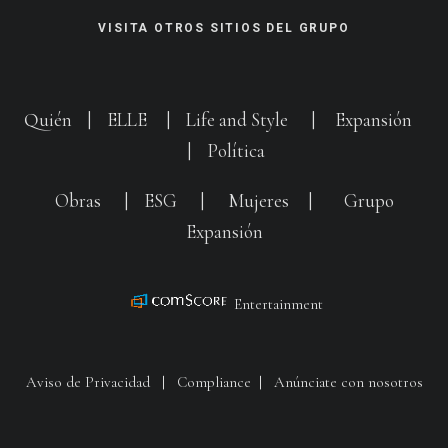
VISITA OTROS SITIOS DEL GRUPO
Quién
|
ELLE
|
Life and Style
|
Expansión
|
Política
Obras
|
ESG
|
Mujeres
|
Grupo
Expansión
Entertainment
Aviso de Privacidad
|
Compliance
|
Anúnciate con nosotros