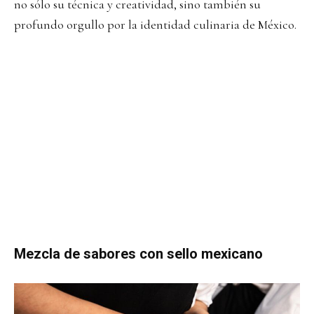
no sólo su técnica y creatividad, sino también su
profundo orgullo por la identidad culinaria de México.
Mezcla de sabores con sello mexicano