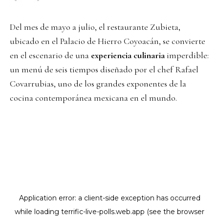
Del mes de mayo a julio, el restaurante Zubieta,
ubicado en el Palacio de Hierro Coyoacán, se convierte
en el escenario de una
experiencia culinaria
imperdible:
un menú de seis tiempos diseñado por el chef Rafael
Covarrubias, uno de los grandes exponentes de la
cocina contemporánea mexicana en el mundo.