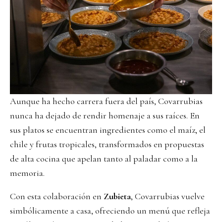
Aunque ha hecho carrera fuera del país, Covarrubias
nunca ha dejado de rendir homenaje a sus raíces. En
sus platos se encuentran ingredientes como el maíz, el
chile y frutas tropicales, transformados en propuestas
de alta cocina que apelan tanto al paladar como a la
memoria.
Con esta colaboración en
Zubieta
, Covarrubias vuelve
simbólicamente a casa, ofreciendo un menú que refleja