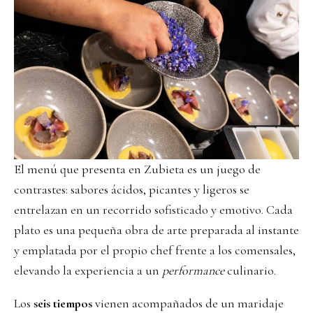
El menú que presenta en Zubieta es un juego de
contrastes: sabores ácidos, picantes y ligeros se
entrelazan en un recorrido sofisticado y emotivo. Cada
plato es una pequeña obra de arte preparada al instante
y emplatada por el propio chef frente a los comensales,
elevando la experiencia a un
performance
culinario.
Los
seis tiempos
vienen acompañados de un maridaje