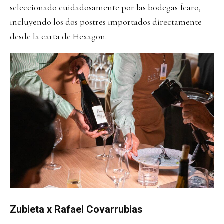
seleccionado cuidadosamente por las bodegas Ícaro,
incluyendo los dos postres importados directamente
desde la carta de Hexagon.
Zubieta x Rafael Covarrubias