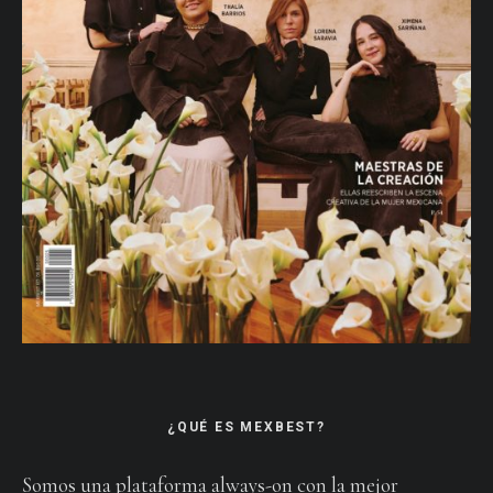
¿QUÉ ES MEXBEST?
Somos una plataforma always-on con la mejor