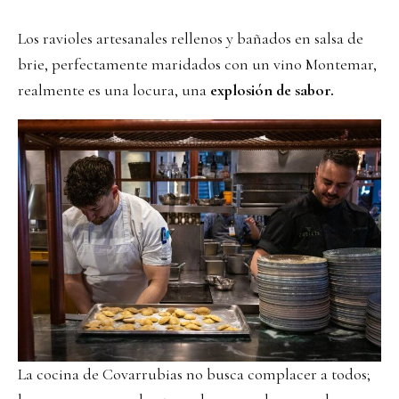
Los ravioles artesanales rellenos y bañados en salsa de
brie, perfectamente maridados con un vino Montemar,
realmente es una locura, una
explosión de sabor.
La cocina de Covarrubias no busca complacer a todos;