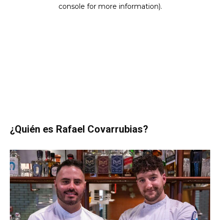
¿Quién es Rafael Covarrubias?