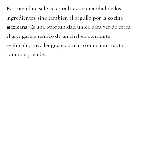
Este menú no solo celebra la estacionalidad de los
ingredientes, sino también el orgullo por la
cocina
mexicana.
Es una oportunidad única para ver de cerca
el arte gastronómico de un chef en constante
evolución, cuyo lenguaje culinario emociona tanto
como sorprende.