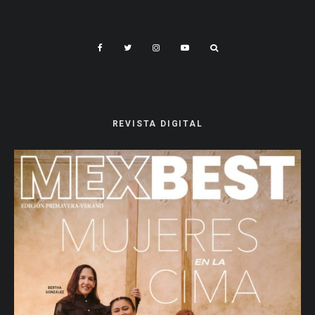
REVISTA DIGITAL