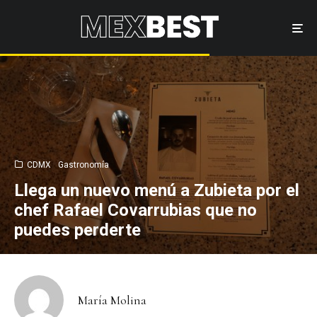
CDMX
Gastronomía
Llega un nuevo menú a Zubieta por el
chef Rafael Covarrubias que no
puedes perderte
María Molina