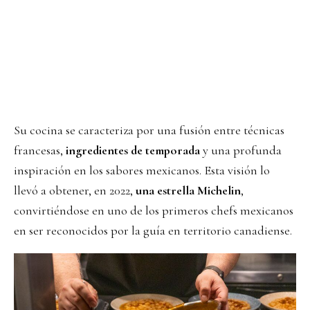
Su cocina se caracteriza por una fusión entre técnicas
francesas,
ingredientes de temporada
y una profunda
inspiración en los sabores mexicanos. Esta visión lo
llevó a obtener, en 2022,
una estrella Michelin
,
convirtiéndose en uno de los primeros chefs mexicanos
en ser reconocidos por la guía en territorio canadiense.