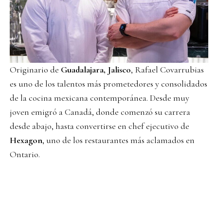
Originario de
Guadalajara, Jalisco
, Rafael Covarrubias
es uno de los talentos más prometedores y consolidados
de la cocina mexicana contemporánea. Desde muy
joven emigró a Canadá, donde comenzó su carrera
desde abajo, hasta convertirse en chef ejecutivo de
Hexagon
, uno de los restaurantes más aclamados en
Ontario.