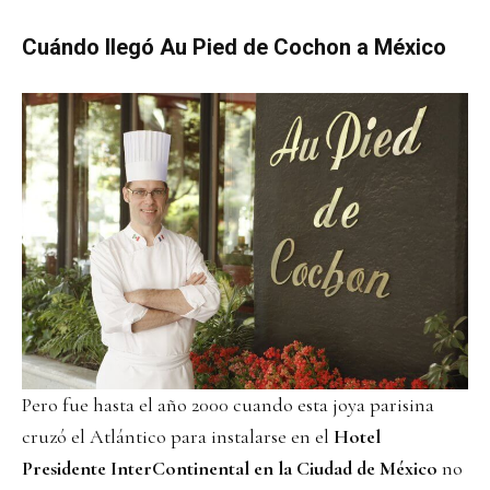
Cuándo llegó Au Pied de Cochon a México
Pero fue hasta el año 2000 cuando esta joya parisina
cruzó el Atlántico para instalarse en el
Hotel
Presidente InterContinental en la Ciudad de México
no