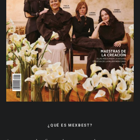
¿QUÉ ES MEXBEST?