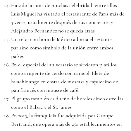
Ha sido la cuna de muchas celebridad, entre ellos
Luis Miguel ha visitado el restaurante de París más de
3 veces, usualmente después de sus conciertos, y
Alejandro Fernandez no se queda atrás.
Un reloj con hora de México adorna el restante
parisino como símbolo de la unión entre ambos
países.
En el especial del aniversario se sirvieron platillos
como crujiente de cerdo con caracol, filete de
huachinango en costra de mostaza y capuccino de
pan francés con mousse de café.
El grupo también es dueño de hoteles cinco estrellas
como el Balzac y el St. James.
En 2015, la franquicia fue adquirida por Groupe
Bertrand, que opera más de 250 establecimientos en