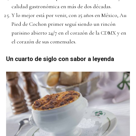
calidad gastronómica en más de dos décadas.
Y lo mejor está por venir, con 25 años en México, Au
Pied de Cochon primer seguí siendo un rincón
parisino abierto 24/7 en el corazón de la CDMX y en
el corazón de sus comensales.
Un cuarto de siglo con sabor a leyenda