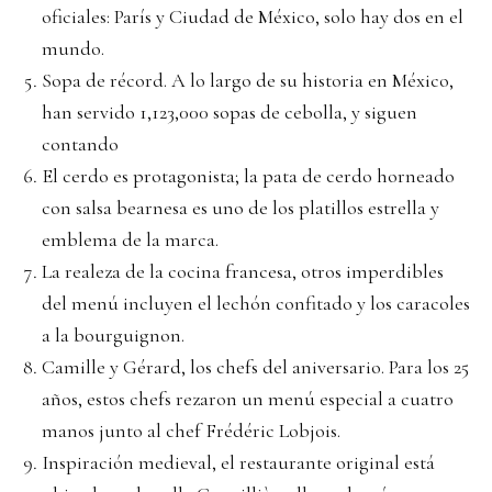
oficiales: París y Ciudad de México, solo hay dos en el
mundo.
Sopa de récord. A lo largo de su historia en México,
han servido 1,123,000 sopas de cebolla, y siguen
contando
El cerdo es protagonista; la pata de cerdo horneado
con salsa bearnesa es uno de los platillos estrella y
emblema de la marca.
La realeza de la cocina francesa, otros imperdibles
del menú incluyen el lechón confitado y los caracoles
a la bourguignon.
Camille y Gérard, los chefs del aniversario. Para los 25
años, estos chefs rezaron un menú especial a cuatro
manos junto al chef Frédéric Lobjois.
Inspiración medieval, el restaurante original está