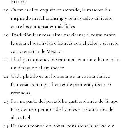
Francia.
Óscar es el puerquito consentido, la mascota ha
inspirado merchandising y se ha vuelto un ícono
entre los comensales más fieles.
Tradición francesa, alma mexicana; el restaurante
fusiona el sovoir-faire francés con el calor y servicio
característico de México.
Ideal para quienes buscan una cena a medianoche o
un desayuno al amanecer.
Cada platillo es un homenaje a la cocina clásica
francesa, con ingredientes de primera y técnicas
refinadas.
Forma parte del portafolio gastronómico de Grupo
Presidente, operador de hoteles y restaurantes de
alto nivel.
Ha sido reconocido por su consistencia, servicio y