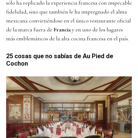
sólo ha replicado la experiencia francesa con impecable
fidelidad, sino que también le ha impregnado el alma
mexicana convirtiéndose en el único restaurante oficial
de la marca fuera de
Francia
y en uno de los lugares
más emblemáticos de la alta cocina francesa en el país.
25 cosas que no sabías de Au Pied de
Cochon