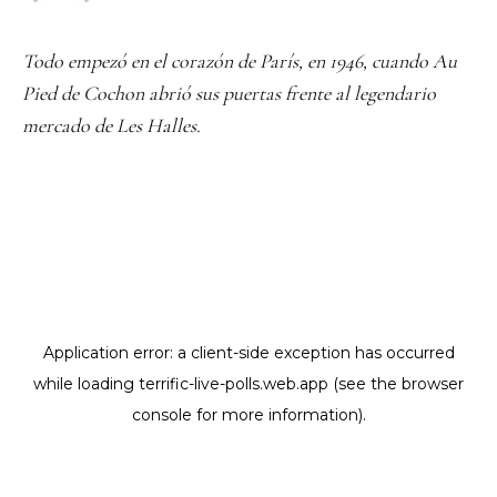
Todo empezó en el corazón de París, en 1946, cuando Au
Pied de Cochon abrió sus puertas frente al legendario
mercado de Les Halles.