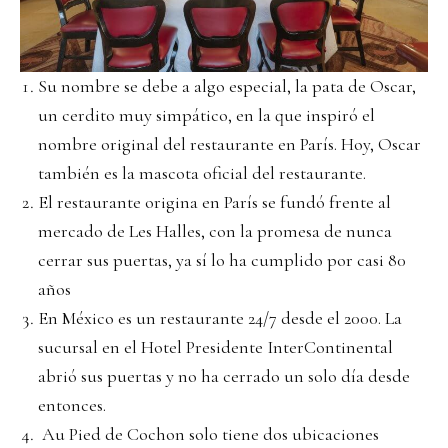
Su nombre se debe a algo especial, la pata de Oscar,
un cerdito muy simpático, en la que inspiró el
nombre original del restaurante en París. Hoy, Oscar
también es la mascota oficial del restaurante.
El restaurante origina en París se fundó frente al
mercado de Les Halles, con la promesa de nunca
cerrar sus puertas, ya sí lo ha cumplido por casi 80
años
En México es un restaurante 24/7 desde el 2000. La
sucursal en el Hotel Presidente InterContinental
abrió sus puertas y no ha cerrado un solo día desde
entonces.
Au Pied de Cochon solo tiene dos ubicaciones