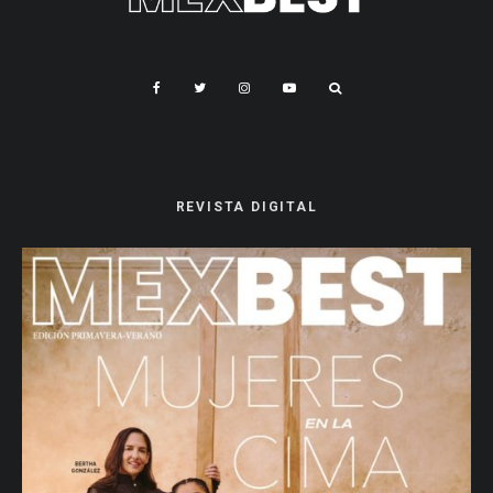
REVISTA DIGITAL