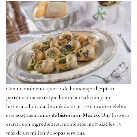
Con un ambiente que rinde homenaje al espíritu
parisino, una carta que honra la tradición y una
historia salpicada de anécdotas, el restaurante celebra
este 2025 sus
25 años de historia en México
. Una historia
escrita con ingredientes, momentos inolvidables… y
más de un millón de sopas servidas.