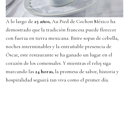
A lo largo de
25 años,
Au Pied de Cochon México ha
demostrado que la tradición francesa puede florecer
con fuerza en tierra mexicana. Entre sopas de cebolla,
noches interminables y la entrañable presencia de
Óscar, este restaurante se ha ganado un lugar en el
corazón de los comensales. Y mientras el reloj siga
marcando las
24 horas,
la promesa de sabor, historia y
hospitalidad seguirá tan viva como el primer día.