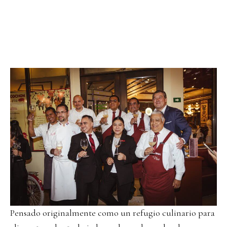
Pensado originalmente como un refugio culinario para