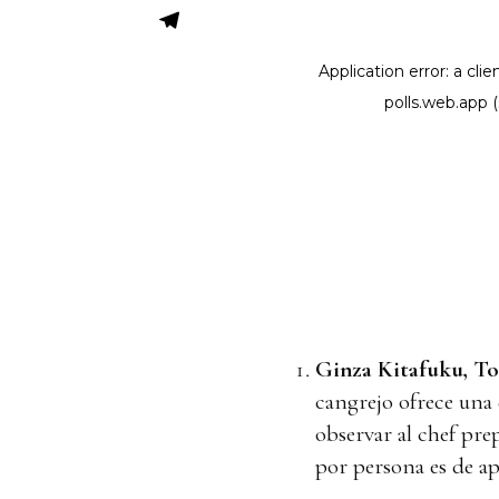
Ginza Kitafuku, To
cangrejo ofrece una
observar al chef prep
por persona es de 