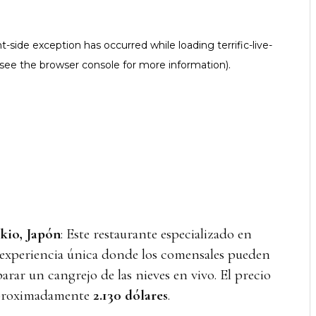
kio, Japón
: Este restaurante especializado en
 experiencia única donde los comensales pueden
arar un cangrejo de las nieves en vivo. El precio
aproximadamente
2.130 dólares
.