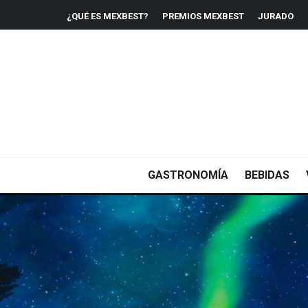
¿QUÉ ES MEXBEST?
PREMIOS MEXBEST
JURADO
GASTRONOMÍA
BEBIDAS