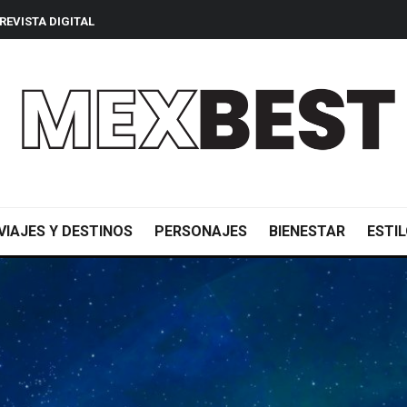
REVISTA DIGITAL
VIAJES Y DESTINOS
PERSONAJES
BIENESTAR
ESTIL