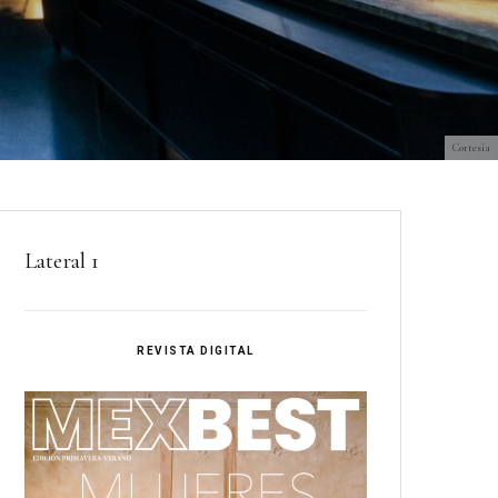
Cortesía
Lateral 1
REVISTA DIGITAL