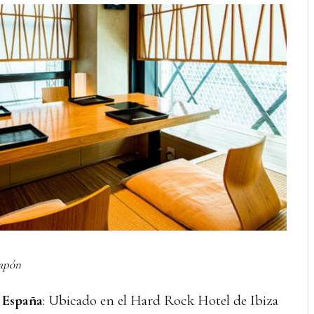
Japón
, España
: Ubicado en el Hard Rock Hotel de Ibiza