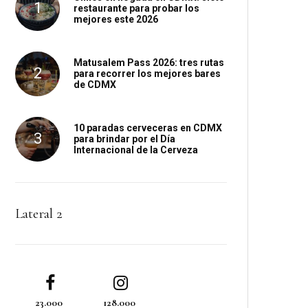
restaurante para probar los
mejores este 2026
Matusalem Pass 2026: tres rutas
para recorrer los mejores bares
de CDMX
10 paradas cerveceras en CDMX
para brindar por el Día
Internacional de la Cerveza
Lateral 2
23.000
128.000