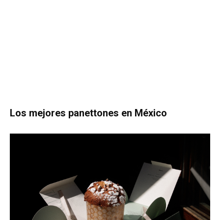
Los mejores panettones en México