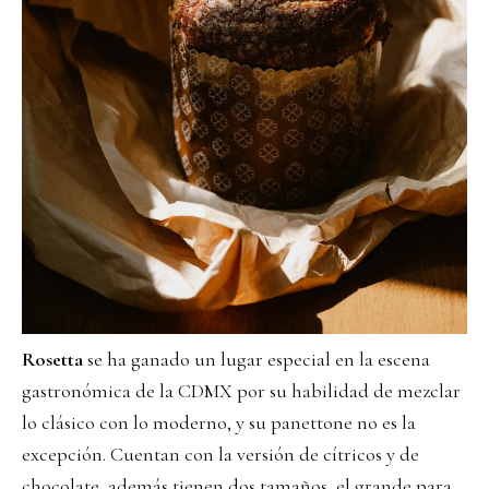
Rosetta
se ha ganado un lugar especial en la escena
gastronómica de la CDMX por su habilidad de mezclar
lo clásico con lo moderno, y su panettone no es la
excepción. Cuentan con la versión de cítricos y de
chocolate, además tienen dos tamaños, el grande para