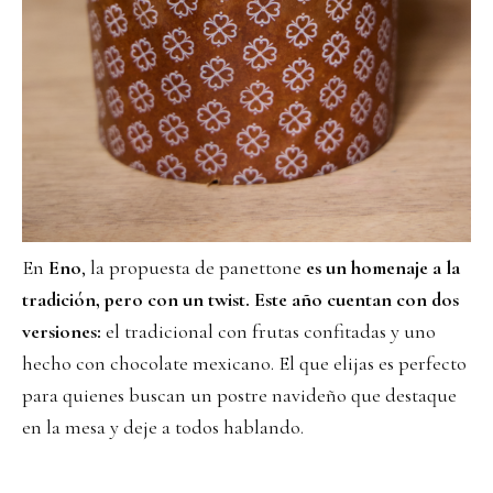
En
Eno
, la propuesta de panettone
es un homenaje a la
tradición, pero con un twist. Este año cuentan con dos
versiones:
el tradicional con frutas confitadas y uno
hecho con chocolate mexicano. El que elijas es perfecto
para quienes buscan un postre navideño que destaque
en la mesa y deje a todos hablando.