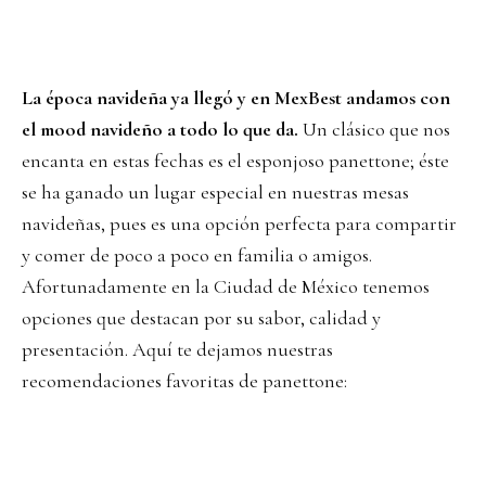
La época navideña ya llegó y en MexBest andamos con
el mood navideño a todo lo que da.
Un clásico que nos
encanta en estas fechas es el esponjoso panettone; éste
se ha ganado un lugar especial en nuestras mesas
navideñas, pues es una opción perfecta para compartir
y comer de poco a poco en familia o amigos.
Afortunadamente en la Ciudad de México tenemos
opciones que destacan por su sabor, calidad y
presentación. Aquí te dejamos nuestras
recomendaciones favoritas de panettone: