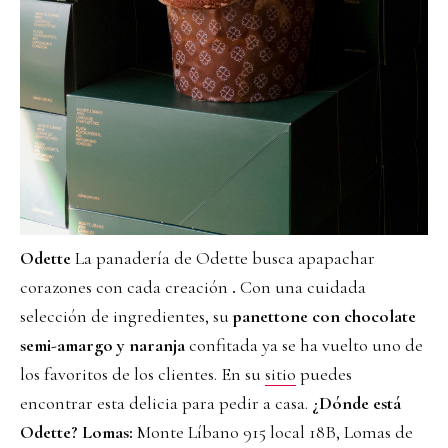
Odette
La panadería de Odette busca apapachar
corazones con cada creación
.
Con una cuidada
selección de ingredientes, su
panettone con chocolate
semi-amargo y naranja
confitada ya se ha vuelto uno de
los favoritos de los clientes. En su
sitio
puedes
encontrar esta delicia para pedir a casa.
¿Dónde está
Odette?
Lomas:
Monte Líbano 915 local 18B, Lomas de