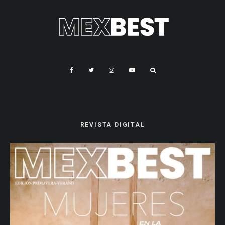
REVISTA DIGITAL