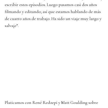
escribir estos episodios. Luego pasamos casi dos años
filmando y editando; así que estamos hablando de más
de cuatro años de trabajo. Ha sido un viaje muy largo y
salvaje”.
Platicamos con René Redzepi y Matt Goulding sobre