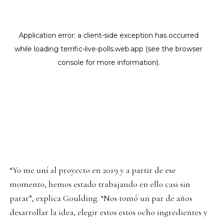
“Yo me uní al proyecto en 2019 y a partir de ese
momento, hemos estado trabajando en ello casi sin
parar”, explica Goulding. “Nos tomó un par de años
desarrollar la idea, elegir estos estos ocho ingredientes y