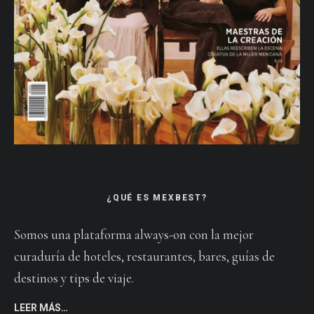
¿QUÉ ES MEXBEST?
Somos una plataforma always-on con la mejor
curaduría de hoteles, restaurantes, bares, guías de
destinos y tips de viaje.
LEER MÁS…