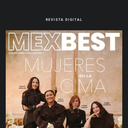
REVISTA DIGITAL