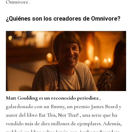
Omnivore .
¿Quiénes son los creadores de Omnivore?
Matt Goulding es un reconocido periodista
,
galardonado con un Emmy, un premio James Beard y
autor del libro Eat This, Not That! , una serie que ha
vendido más de diez millones de ejemplares. Además,