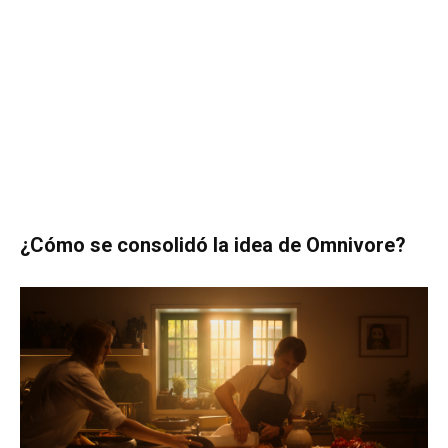
¿Cómo se consolidó la idea de Omnivore?