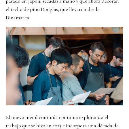
pasado en Japón, secadas a mano y que ahora decoran
el techo de pino Douglas, que llevaron desde
Dinamarca.
El nuevo menú continúa continua explorando el
trabajo que se hizo en 2023 e incorpora una década de