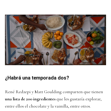
¿Habrá una temporada dos?
René Redzepi y Matt Goulding comparten que tienen
una lista de 200 ingredientes
que les gustaría explorar,
entre ellos el chocolate y la vainilla, entre otros.