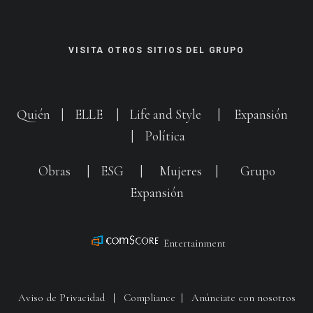
VISITA OTROS SITIOS DEL GRUPO
Quién
|
ELLE
|
Life and Style
|
Expansión
|
Política
Obras
|
ESG
|
Mujeres
|
Grupo
Expansión
Entertainment
Aviso de Privacidad
|
Compliance
|
Anúnciate con nosotros