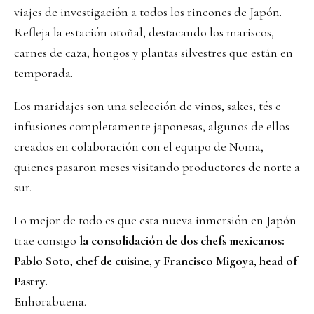
viajes de investigación a todos los rincones de Japón.
Refleja la estación otoñal, destacando los mariscos,
carnes de caza, hongos y plantas silvestres que están en
temporada.
Los maridajes son una selección de vinos, sakes, tés e
infusiones completamente japonesas, algunos de ellos
creados en colaboración con el equipo de Noma,
quienes pasaron meses visitando productores de norte a
sur.
Lo mejor de todo es que esta nueva inmersión en Japón
trae consigo
la consolidación de dos chefs mexicanos:
Pablo Soto, chef de cuisine
, y Francisco Migoya, head of
Pastry.
Enhorabuena.