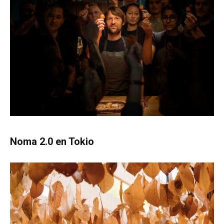
Noma 2.0 en Tokio