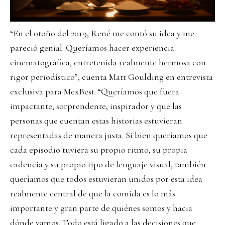
“En el otoño del 2019, René me contó su idea y me
pareció genial. Queríamos hacer experiencia
cinematográfica, entretenida realmente hermosa con
rigor periodístico”, cuenta Matt Goulding en entrevista
exclusiva para MexBest. “Queríamos que fuera
impactante, sorprendente, inspirador y que las
personas que cuentan estas historias estuvieran
representadas de manera justa. Si bien queríamos que
cada episodio tuviera su propio ritmo, su propia
cadencia y su propio tipo de lenguaje visual, también
queríamos que todos estuvieran unidos por esta idea
realmente central de que la comida es lo más
importante y gran parte de quiénes somos y hacia
dónde vamos. Todo está ligado a las decisiones que