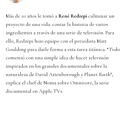
Más de 10 años le tomó a
René Redzepi
culminar un
proyecto de una vida: contar la historia de varios
ingredientes a través de una serie de televisión. Para
ello, Redzepi hizo equipo con el periodista Matt
Goulding para darle forma a esta tarea titánica. “Todo
comenzó con una simple idea de hacer televisión
inspirados en los grandes documentales sobre la
naturaleza de David Attenborough y Planet Earth”,
explica el chef de Noma sobre Omnivore, la serie
documental en Apple TV+.