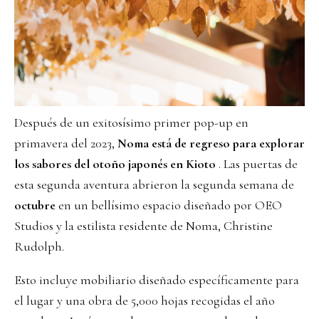
Después de un exitosísimo primer pop-up en
primavera del 2023,
Noma está de regreso para explorar
los sabores del otoño japonés en Kioto
. Las puertas de
esta segunda aventura abrieron la segunda semana de
octubre
en un bellísimo espacio diseñado por OEO
Studios y la estilista residente de Noma, Christine
Rudolph.
Esto incluye mobiliario diseñado específicamente para
el lugar y una obra de 5,000 hojas recogidas el año