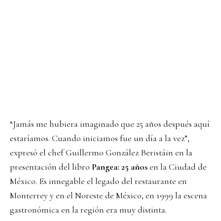
“Jamás me hubiera imaginado que 25 años después aquí
estaríamos. Cuando iniciamos fue un día a la vez”,
expresó el chef Guillermo González Beristáin en la
presentación del libro
Pangea: 25 años
en la Ciudad de
México. Es innegable el legado del restaurante en
Monterrey y en el Noreste de México, en 1999 la escena
gastronómica en la región era muy distinta.