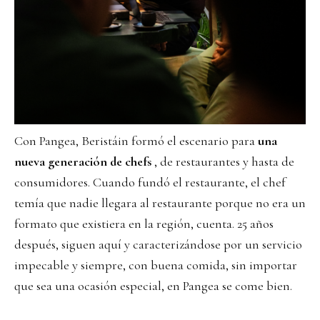
Con Pangea, Beristáin formó el escenario para
una
nueva generación de chefs
, de restaurantes y hasta de
consumidores. Cuando fundó el restaurante, el chef
temía que nadie llegara al restaurante porque no era un
formato que existiera en la región, cuenta. 25 años
después, siguen aquí y caracterizándose por un servicio
impecable y siempre, con buena comida, sin importar
que sea una ocasión especial, en Pangea se come bien.