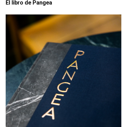
El libro de Pangea