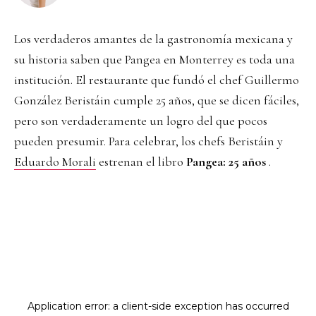
Los verdaderos amantes de la gastronomía mexicana y
su historia saben que Pangea en Monterrey es toda una
institución. El restaurante que fundó el chef Guillermo
González Beristáin cumple 25 años, que se dicen fáciles,
pero son verdaderamente un logro del que pocos
pueden presumir. Para celebrar, los chefs Beristáin y
Eduardo Morali
estrenan el libro
Pangea: 25 años
.