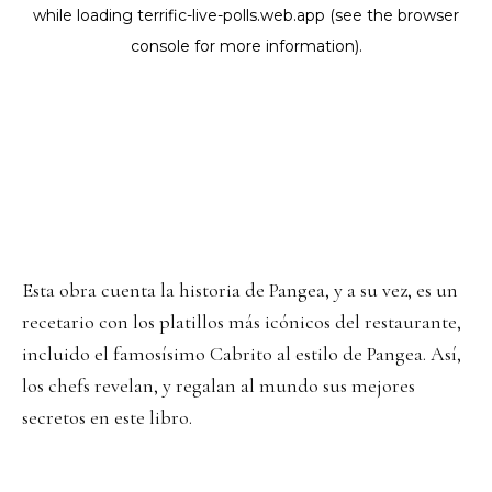
Esta obra cuenta la historia de Pangea, y a su vez, es un
recetario con los platillos más icónicos del restaurante,
incluido el famosísimo Cabrito al estilo de Pangea. Así,
los chefs revelan, y regalan al mundo sus mejores
secretos en este libro.