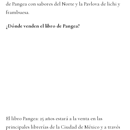
de Pangea con sabores del Norte y la Pavlova de lichi y
frambuesa.
¿Dónde venden el libro de Pangea?
El libro Pangea: 25 años estará a la venta en las
principales librerías de la Ciudad de México y a través