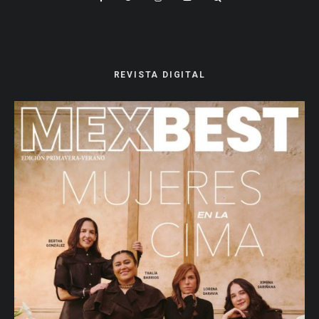
REVISTA DIGITAL