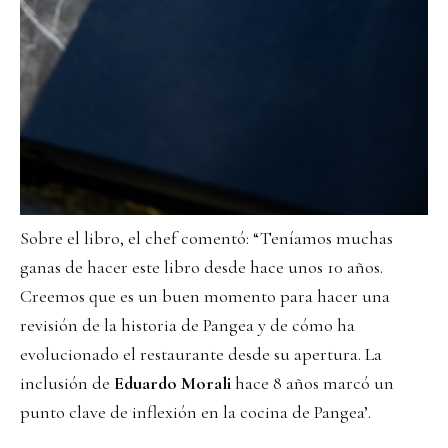
Sobre el libro, el chef comentó: “Teníamos muchas
ganas de hacer este libro desde hace unos 10 años.
Creemos que es un buen momento para hacer una
revisión de la historia de Pangea y de cómo ha
evolucionado el restaurante desde su apertura. La
inclusión de
Eduardo Morali
hace 8 años marcó un
punto clave de inflexión en la cocina de Pangea’.