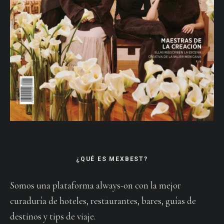
¿QUÉ ES MEXBEST?
Somos una plataforma always-on con la mejor
curaduría de hoteles, restaurantes, bares, guías de
destinos y tips de viaje.