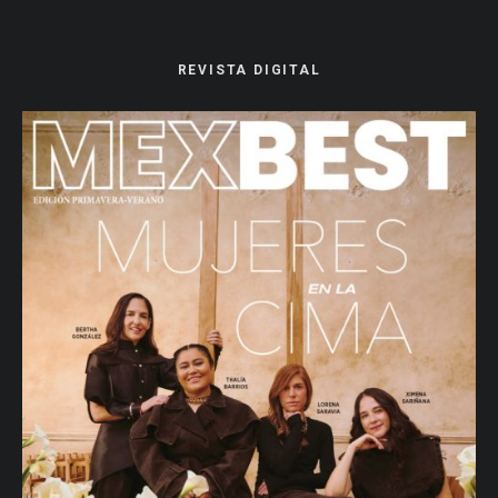
REVISTA DIGITAL