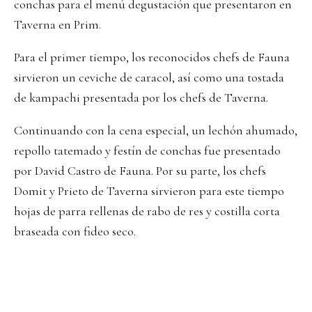
conchas para el menú degustación que presentaron en
Taverna en Prim.
Para el primer tiempo, los reconocidos chefs de Fauna
sirvieron un ceviche de caracol, así como una tostada
de kampachi presentada por los chefs de Taverna.
Continuando con la cena especial, un lechón ahumado,
repollo tatemado y festín de conchas fue presentado
por David Castro de Fauna. Por su parte, los chefs
Domit y Prieto de Taverna sirvieron para este tiempo
hojas de parra rellenas de rabo de res y costilla corta
braseada con fideo seco.