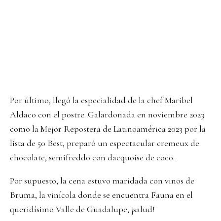
Por último, llegó la especialidad de la chef Maribel
Aldaco con el postre. Galardonada en noviembre 2023
como la Mejor Repostera de Latinoamérica 2023 por la
lista de 50 Best, preparó un espectacular cremeux de
chocolate, semifreddo con dacquoise de coco.
Por supuesto, la cena estuvo maridada con vinos de
Bruma, la vinícola donde se encuentra Fauna en el
queridísimo Valle de Guadalupe, ¡salud!