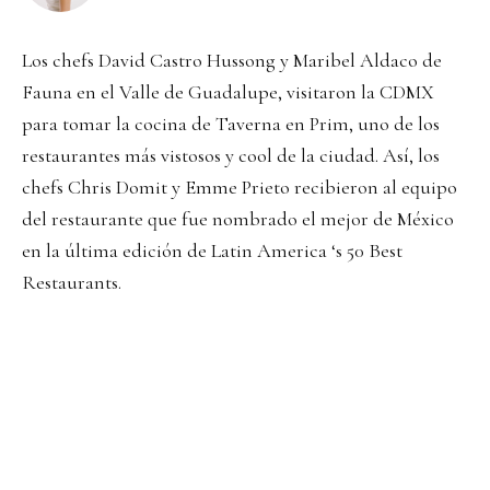
Los chefs David Castro Hussong y Maribel Aldaco de
Fauna en el Valle de Guadalupe, visitaron la CDMX
para tomar la cocina de Taverna en Prim, uno de los
restaurantes más vistosos y cool de la ciudad. Así, los
chefs Chris Domit y Emme Prieto recibieron al equipo
del restaurante que fue nombrado el mejor de México
en la última edición de Latin America ‘s 50 Best
Restaurants.