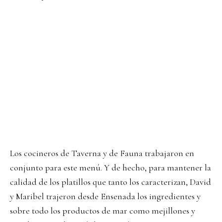
Los cocineros de Taverna y de Fauna trabajaron en
conjunto para este menú. Y de hecho, para mantener la
calidad de los platillos que tanto los caracterizan, David
y Maribel trajeron desde Ensenada los ingredientes y
sobre todo los productos de mar como mejillones y