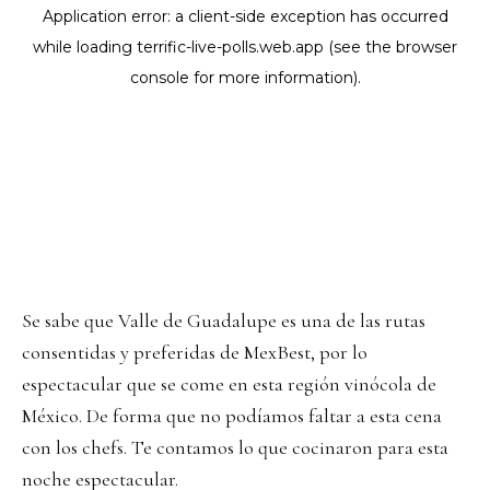
Se sabe que Valle de Guadalupe es una de las rutas
consentidas y preferidas de MexBest, por lo
espectacular que se come en esta región vinócola de
México. De forma que no podíamos faltar a esta cena
con los chefs. Te contamos lo que cocinaron para esta
noche espectacular.