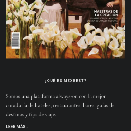
¿QUÉ ES MEXBEST?
Somos una plataforma always-on con la mejor
curaduría de hoteles, restaurantes, bares, guías de
destinos y tips de viaje.
LEER MÁS…