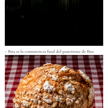
– Esta es la consistencia final del panettone de Eno.