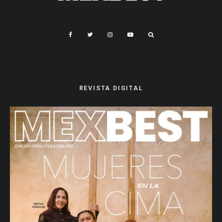
REVISTA DIGITAL