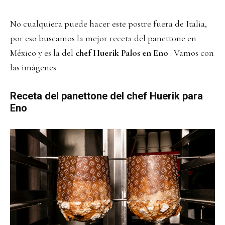
No cualquiera puede hacer este postre fuera de Italia,
por eso buscamos la mejor receta del panettone en
México y es
la del
chef Huerik Palos en Eno
. Vamos con
las imágenes.
Receta del panettone del chef Huerik para
Eno