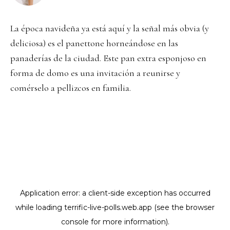
La época navideña ya está aquí y la señal más obvia (y
deliciosa) es el panettone horneándose en las
panaderías de la ciudad. Este pan extra esponjoso en
forma de domo es una invitación a reunirse y
comérselo a pellizcos en familia.