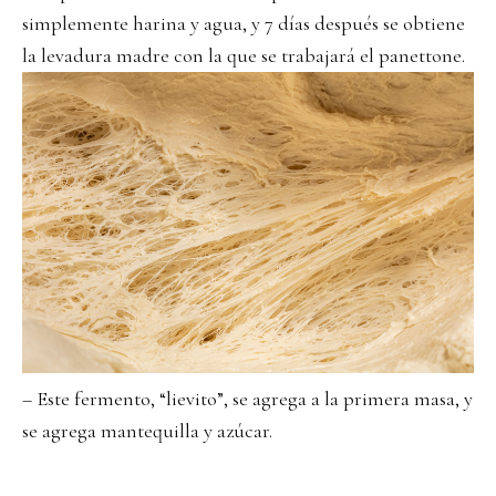
simplemente harina y agua, y 7 días después se obtiene
la levadura madre con la que se trabajará el panettone.
– Este fermento, “lievito”, se agrega a la primera masa, y
se agrega mantequilla y azúcar.