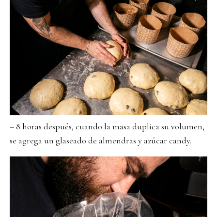
– 8 horas después, cuando la masa duplica su volumen,
se agrega un glaseado de almendras y azúcar candy.