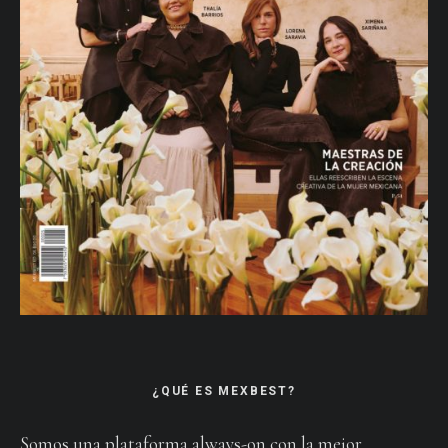
¿QUÉ ES MEXBEST?
Somos una plataforma always-on con la mejor