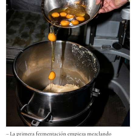
– La primera fermentación empieza mezclando