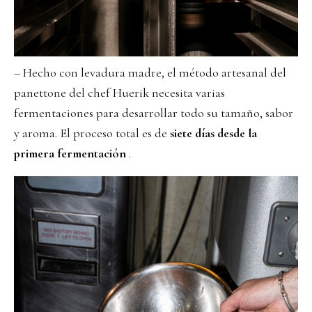
– Hecho con levadura madre, el método artesanal del
panettone del chef Huerik necesita varias
fermentaciones para desarrollar todo su tamaño, sabor
y aroma. El proceso total es de
siete días desde la
primera fermentación
.