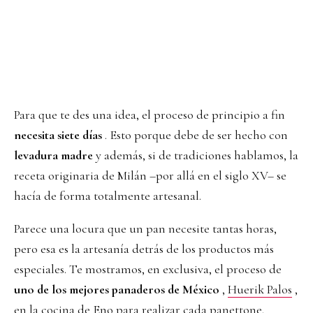
Para que te des una idea, el proceso de principio a fin
necesita siete días
. Esto porque debe de ser hecho con
levadura madre
y además, si de tradiciones hablamos, la
receta originaria de Milán –por allá en el siglo XV– se
hacía de forma totalmente artesanal.
Parece una locura que un pan necesite tantas horas,
pero esa es la artesanía detrás de los productos más
especiales. Te mostramos, en exclusiva, el proceso de
uno de los mejores panaderos de México
,
Huerik Palos
,
en la cocina de Eno para realizar cada panettone.