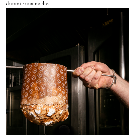
durante una noche.