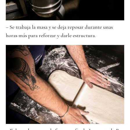
– Se trabaja la masa y se deja reposar durante unas
horas más para reforzar y darle estructura.