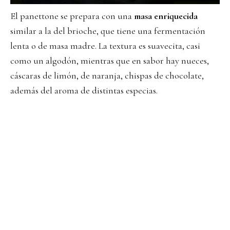
El panettone se prepara con una
masa enriquecida
similar a la del brioche, que tiene una fermentación
lenta o de masa madre. La textura es suavecita, casi
como un algodón, mientras que en sabor hay nueces,
cáscaras de limón, de naranja, chispas de chocolate,
además del aroma de distintas especias.