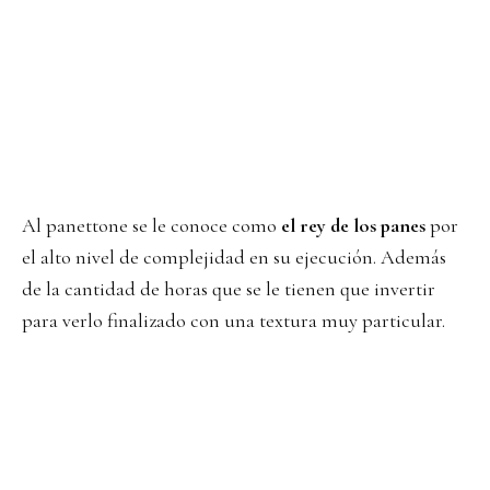
Al panettone se le conoce como
el rey de los panes
por
el alto nivel de complejidad en su ejecución. Además
de la cantidad de horas que se le tienen que invertir
para verlo finalizado con una textura muy particular.