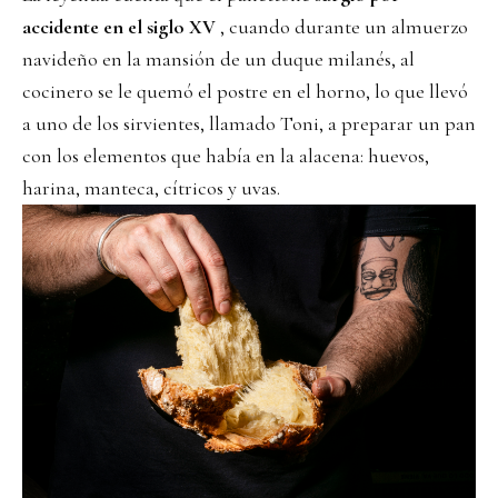
accidente en el siglo XV
, cuando durante un almuerzo
navideño en la mansión de un duque milanés, al
cocinero se le quemó el postre en el horno, lo que llevó
a uno de los sirvientes, llamado Toni, a preparar un pan
con los elementos que había en la alacena: huevos,
harina, manteca, cítricos y uvas.