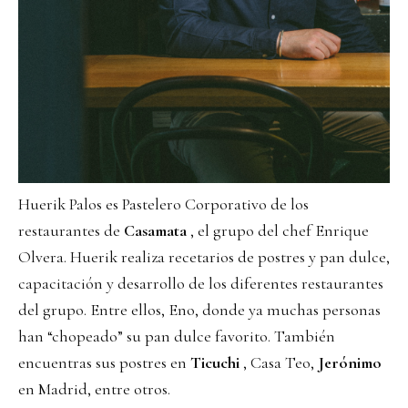
Huerik Palos es Pastelero Corporativo de los
restaurantes de
Casamata
, el grupo del chef Enrique
Olvera. Huerik realiza recetarios de postres y pan dulce,
capacitación y desarrollo de los diferentes restaurantes
del grupo. Entre ellos, Eno, donde ya muchas personas
han “chopeado” su pan dulce favorito. También
encuentras sus postres en
Ticuchi
, Casa Teo,
Jerónimo
en Madrid, entre otros.