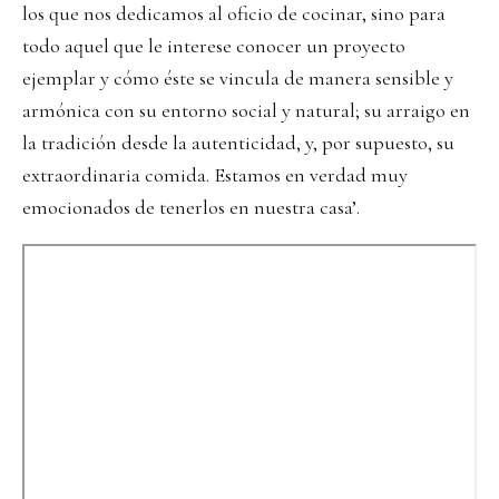
los que nos dedicamos al oficio de cocinar, sino para
todo aquel que le interese conocer un proyecto
ejemplar y cómo éste se vincula de manera sensible y
armónica con su entorno social y natural; su arraigo en
la tradición desde la autenticidad, y, por supuesto, su
extraordinaria comida. Estamos en verdad muy
emocionados de tenerlos en nuestra casa’.