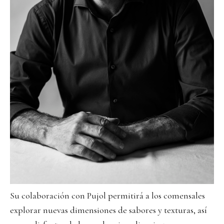
Su colaboración con Pujol permitirá a los comensales
explorar nuevas dimensiones de sabores y texturas, así