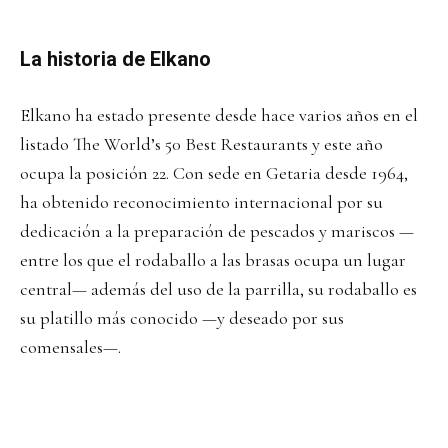
La historia de Elkano
Elkano ha estado presente desde hace varios años en el
listado The World’s 50 Best Restaurants y este año
ocupa la posición 22. Con sede en Getaria desde 1964,
ha obtenido reconocimiento internacional por su
dedicación a la preparación de pescados y mariscos —
entre los que el rodaballo a las brasas ocupa un lugar
central— además del uso de la parrilla, su rodaballo es
su platillo más conocido —y deseado por sus
comensales—.