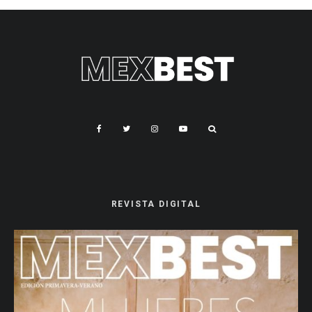
REVISTA DIGITAL