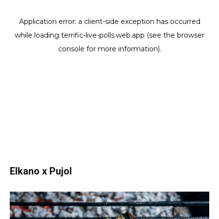
Elkano x Pujol