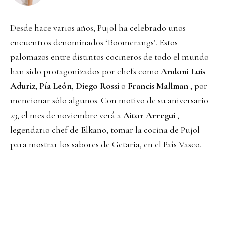
Desde hace varios años, Pujol ha celebrado unos
encuentros denominados ‘Boomerangs’. Estos
palomazos entre distintos cocineros de todo el mundo
han sido protagonizados por chefs como
Andoni Luis
Aduriz, Pía León, Diego Rossi
o
Francis Mallman
, por
mencionar sólo algunos. Con motivo de su aniversario
23, el mes de noviembre verá a
Aitor Arregui
,
legendario chef de Elkano, tomar la cocina de Pujol
para mostrar los sabores de Getaria, en el País Vasco.