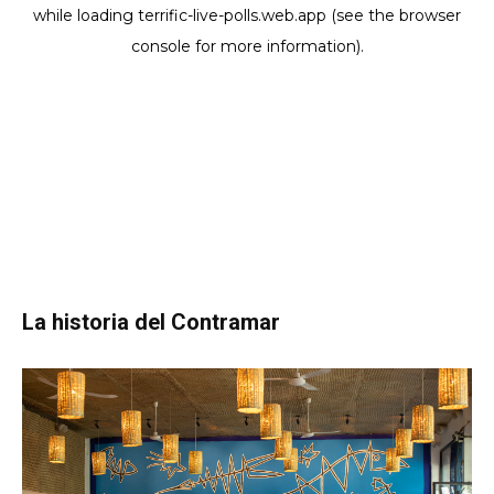
La historia del Contramar