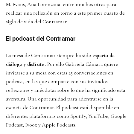
M. Evans, Ana Lorenzana, entre muchos otros para
realizar una reflexión en torno a este primer cuarto de
siglo de vida del Contramar.
El podcast del Contramar
La mesa de Contramar siempre ha sido
espacio de
diálogo y disfrute
. Por ello Gabriela Cámara quiere
invitarse a su mesa con estas 25 conversaciones en
podcast, en las que comparte con sus invitados
reflexiones y anécdotas sobre lo que ha significado esta
aventura. Una oportunidad para adentrarse en la
esencia de Contramar. El podcast está disponible en
diferentes plataformas como Spotify, YouTube, Google
Podcast, Ivoox y Apple Podcasts.