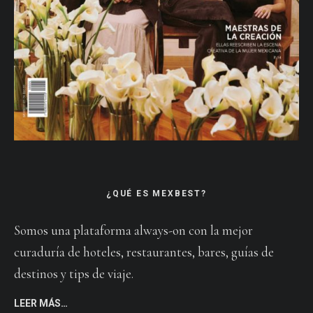
¿QUÉ ES MEXBEST?
Somos una plataforma always-on con la mejor
curaduría de hoteles, restaurantes, bares, guías de
destinos y tips de viaje.
LEER MÁS…