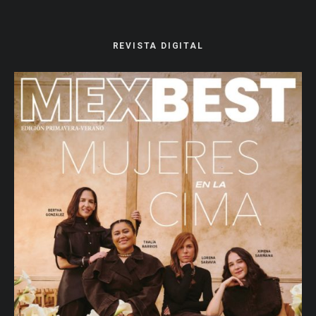
REVISTA DIGITAL