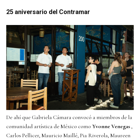
25 aniversario del Contramar
De ahí que Gabriela Cámara convocó a miembros de la
comunidad artística de México como
Yvonne Venegas
,
Carlos Pellicer, Mauricio Maillé, Pia Riverola, Maureen