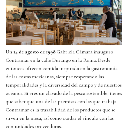
Un
14 de agosto de 1998
Gabriela Cámara inauguró
Contramar en la calle Durango en la Roma. Desde
entonces ofrecen comida inspirada en la gastronomía
de las costas mexicanas, siempre respetando las
temporalidades y la diversidad del campo y de nuestros
océanos. Si eres un clavado de la pesca sostenible, tienes
que saber que una de las premisas con las que trabaja
Contramar es la trazabilidad de los productos que se
sirven en la mesa, así como cuidar el vínculo con las
comunidades proveedoras.