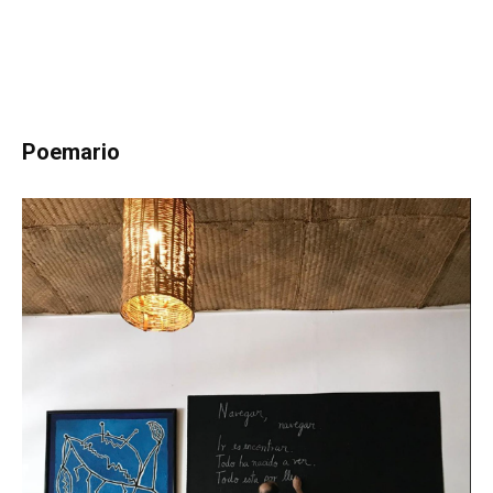
Poemario