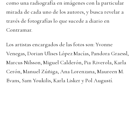
como una radiografía en imágenes con la particular
mirada de cada uno de los autores, y busca revelar a
través de fotografías lo que sucede a diario en
Contramar.
Los artistas encargados de las fotos son: Yvonne
Venegas, Dorian Ulises López Macías, Pandora Graessl,
Marcus Nilsson, Miguel Calderón, Pia Riverola, Karla
Cerón, Manuel Zúñiga, Ana Lorenzana, Maureen M.
Evans, Sam Youkilis, Karla Lisker y Pol Augustí.