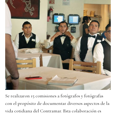
Se realizaron 15 comisiones a fotógrafos y fotógrafas
con el propósito de documentar diversos aspectos de la
vida cotidiana del Contramar. Esta colaboración es