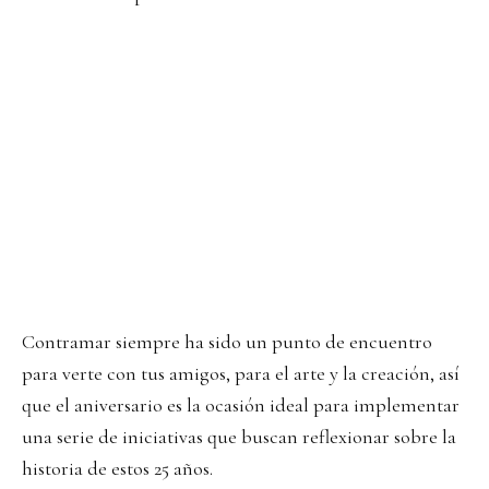
Contramar siempre ha sido un punto de encuentro
para verte con tus amigos, para el arte y la creación, así
que el aniversario es la ocasión ideal para implementar
una serie de iniciativas que buscan reflexionar sobre la
historia de estos 25 años.