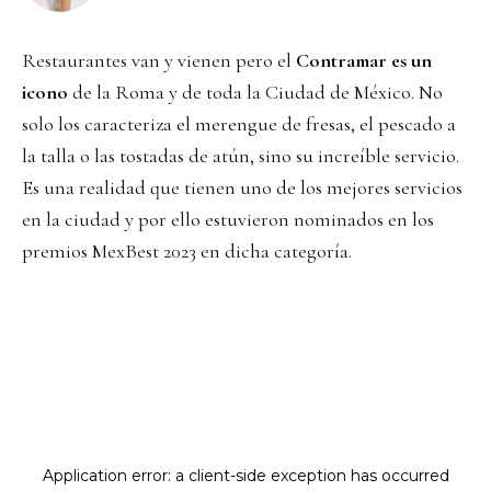
Restaurantes van y vienen pero el
Contramar es un
icono
de la Roma y de toda la Ciudad de México. No
solo los caracteriza el merengue de fresas, el pescado a
la talla o las tostadas de atún, sino su increíble servicio.
Es una realidad que tienen uno de los mejores servicios
en la ciudad y por ello estuvieron nominados en los
premios MexBest 2023 en dicha categoría.