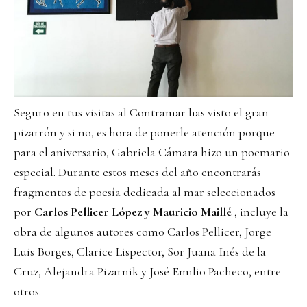
Seguro en tus visitas al Contramar has visto el gran
pizarrón y si no, es hora de ponerle atención porque
para el aniversario, Gabriela Cámara hizo un poemario
especial. Durante estos meses del año encontrarás
fragmentos de poesía dedicada al mar seleccionados
por
Carlos Pellicer López y Mauricio Maillé
, incluye la
obra de algunos autores como Carlos Pellicer, Jorge
Luis Borges, Clarice Lispector, Sor Juana Inés de la
Cruz, Alejandra Pizarnik y José Emilio Pacheco, entre
otros.