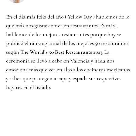
En el día más feliz del año ( Yellow Day ) hablemos de lo
que más nos gusta: comer en restaurantes. Es más…
hablemos de los mejores restaurantes porque hoy se
publicó el ranking anual de los mejores 50 restaurantes
según
The World’s 50 Best Restaurants
2023. La
ceremonia se llevó a cabo en Valencia y nada nos
emociona más que ver en alto a los cocineros mexicanos
y saber que protegen a capa y espada sus respectivos
lugares en el listado.