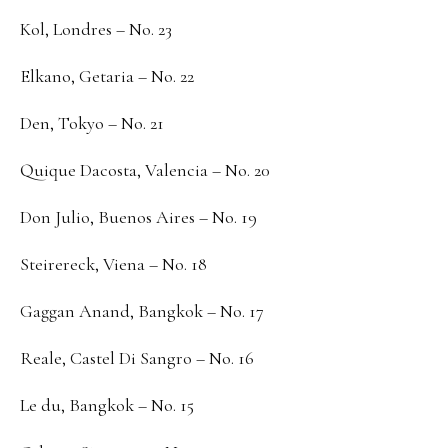
Kol, Londres – No. 23
Elkano, Getaria – No. 22
Den, Tokyo – No. 21
Quique Dacosta, Valencia – No. 20
Don Julio, Buenos Aires – No. 19
Steirereck, Viena – No. 18
Gaggan Anand, Bangkok – No. 17
Reale, Castel Di Sangro – No. 16
Le du, Bangkok – No. 15