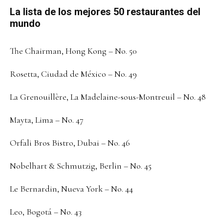
La lista de los mejores 50 restaurantes del
mundo
The Chairman, Hong Kong – No. 50
Rosetta, Ciudad de México – No. 49
La Grenouillère, La Madelaine-sous-Montreuil – No. 48
Mayta, Lima – No. 47
Orfali Bros Bistro, Dubai – No. 46
Nobelhart & Schmutzig, Berlin – No. 45
Le Bernardin, Nueva York – No. 44
Leo, Bogotá – No. 43