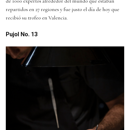
de 1000 expertos alrededor del mundo que estaban
repartidos en 27 regiones y fue justo el día de hoy que
recibió su trofeo en Valencia.
Pujol No. 13