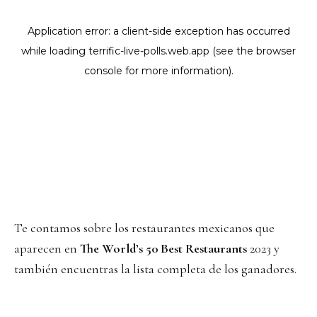
Te contamos sobre los restaurantes mexicanos que
aparecen en
The World’s 50 Best Restaurants
2023 y
también encuentras la lista completa de los ganadores.