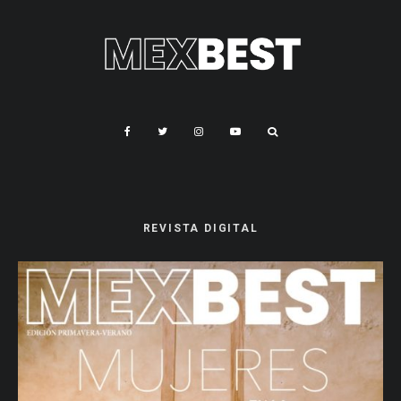
REVISTA DIGITAL