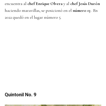
encuentra al
chef Enrique Olvera
y al
chef Jesús Durón
haciendo maravillas, se posicionó en el
número 13
. En
2022 quedó en el lugar número 5.
Quintonil No. 9