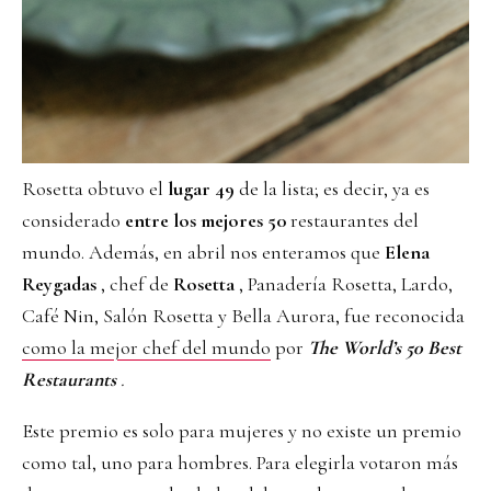
Rosetta obtuvo el
lugar 49
de la lista; es decir, ya es
considerado
entre los mejores 50
restaurantes del
mundo. Además, en abril nos enteramos que
Elena
Reygadas
, chef de
Rosetta
, Panadería Rosetta, Lardo,
Café Nin, Salón Rosetta y Bella Aurora, fue reconocida
como la mejor chef del mundo
por
The World’s 50 Best
Restaurants
.
Este premio es solo para mujeres y no existe un premio
como tal, uno para hombres. Para elegirla votaron más