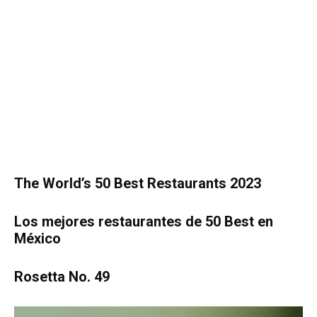
The World’s 50 Best Restaurants 2023
Los mejores restaurantes de 50 Best en
México
Rosetta No. 49