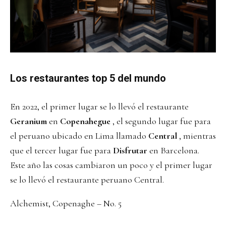
Los restaurantes top 5 del mundo
En 2022, el primer lugar se lo llevó el restaurante
Geranium
en
Copenahegue
, el segundo lugar fue para
el peruano ubicado en Lima llamado
Central
, mientras
que el tercer lugar fue para
Disfrutar
en Barcelona.
Este año las cosas cambiaron un poco y el primer lugar
se lo llevó el restaurante peruano Central.
Alchemist, Copenaghe – No. 5