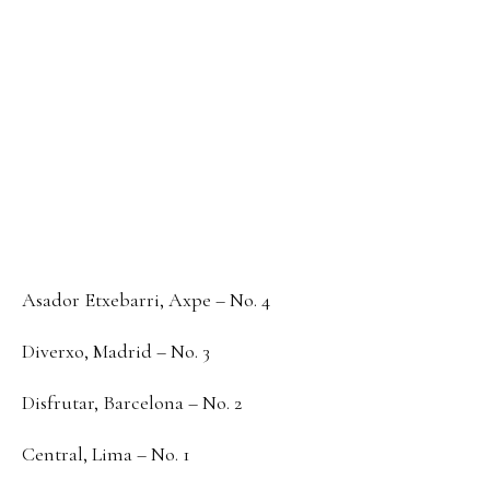
Asador Etxebarri, Axpe – No. 4
Diverxo, Madrid – No. 3
Disfrutar, Barcelona – No. 2
Central, Lima – No. 1