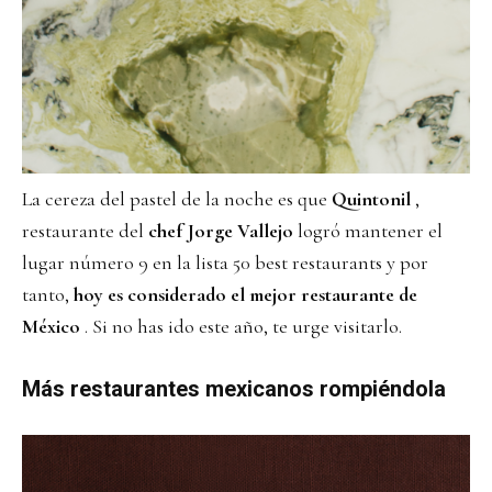
La cereza del pastel de la noche es que
Quintonil
,
restaurante del
chef Jorge Vallejo
logró mantener el
lugar número 9 en la lista 50 best restaurants y por
tanto,
hoy es considerado el mejor restaurante de
México
. Si no has ido este año, te urge visitarlo.
Más restaurantes mexicanos rompiéndola