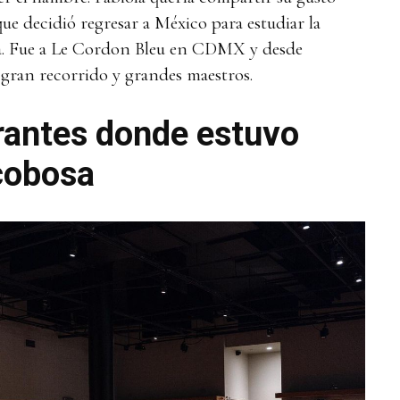
ue decidió regresar a México para estudiar la
a. Fue a Le Cordon Bleu en CDMX y desde
gran recorrido y grandes maestros.
rantes donde estuvo
cobosa