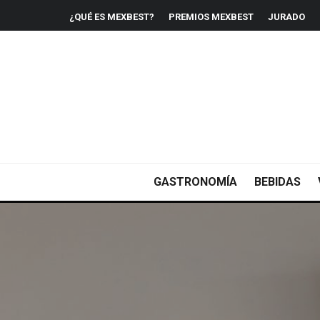
¿QUÉ ES MEXBEST?
PREMIOS MEXBEST
JURADO
GASTRONOMÍA
BEBIDAS