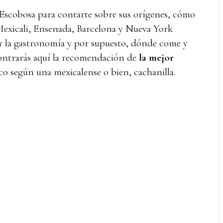
 Escobosa para contarte sobre sus orígenes, cómo
 Mexicali, Ensenada, Barcelona y Nueva York
r la gastronomía y por supuesto, dónde come y
ntrarás aquí la recomendación de
la mejor
o según una mexicalense o bien, cachanilla.