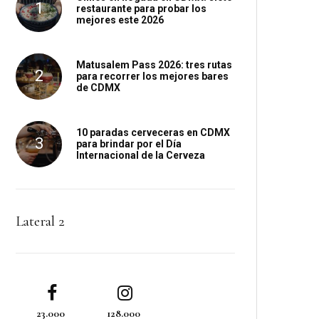
restaurante para probar los
mejores este 2026
Matusalem Pass 2026: tres rutas
para recorrer los mejores bares
de CDMX
10 paradas cerveceras en CDMX
para brindar por el Día
Internacional de la Cerveza
Lateral 2
23.000
128.000