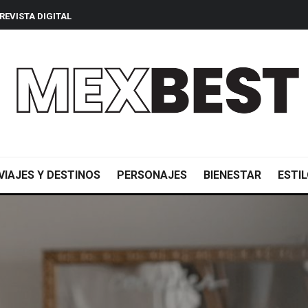
REVISTA DIGITAL
VIAJES Y DESTINOS
PERSONAJES
BIENESTAR
ESTIL