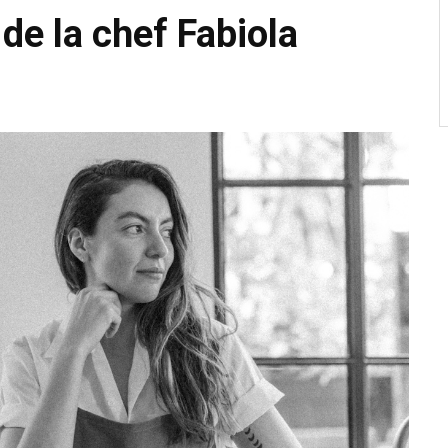
 de la chef Fabiola