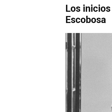
Los inicios
Escobosa