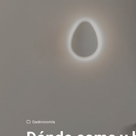
Gastronomía