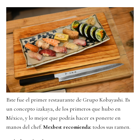
Este fue el primer restaurante de Grupo Kobayashi. Es
un concepto izakaya, de los primeros que hubo en
México, y lo mejor que podrás hacer es ponerte en
manos del chef.
Mexbest recomienda:
todos sus ramen.