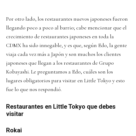
Por otro lado, los restaurantes nuevos japoneses fueron
llegando poco a poco al barrio; cabe mencionar que el
crecimiento de restaurantes japoneses en toda la
CDMX ha sido innegable, y es que, según Edo, la gente
viaja cada vez más a Japón y son muchos los clientes
japoneses que llegan a los restaurantes de Grupo
Kobayashi. Le preguntamos a Edo, cuáles son los
lugares obligatorios para visitar en Little Tokyo y esto
fue lo que nos respondió.
Restaurantes en Little Tokyo que debes
visitar
Rokai