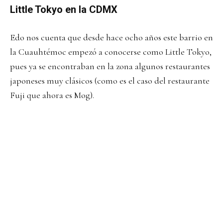
Little Tokyo en la CDMX
Edo nos cuenta que desde hace ocho años este barrio en
la Cuauhtémoc empezó a conocerse como Little Tokyo,
pues ya se encontraban en la zona algunos restaurantes
japoneses muy clásicos (como es el caso del restaurante
Fuji que ahora es Mog).