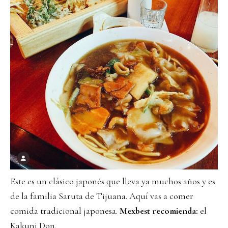
Este es un clásico japonés que lleva ya muchos años y es
de la familia Saruta de Tijuana. Aquí vas a comer
comida tradicional japonesa.
Mexbest recomienda:
el
Kakuni Don.