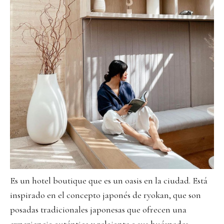
Es un hotel boutique que es un oasis en la ciudad. Está
inspirado en el concepto japonés de ryokan, que son
posadas tradicionales japonesas que ofrecen una
experiencia auténtica y relajante a sus huéspedes.