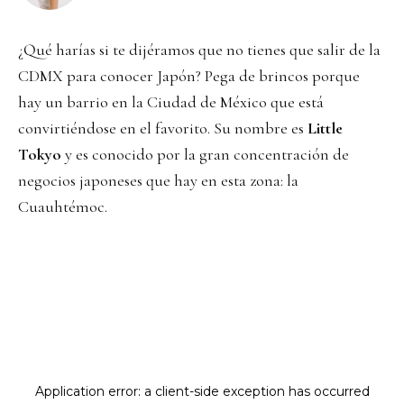
¿Qué harías si te dijéramos que no tienes que salir de la
CDMX para conocer Japón? Pega de brincos porque
hay un barrio en la Ciudad de México que está
convirtiéndose en el favorito. Su nombre es
Little
Tokyo
y es conocido por la gran concentración de
negocios japoneses que hay en esta zona: la
Cuauhtémoc.