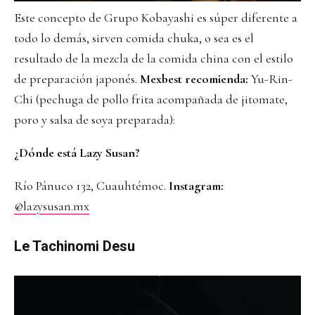
Este concepto de Grupo Kobayashi es súper diferente a
todo lo demás, sirven comida chuka, o sea es el
resultado de la mezcla de la comida china con el estilo
de preparación japonés.
Mexbest recomienda:
Yu-Rin-
Chi (pechuga de pollo frita acompañada de jitomate,
poro y salsa de soya preparada):
¿Dónde está Lazy Susan?
Río Pánuco 132, Cuauhtémoc.
Instagram:
@lazysusan.mx
Le Tachinomi Desu