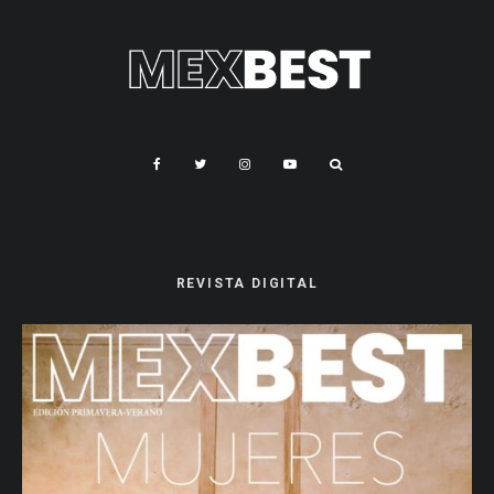
REVISTA DIGITAL