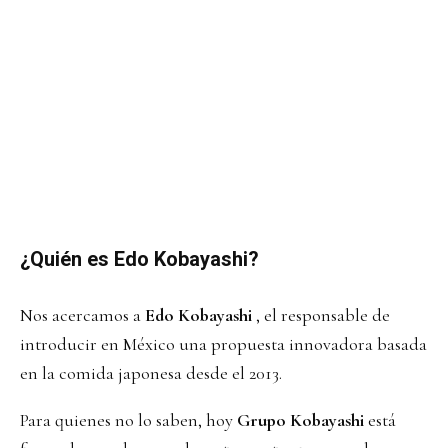
¿Quién es Edo Kobayashi?
Nos acercamos a
Edo Kobayashi
, el responsable de
introducir en México una propuesta innovadora basada
en la comida japonesa desde el 2013.
Para quienes no lo saben, hoy
Grupo Kobayashi
está