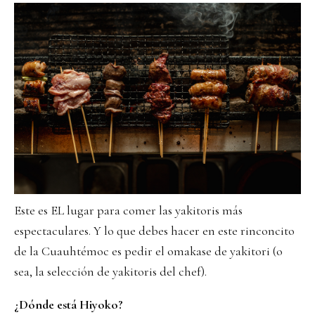
Este es EL lugar para comer las yakitoris más
espectaculares. Y lo que debes hacer en este rinconcito
de la Cuauhtémoc es pedir el omakase de yakitori (o
sea, la selección de yakitoris del chef).
¿Dónde está Hiyoko?