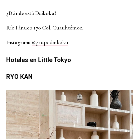
¿Dónde está Daikoku?
Río Pánuco 170 Col. Cuauhtémoc.
Instagram:
@grupodaikoku
Hoteles en Little Tokyo
RYO KAN