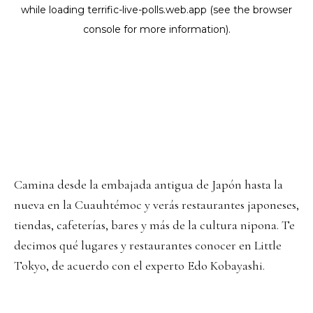
Camina desde la embajada antigua de Japón hasta la
nueva en la Cuauhtémoc y verás restaurantes japoneses,
tiendas, cafeterías, bares y más de la cultura nipona. Te
decimos qué lugares y restaurantes conocer en Little
Tokyo, de acuerdo con el experto Edo Kobayashi.