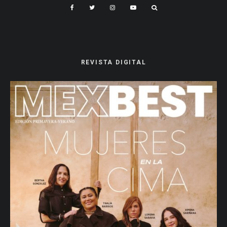
REVISTA DIGITAL