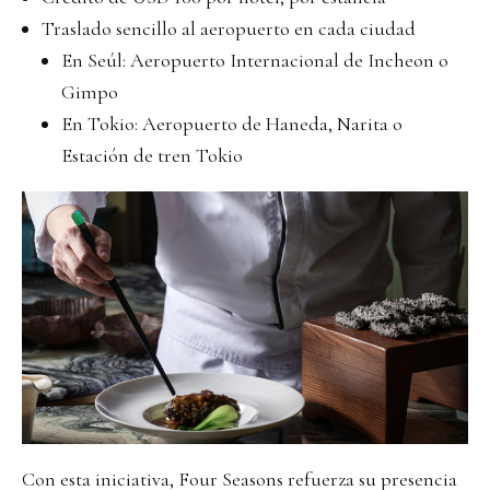
Traslado sencillo al aeropuerto en cada ciudad
En Seúl: Aeropuerto Internacional de Incheon o
Gimpo
En Tokio: Aeropuerto de Haneda, Narita o
Estación de tren Tokio
Con esta iniciativa, Four Seasons refuerza su presencia