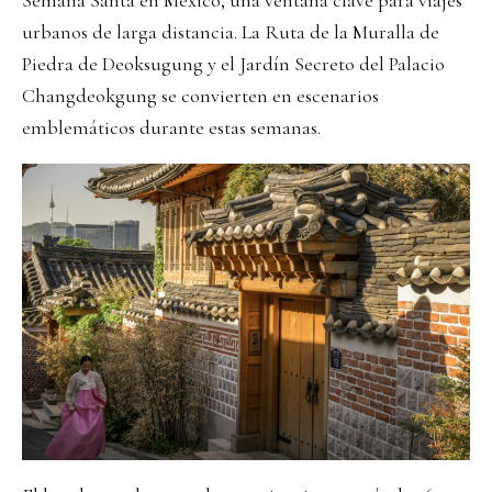
Semana Santa en México, una ventana clave para viajes
urbanos de larga distancia. La Ruta de la Muralla de
Piedra de Deoksugung y el Jardín Secreto del Palacio
Changdeokgung se convierten en escenarios
emblemáticos durante estas semanas.