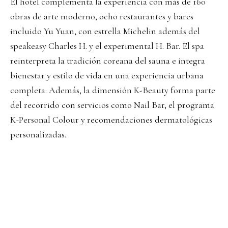
El hotel complementa la experiencia con más de 160
obras de arte moderno, ocho restaurantes y bares
incluido Yu Yuan, con estrella Michelin además del
speakeasy Charles H. y el experimental H. Bar. El spa
reinterpreta la tradición coreana del sauna e integra
bienestar y estilo de vida en una experiencia urbana
completa. Además, la dimensión K-Beauty forma parte
del recorrido con servicios como Nail Bar, el programa
K-Personal Colour y recomendaciones dermatológicas
personalizadas.