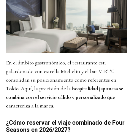
En el ámbito gastronómico, el restaurante est,
galardonado con estrella Michelin y el bar VIRTÙ
consolidan su posicionamiento como referentes en
Tokio. Aquí, la precisión de la
hospitalidad japonesa se
combina con el servicio cálido y personalizado que
caracteriza a la marca.
¿Cómo reservar el viaje combinado de Four
Seasons en 2026/2027?