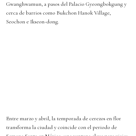
Gwanghwamun, a pasos del Palacio Gyeongbokgung y
cerca de barrios como Bukchon Hanok Village,
Seochon e Ikseon-dong.
Entre marzo y abril, la temporada de cerezos en flor
transforma la ciudad y coincide con el periodo de