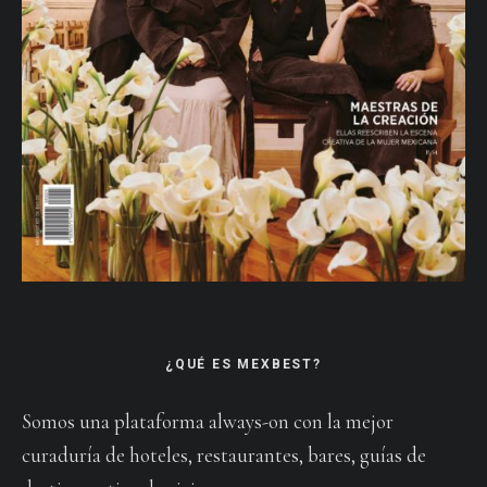
¿QUÉ ES MEXBEST?
Somos una plataforma always-on con la mejor
curaduría de hoteles, restaurantes, bares, guías de