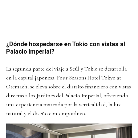
¿Dónde hospedarse en Tokio con vistas al
Palacio Imperial?
La segunda parte del viaje a Seúl y Tokio se desarrolla
en la capital japonesa. Four Seasons Hotel Tokyo at
Otemachi se eleva sobre el distrito financiero con vistas
directas a los Jardines del Palacio Imperial, ofreciendo
una experiencia marcada por la verticalidad, la luz
natural y el diseño contemporáneo.