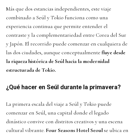
Más que dos estancias independientes, este viaje
combinado a Seúl y Tokio funciona como una
experiencia continua que permite entender el
contraste y la complementariedad entre Corea del Sur
y Japón. El recorrido puede comenzar en cualquiera de
las dos ciudades, aunque conceptualmente
fluye desde
la riqueza histórica de Seúl hacia la modernidad
estructurada de Tokio.
¿Qué hacer en Seúl durante la primavera?
La primera escala del viaje a Seúl y Tokio puede
comenzar en Seúl, una capital donde el legado
dinástico convive con distritos creativos y una escena
cultural vibrante.
Four Seasons Hotel Seoul
se ubica en