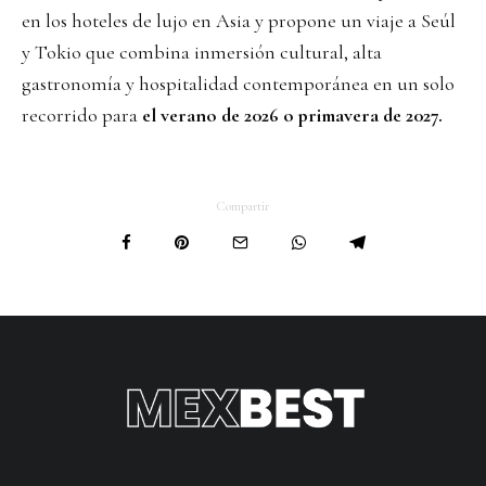
en los hoteles de lujo en Asia y propone un viaje a Seúl
y Tokio que combina inmersión cultural, alta
gastronomía y hospitalidad contemporánea en un solo
recorrido para
el verano de 2026 o primavera de 2027.
Compartir