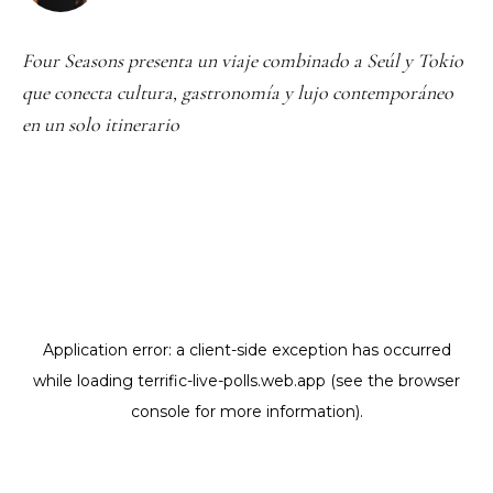
Four Seasons presenta un viaje combinado a Seúl y Tokio
que conecta cultura, gastronomía y lujo contemporáneo
en un solo itinerario