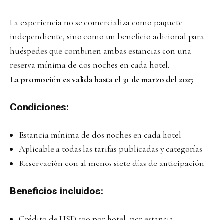
La experiencia no se comercializa como paquete
independiente, sino como un beneficio adicional para
huéspedes que combinen ambas estancias con una
reserva mínima de dos noches en cada hotel.
La promoción es valida hasta el 31 de marzo del 2027
Condiciones:
Estancia mínima de dos noches en cada hotel
Aplicable a todas las tarifas publicadas y categorías
Reservación con al menos siete días de anticipación
Beneficios incluidos:
Crédito de USD 100 por hotel, por estancia