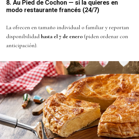
8. Au Pied de Cochon — si la quieres en
modo restaurante francés (24/7)
La ofrecen en tamaño individual o familiar y reportan
disponibilidad
hasta el 7 de enero
(piden ordenar con
anticipación).