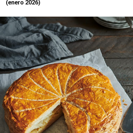
(enero 2026)