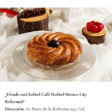
¿Dónde está Sofitel Café (Sofitel Mexico City
Reforma)?
Dirección:
Av. Paseo de la Reforma 297, Col.