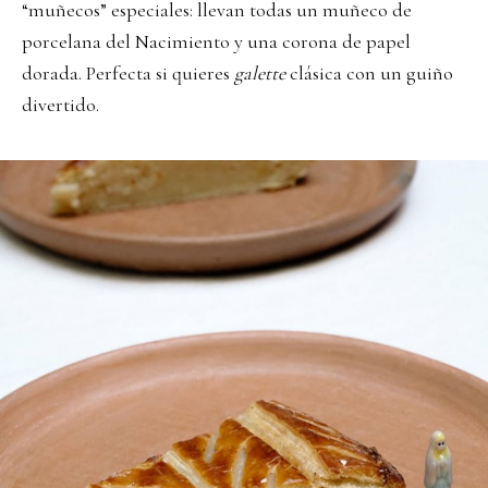
“muñecos” especiales: llevan todas un muñeco de
porcelana del Nacimiento y una corona de papel
dorada. Perfecta si quieres
galette
clásica con un guiño
divertido.