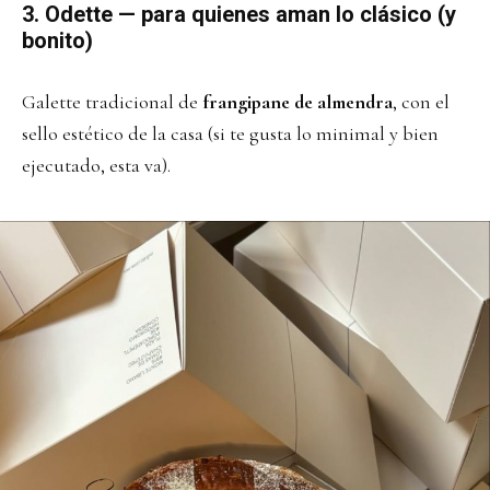
3. Odette — para quienes aman lo clásico (y
bonito)
Galette tradicional de
frangipane de almendra
, con el
sello estético de la casa (si te gusta lo minimal y bien
ejecutado, esta va).