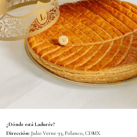
¿Dónde está Ladurée?
Dirección:
Julio Verne 93, Polanco, CDMX.