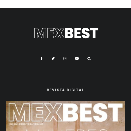
REVISTA DIGITAL