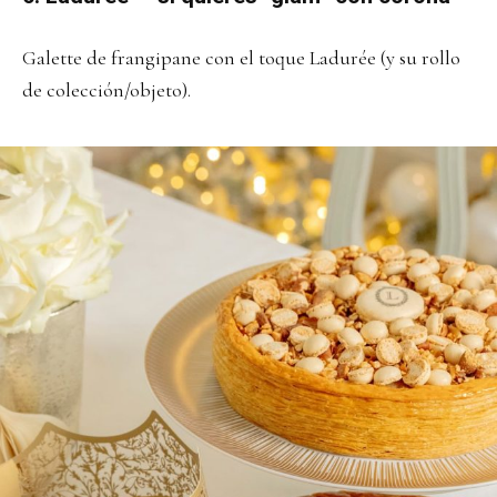
Galette de frangipane con el toque Ladurée (y su rollo
de colección/objeto).