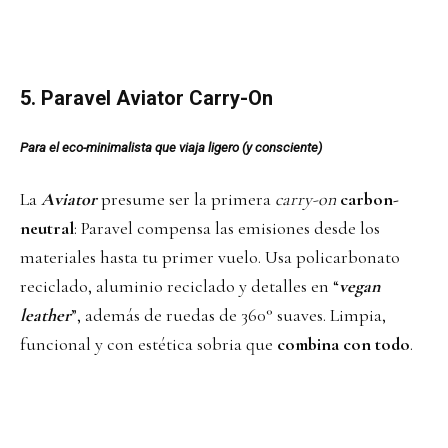
5. Paravel Aviator Carry-On
Para el eco-minimalista que viaja ligero (y consciente)
La
Aviator
presume ser la primera
carry-on
carbon-
neutral
: Paravel compensa las emisiones desde los
materiales hasta tu primer vuelo. Usa policarbonato
reciclado, aluminio reciclado y detalles en “
vegan
leather
”, además de ruedas de 360° suaves. Limpia,
funcional y con estética sobria que
combina con todo
.