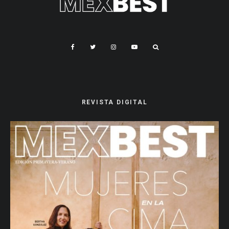
REVISTA DIGITAL