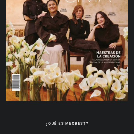
¿QUÉ ES MEXBEST?