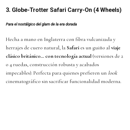
3.
Globe-Trotter
Safari Carry-On (4 Wheels)
Para el nostálgico del glam de la era dorada
Hecha a mano en Inglaterra con fibra vulcanizada y
herrajes de cuero natural, la
Safari
es un guiño al
viaje
clásico británico… con tecnología actual
(versiones de 2
o 4 ruedas, construcción robusta y acabados
impecables). Perfecta para quienes prefieren un
look
cinematográfico sin sacrificar funcionalidad moderna.