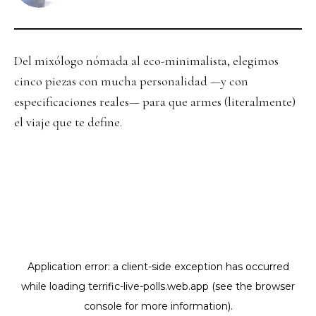
Del mixólogo nómada al eco-minimalista, elegimos
cinco piezas con mucha personalidad —y con
especificaciones reales— para que armes (literalmente)
el viaje que te define.