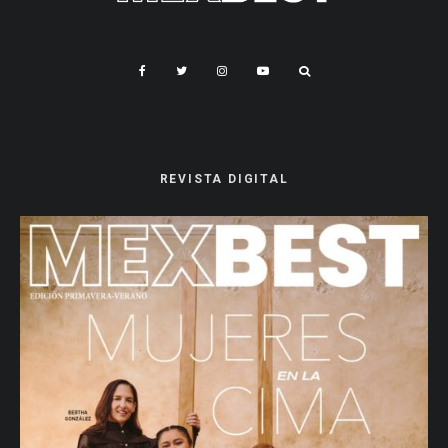
REVISTA DIGITAL