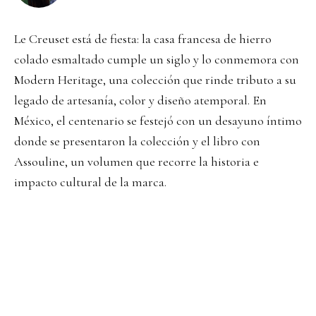
Le Creuset está de fiesta: la casa francesa de hierro
colado esmaltado cumple un siglo y lo conmemora con
Modern Heritage, una colección que rinde tributo a su
legado de artesanía, color y diseño atemporal. En
México, el centenario se festejó con un desayuno íntimo
donde se presentaron la colección y el libro con
Assouline, un volumen que recorre la historia e
impacto cultural de la marca.