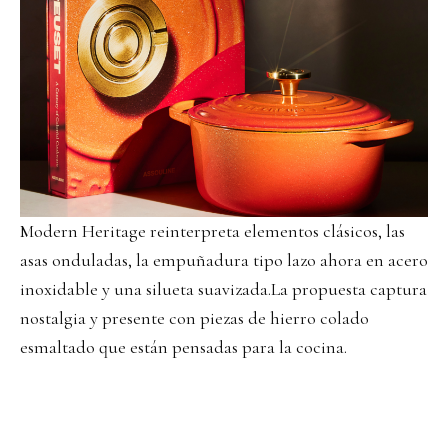
Modern Heritage reinterpreta elementos clásicos, las
asas onduladas, la empuñadura tipo lazo ahora en acero
inoxidable y una silueta suavizada.La propuesta captura
nostalgia y presente con piezas de hierro colado
esmaltado que están pensadas para la cocina.