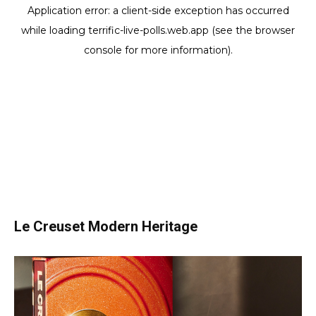
Le Creuset Modern Heritage