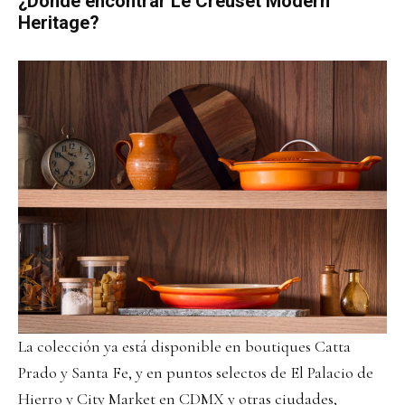
¿
Dónde encontrar Le Creuset Modern
Heritage?
La colección ya está disponible en boutiques Catta
Prado y Santa Fe, y en puntos selectos de El Palacio de
Hierro y City Market en CDMX y otras ciudades,