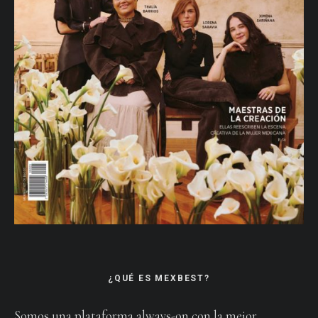
¿QUÉ ES MEXBEST?
Somos una plataforma always-on con la mejor