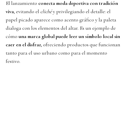
El lanzamiento
conecta moda deportiva con tradición
viva
, evitando el
cliché
y privilegiando el detalle: el
papel picado aparece como acento gráfico y la paleta
dialoga con los elementos del altar. Es un ejemplo de
cómo
una marca global puede leer un símbolo local sin
caer en el disfraz
, ofreciendo productos que funcionan
tanto para el uso urbano como para el momento
festivo.