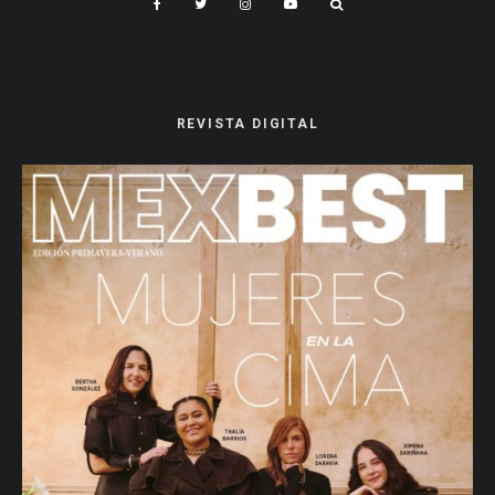
REVISTA DIGITAL