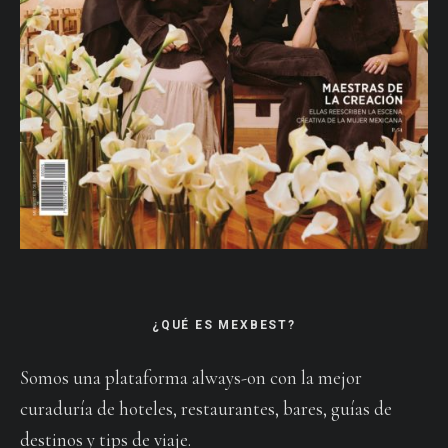
¿QUÉ ES MEXBEST?
Somos una plataforma always-on con la mejor
curaduría de hoteles, restaurantes, bares, guías de
destinos y tips de viaje.