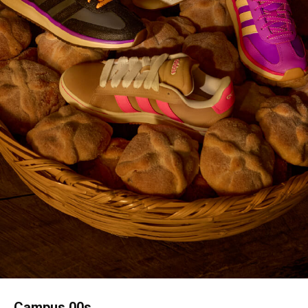
Campus 00s