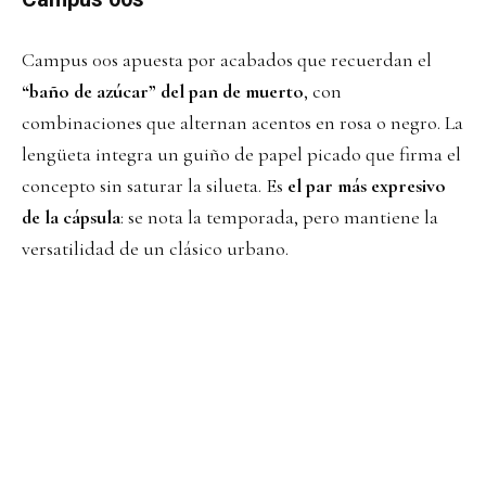
Campus 00s apuesta por acabados que recuerdan el
“baño de azúcar” del pan de muerto
, con
combinaciones que alternan acentos en rosa o negro. La
lengüeta integra un guiño de papel picado que firma el
concepto sin saturar la silueta. Es
el par más expresivo
de la cápsula
: se nota la temporada, pero mantiene la
versatilidad de un clásico urbano.