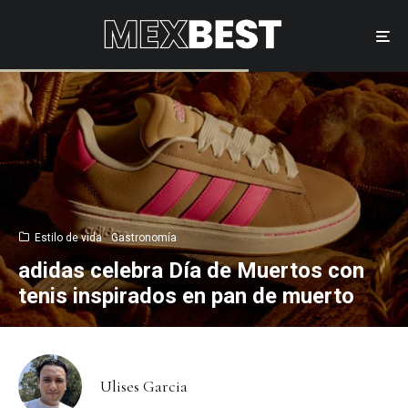
Estilo de vida
Gastronomía
adidas celebra Día de Muertos con
tenis inspirados en pan de muerto
Ulises Garcia