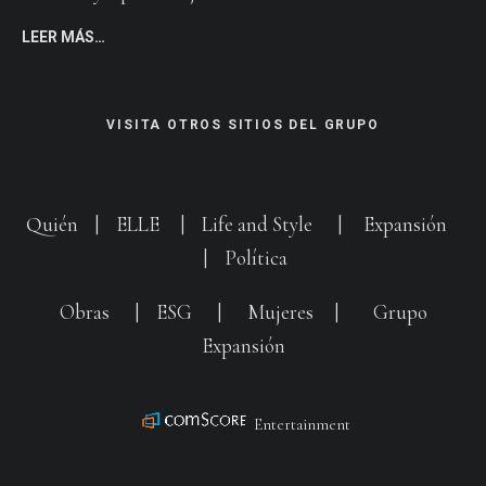
LEER MÁS…
VISITA OTROS SITIOS DEL GRUPO
Quién
|
ELLE
|
Life and Style
|
Expansión
|
Política
Obras
|
ESG
|
Mujeres
|
Grupo
Expansión
Entertainment