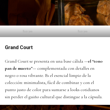
Run 70s
Run 70s
Grand Court
Grand Court se presenta en una base cálida —
el “tono
pan de muerto”
— complementada con detalles en
negro o rosa vibrante. Es el esencial limpio de la
colección: minimalista, fácil de combinar y con el
punto justo de color para sumarse a looks cotidianos
sin perder el guiño cultural que distingue a la cápsula.