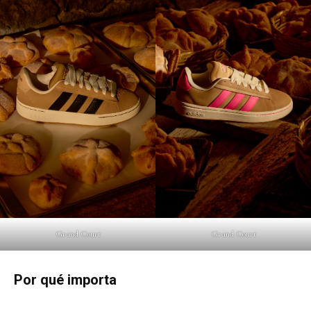
Grand Court
Grand Court
Por qué importa