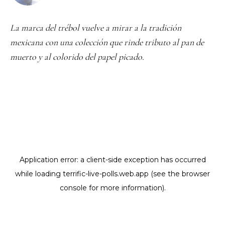
La marca del trébol vuelve a mirar a la tradición
mexicana con una colección que rinde tributo al pan de
muerto y al colorido del papel picado.