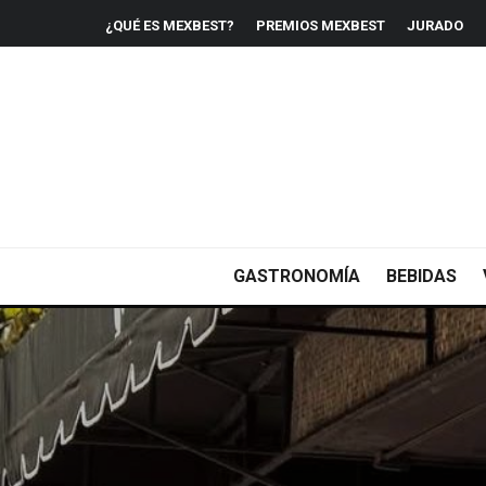
¿QUÉ ES MEXBEST?
PREMIOS MEXBEST
JURADO
GASTRONOMÍA
BEBIDAS