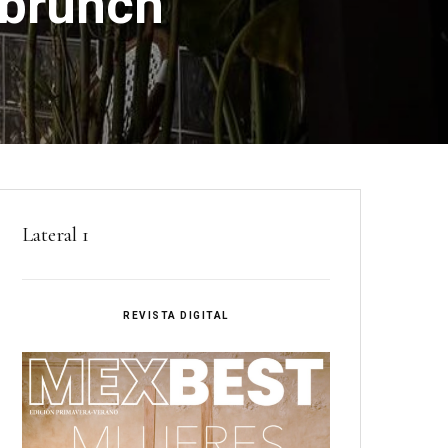
 brunch
Lateral 1
REVISTA DIGITAL