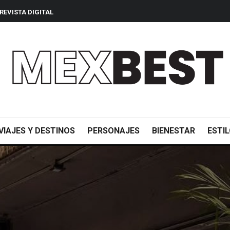
REVISTA DIGITAL
VIAJES Y DESTINOS
PERSONAJES
BIENESTAR
ESTIL