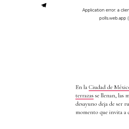
En la
Ciudad de Méxic
terrazas
se llenan, las 
desayuno deja de ser ru
momento que invita a qu