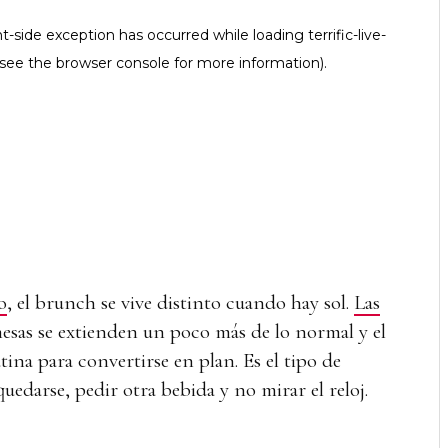
o
, el brunch se vive distinto cuando hay sol.
Las
mesas se extienden un poco más de lo normal y el
tina para convertirse en plan. Es el tipo de
edarse, pedir otra bebida y no mirar el reloj.