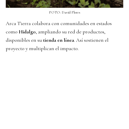
FOTO: David Flores
Arca Tierra colabora con comunidades en estados
como
Hidalgo
, ampliando su red de productos,
disponibles en su
tienda en línea
. Así sostienen el
proyecto y multiplican el impacto.