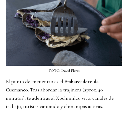
FOTO: David Flores
El punto de encuentro es el
Embarcadero de
Cuemanco
. Tras abordar la trajinera (aprox. 40
minutos), te adentras al Xochimilco vivo: canales de
trabajo, turistas cantando y chinampas activas.