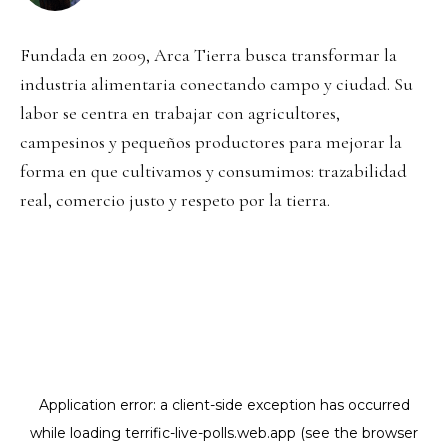
Fundada en 2009, Arca Tierra busca transformar la
industria alimentaria conectando campo y ciudad. Su
labor se centra en trabajar con agricultores,
campesinos y pequeños productores para mejorar la
forma en que cultivamos y consumimos: trazabilidad
real, comercio justo y respeto por la tierra.