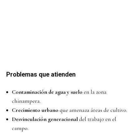
Problemas que atienden
Contaminación de agua y suelo
en la zona
chinampera.
Crecimiento urbano
que amenaza áreas de cultivo.
Desvinculación generacional
del trabajo en el
campo.