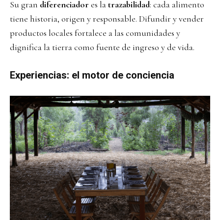
Su gran
diferenciador
es la
trazabilidad
: cada alimento
tiene historia, origen y responsable. Difundir y vender
productos locales fortalece a las comunidades y
dignifica la tierra como fuente de ingreso y de vida.
Experiencias: el motor de conciencia