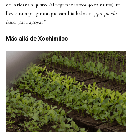
de la tierra al plato
. Al regresar (otros 40 minutos), te
llevas una pregunta que cambia hábitos:
¿qué puedo
hacer para apoyar?
Más allá de Xochimilco