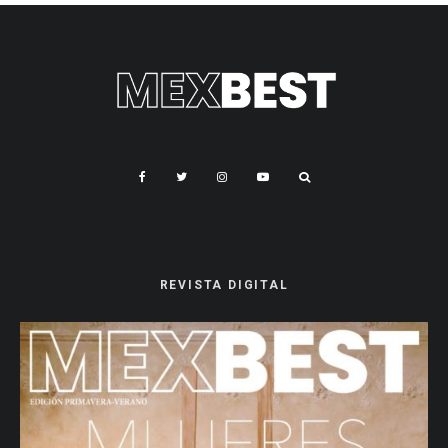
REVISTA DIGITAL