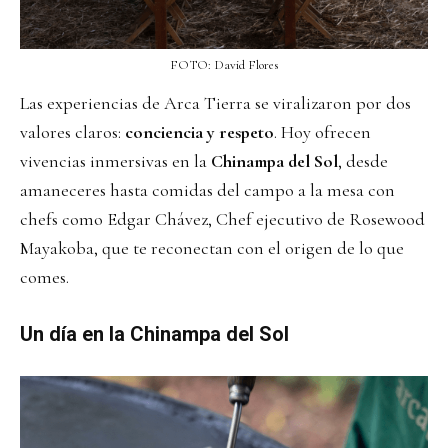
FOTO: David Flores
Las experiencias de Arca Tierra se viralizaron por dos
valores claros:
conciencia y respeto
. Hoy ofrecen
vivencias inmersivas en la
Chinampa del Sol
, desde
amaneceres hasta comidas del campo a la mesa con
chefs como Edgar Chávez, Chef ejecutivo de Rosewood
Mayakoba, que te reconectan con el origen de lo que
comes.
Un día en la Chinampa del Sol