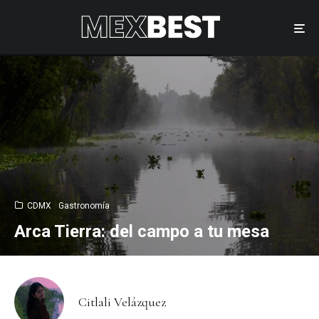
CDMX
Gastronomía
Arca Tierra: del campo a tu mesa
Citlali Velázquez