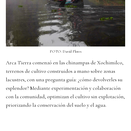
FOTO: David Flores
Arca Tierra comenzó en las chinampas de Xochimilco,
terrenos de cultivo construidos a mano sobre zonas
lacustres, con una pregunta guía: ¿cómo devolverles su
esplendor? Mediante experimentación y colaboración
con la comunidad, optimizan el cultivo sin explotación,
priorizando la conservación del suelo y el agua.