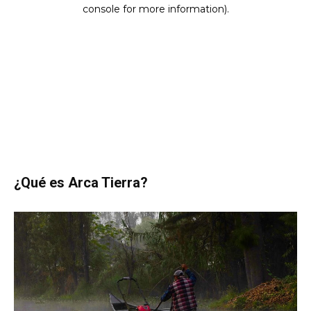
¿Qué es Arca Tierra?