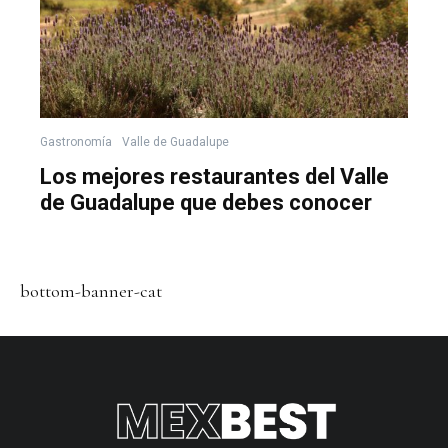
Gastronomía
Valle de Guadalupe
Los mejores restaurantes del Valle
de Guadalupe que debes conocer
bottom-banner-cat