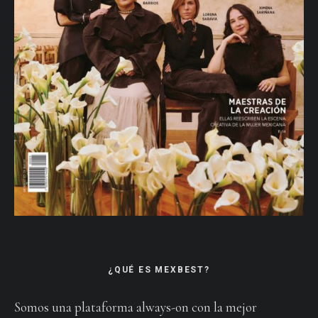
¿QUÉ ES MEXBEST?
Somos una plataforma always-on con la mejor