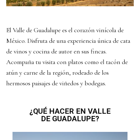
El Valle de Guadalupe es el corazón vinícola de
México. Disfruta de una experiencia única de cata
de vinos y cocina de autor en sus fincas.
Acompaña tu visita con platos como el tacón de
atún y carne de la región, rodeado de los
hermosos paisajes de viñedos y bodegas.
¿QUÉ HACER EN VALLE
DE GUADALUPE?