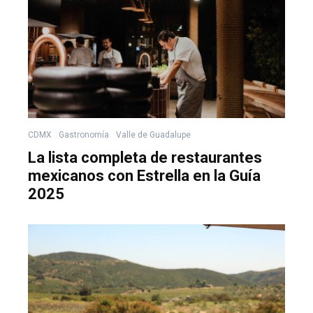
CDMX
Gastronomía
Valle de Guadalupe
La lista completa de restaurantes
mexicanos con Estrella en la Guía
2025