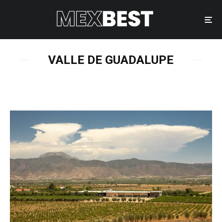
VALLE DE GUADALUPE