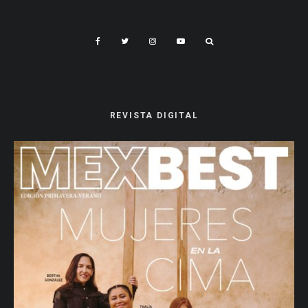
REVISTA DIGITAL