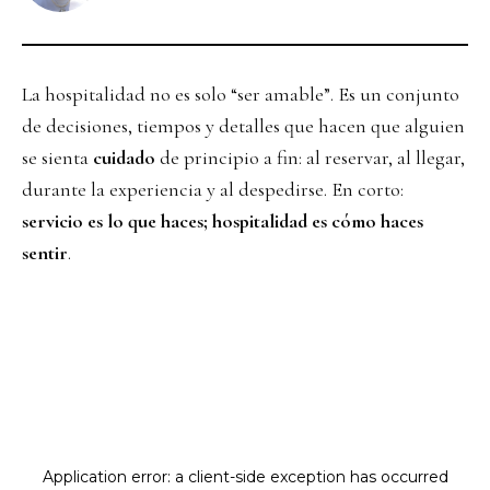
La hospitalidad no es solo “ser amable”. Es un conjunto
de decisiones, tiempos y detalles que hacen que alguien
se sienta
cuidado
de principio a fin: al reservar, al llegar,
durante la experiencia y al despedirse. En corto:
servicio es lo que haces; hospitalidad es cómo haces
sentir
.