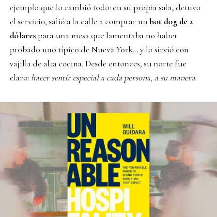
ejemplo que lo cambió todo: en su propia sala, detuvo
el servicio, salió a la calle a comprar un
hot dog de 2
dólares
para una mesa que lamentaba no haber
probado uno típico de Nueva York… y lo sirvió con
vajilla de alta cocina. Desde entonces, su norte fue
claro:
hacer sentir especial a cada persona, a su manera
.