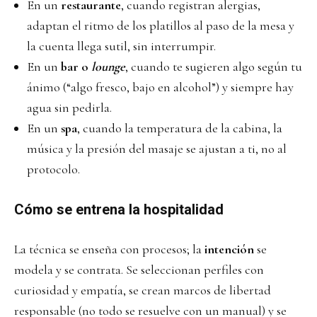
En un
restaurante
, cuando registran alergias,
adaptan el ritmo de los platillos al paso de la mesa y
la cuenta llega sutil, sin interrumpir.
En un
bar o
lounge
, cuando te sugieren algo según tu
ánimo (“algo fresco, bajo en alcohol”) y siempre hay
agua sin pedirla.
En un
spa
, cuando la temperatura de la cabina, la
música y la presión del masaje se ajustan a ti, no al
protocolo.
Cómo se entrena la hospitalidad
La técnica se enseña con procesos; la
intención
se
modela y se contrata. Se seleccionan perfiles con
curiosidad y empatía, se crean marcos de libertad
responsable (no todo se resuelve con un manual) y se