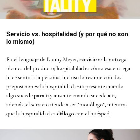
Servicio vs. hospitalidad (y por qué no son
lo mismo)
En el lenguaje de Danny Meyer,
servicio
es la entrega
técnica del producto;
hospitalidad
es cómo esa entrega
hace sentir a la persona. Incluso lo resume con dos
preposiciones: la hospitalidad está presente cuando
algo sucede
para ti
y ausente cuando sucede
a ti
;
además, el servicio tiende a ser “monólogo”, mientras
que la hospitalidad es
diálogo
con el huésped.