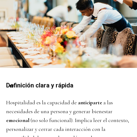
Definición clara y rápida
Hospitalidad es la capacidad de
anticiparte
a las
necesidades de una persona y generar bienestar
emocional
(no solo funcional). Implica leer el contexto,
personalizar y cerrar cada interacción con la