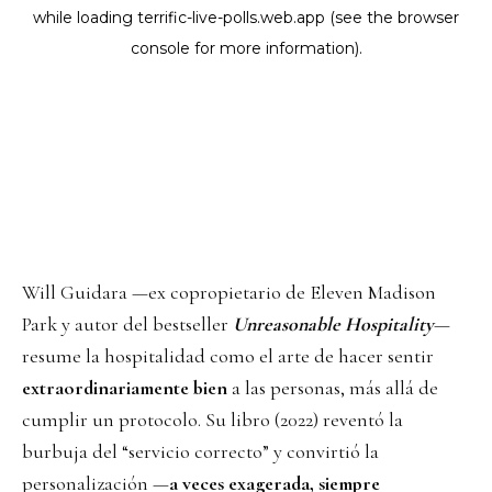
Will Guidara —ex copropietario de Eleven Madison
Park y autor del bestseller
Unreasonable Hospitality
—
resume la hospitalidad como el arte de hacer sentir
extraordinariamente bien
a las personas, más allá de
cumplir un protocolo. Su libro (2022) reventó la
burbuja del “servicio correcto” y convirtió la
personalización —
a veces exagerada, siempre