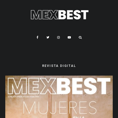
REVISTA DIGITAL