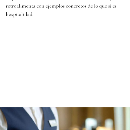
retroalimenta con ejemplos concretos de lo que sí es
hospitalidad.