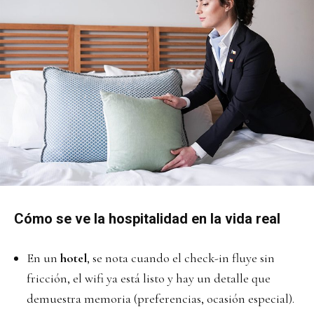
Cómo se ve la hospitalidad en la vida real
En un
hotel
, se nota cuando el check-in fluye sin
fricción, el wifi ya está listo y hay un detalle que
demuestra memoria (preferencias, ocasión especial).