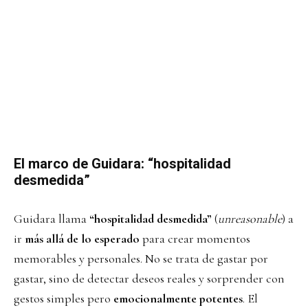
El marco de Guidara: “hospitalidad
desmedida”
Guidara llama
“hospitalidad desmedida”
(
unreasonable
) a
ir
más allá de lo esperado
para crear momentos
memorables y personales. No se trata de gastar por
gastar, sino de detectar deseos reales y sorprender con
gestos simples pero
emocionalmente potentes
. El