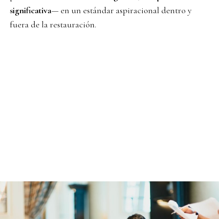
significativa
— en un estándar aspiracional dentro y
fuera de la restauración.