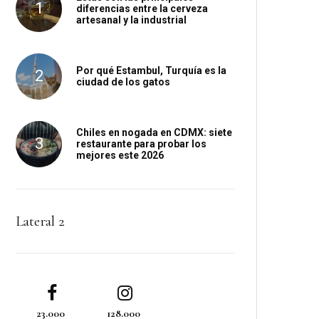
diferencias entre la cerveza
artesanal y la industrial
Por qué Estambul, Turquía es la
ciudad de los gatos
Chiles en nogada en CDMX: siete
restaurante para probar los
mejores este 2026
Lateral 2
23.000
128.000