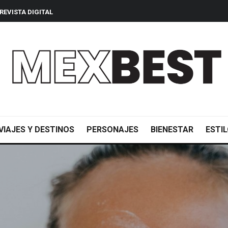
REVISTA DIGITAL
VIAJES Y DESTINOS
PERSONAJES
BIENESTAR
ESTIL