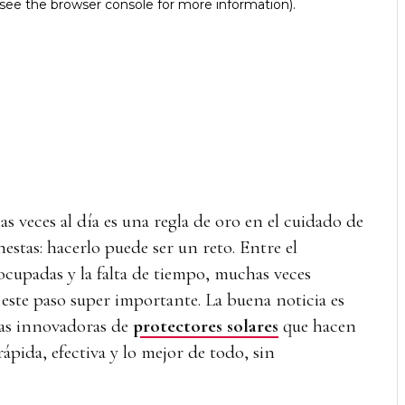
as veces al día es una regla de oro en el cuidado de
nestas: hacerlo puede ser un reto. Entre el
ocupadas y la falta de tiempo, muchas veces
ste paso super importante. La buena noticia es
mas innovadoras de
protectores solares
que hacen
rápida, efectiva y lo mejor de todo, sin