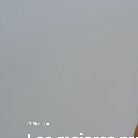
Bienestar