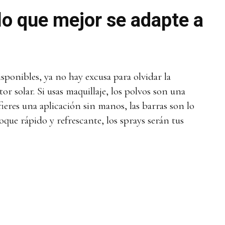
lo que mejor se adapte a
sponibles, ya no hay excusa para olvidar la
or solar. Si usas maquillaje, los polvos son una
fieres una aplicación sin manos, las barras son lo
toque rápido y refrescante, los sprays serán tus