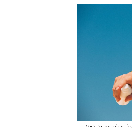
Con tantas opciones disponibles,