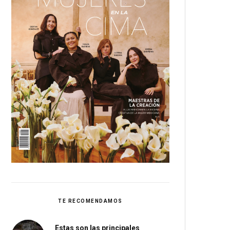
TE RECOMENDAMOS
Estas son las principales