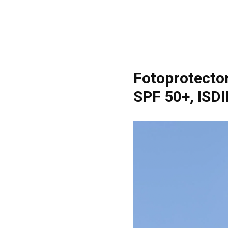
Fotoprotecto
SPF 50+, ISD