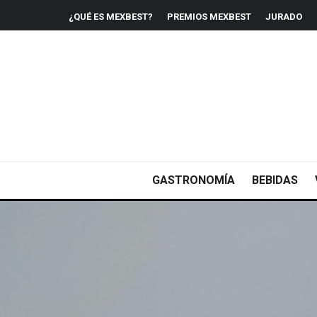
¿QUÉ ES MEXBEST?
PREMIOS MEXBEST
JURADO
GASTRONOMÍA
BEBIDAS