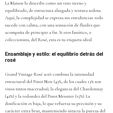
La Maison lo describe como un vino tierno y
equilibrado, de estructura alargada y textura sedosa.
Aquí, la complejidad se expresa sin estridencias: todo
sucede con calma, con una sensación de fluidez que
acompaña de principio a fin. Si eres fanático, o
coleccionista, del Rosé, esta es tu etiqueta ideal.
Ensamblaje y estilo: el equilibrio detrás del
rosé
Grand Vintage Rosé 2016 combina la intensidad
estructural del Pinot Noir (43%, de los cuales 13% son
vinos tintos macerados), la elegancia del Chardonnay
(42%) y la redondez del Pinot Meunier (15%). La
dosificación es baja, lo que refuerza su precisión y su
carácter extra brut, manteniendo intacta la pureza del