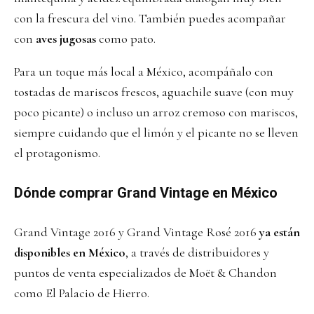
con la frescura del vino. También puedes acompañar
con
aves jugosas
como pato.
Para un toque más local a México, acompáñalo con
tostadas de mariscos frescos, aguachile suave (con muy
poco picante) o incluso un arroz cremoso con mariscos,
siempre cuidando que el limón y el picante no se lleven
el protagonismo.
Dónde comprar Grand Vintage en México
Grand Vintage 2016 y Grand Vintage Rosé 2016
ya están
disponibles en México
, a través de distribuidores y
puntos de venta especializados de Moët & Chandon
como El Palacio de Hierro.