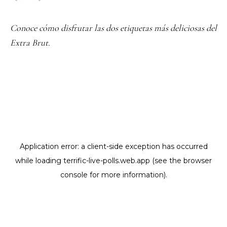
Conoce cómo disfrutar las dos etiquetas más deliciosas del
Extra Brut.