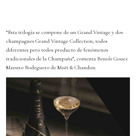
“Esta trilogía se compone de un Grand Vintage y dos
champagnes Grand Vintage Collection, todos
diferentes pero todos producto de fenómenos
tradicionales de la Champaña”, comenta Benoît Gouez
Maestro Bodeguero de Moët & Chandon.