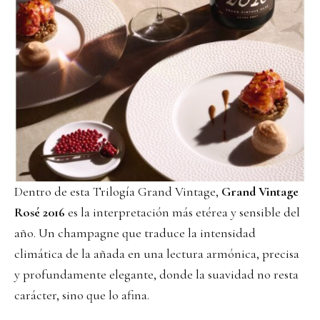
Dentro de esta Trilogía Grand Vintage,
Grand Vintage
Rosé 2016
es la interpretación más etérea y sensible del
año. Un champagne que traduce la intensidad
climática de la añada en una lectura armónica, precisa
y profundamente elegante, donde la suavidad no resta
carácter, sino que lo afina.