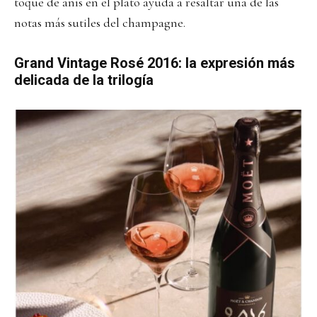
toque de anís en el plato ayuda a resaltar una de las
notas más sutiles del champagne.
Grand Vintage Rosé 2016: la expresión más
delicada de la trilogía