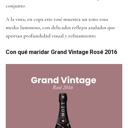
conjunto.
A la vista, en copa este rosé muestra un tono rosa
medio luminoso, con delicados reflejos azulados que
aportan profundidad visual y refinamiento.
Con qué maridar Grand Vintage Rosé 2016