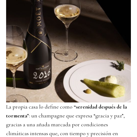
La propia casa lo define como
“serenidad después de la
tormenta”
: un champagne que expresa “gracia y paz”,
gracias a una añada marcada por condiciones
climáticas intensas que, con tiempo y precisión en