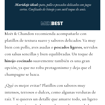
Moët & Chandon recomienda acompañarlo con
platillos de textura suave y sabores delicados. Va muy
bien con pollo, aves asadas o
pescados ligeros
, servidos
con salsas sencillas y bien equilibradas. Un toque de
hinojo cocinado
suavemente también es una gran
opción, ya que no roba protagonismo y deja que el
champagne se luzca.
¿Qué es mejor evitar? Platillos con sabores muy
intensos, terrosos o dulces, como algunas verduras de
raíz. Y si quieres un detalle que amarre todo, un ligero