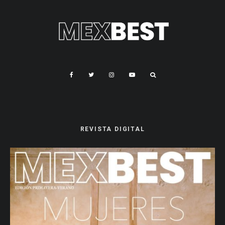
REVISTA DIGITAL