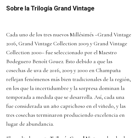
Sobre la Trilogía Grand Vintage
Cada uno de los tres nuevos Millésimés –Grand Vintage
2016, Grand Vintage Collection 2009 y Grand Vintage
Collection 2000– fue seleccionado por el Maestro
Bodeguero Benoît Gouez. Esto debido a que las
cosechas de uva de 2016, 2009 y 2000 en Champaña
reflejan fenómenos más bien tradicionales de la región,
en los que la incertidumbre y la sorpresa dominan la
temporada a medida que se desarrolla. Así, cada una
fue considerada un año caprichoso en el viñedo, y las
tres cosechas terminaron produciendo excelencia en
lugar de abundancia.