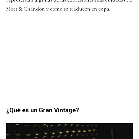
Moët & Chandon y cómo se traducen en copa.
¿Qué es un Gran Vintage?