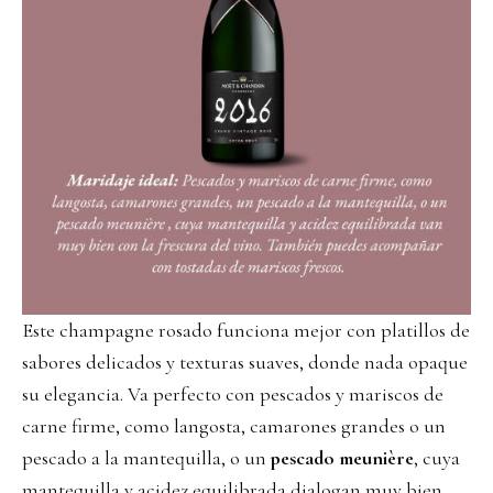
Este champagne rosado funciona mejor con platillos de
sabores delicados y texturas suaves, donde nada opaque
su elegancia. Va perfecto con pescados y mariscos de
carne firme, como langosta, camarones grandes o un
pescado a la mantequilla, o un
pescado meunière
, cuya
mantequilla y acidez equilibrada dialogan muy bien