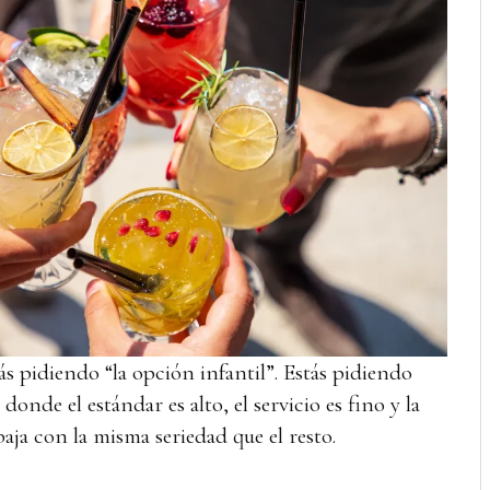
ás pidiendo “la opción infantil”. Estás pidiendo
 donde el estándar es alto, el servicio es fino y la
baja con la misma seriedad que el resto.