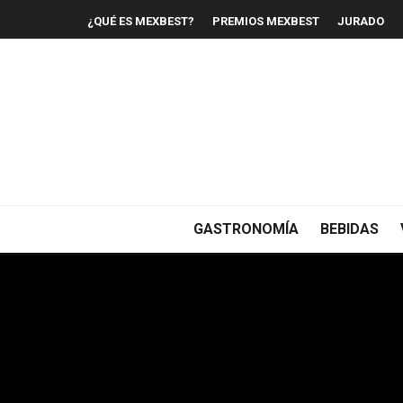
¿QUÉ ES MEXBEST?
PREMIOS MEXBEST
JURADO
GASTRONOMÍA
BEBIDAS