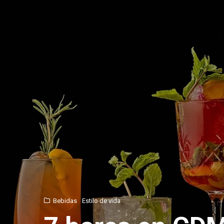
Bebidas
Estilo de vida