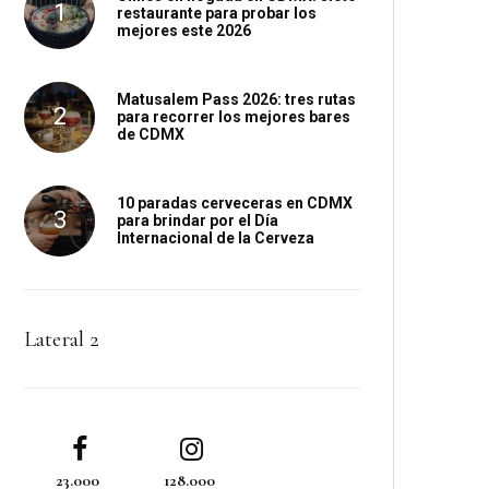
restaurante para probar los
mejores este 2026
Matusalem Pass 2026: tres rutas
para recorrer los mejores bares
de CDMX
10 paradas cerveceras en CDMX
para brindar por el Día
Internacional de la Cerveza
Lateral 2
23.000
128.000