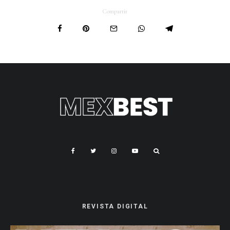
Compartir
REVISTA DIGITAL