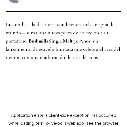
Bushmills —la destilería con licencia más antigua del
mundo— suma una nueva pieza de colección a su
portafolio:
Bushmills Single Malt 30 Años
, un
lanzamiento de edición limitada que celebra el arte del
tiempo con una maduración de tres décadas.