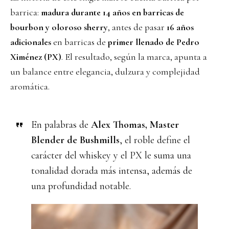
barrica:
madura durante 14 años en barricas de
bourbon y oloroso sherry
, antes de pasar
16 años
adicionales
en barricas de
primer llenado de Pedro
Ximénez (PX)
. El resultado, según la marca, apunta a
un balance entre elegancia, dulzura y complejidad
aromática.
En palabras de
Alex Thomas, Master
Blender de Bushmills
, el roble define el
carácter del whiskey y el PX le suma una
tonalidad dorada más intensa, además de
una profundidad notable.