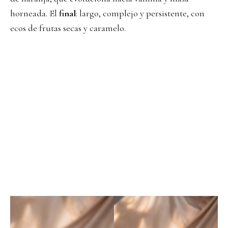
horneada. El
final
: largo, complejo y persistente, con
ecos de frutas secas y caramelo.