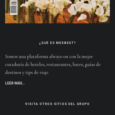
¿QUÉ ES MEXBEST?
Somos una plataforma always-on con la mejor
curaduría de hoteles, restaurantes, bares, guías de
destinos y tips de viaje.
LEER MÁS…
VISITA OTROS SITIOS DEL GRUPO