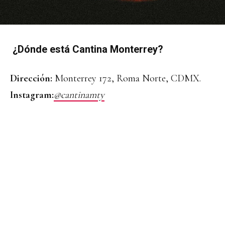
¿Dónde está Cantina Monterrey?
Dirección:
Monterrey 172, Roma Norte, CDMX.
Instagram:
@cantinamty