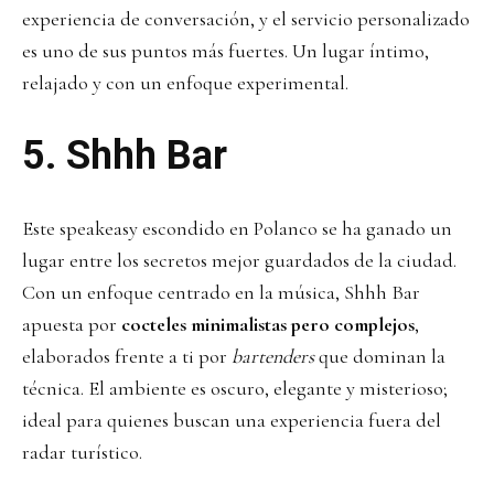
experiencia de conversación, y el servicio personalizado
es uno de sus puntos más fuertes. Un lugar íntimo,
relajado y con un enfoque experimental.
5.
Shhh Bar
Este speakeasy escondido en Polanco se ha ganado un
lugar entre los secretos mejor guardados de la ciudad.
Con un enfoque centrado en la música, Shhh Bar
apuesta por
cocteles minimalistas pero complejos
,
elaborados frente a ti por
bartenders
que dominan la
técnica. El ambiente es oscuro, elegante y misterioso;
ideal para quienes buscan una experiencia fuera del
radar turístico.