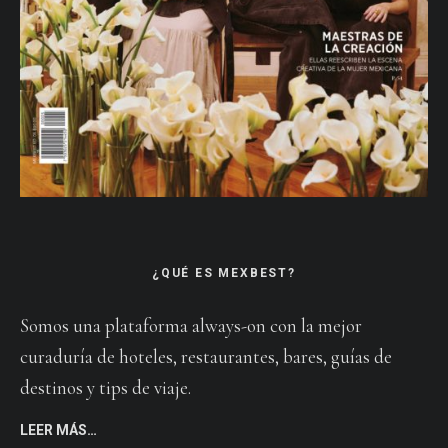
¿QUÉ ES MEXBEST?
Somos una plataforma always-on con la mejor
curaduría de hoteles, restaurantes, bares, guías de
destinos y tips de viaje.
LEER MÁS…