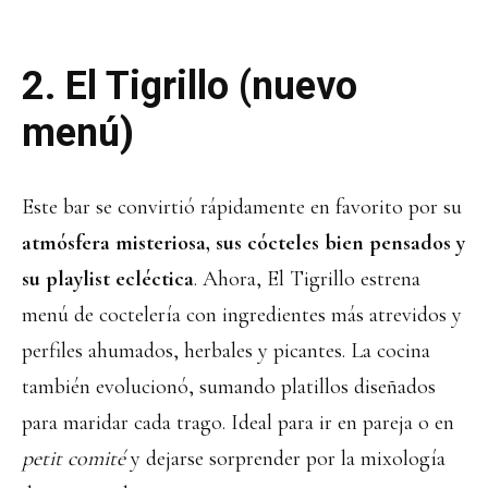
2.
El Tigrillo
(nuevo
menú)
Este bar se convirtió rápidamente en favorito por su
atmósfera misteriosa, sus cócteles bien pensados y
su playlist ecléctica
. Ahora, El Tigrillo estrena
menú de coctelería con ingredientes más atrevidos y
perfiles ahumados, herbales y picantes. La cocina
también evolucionó, sumando platillos diseñados
para maridar cada trago. Ideal para ir en pareja o en
petit comité
y dejarse sorprender por la mixología