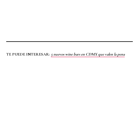
TE PUEDE INTERESAR:
5 nuevos wine bars en CDMX que valen la pena