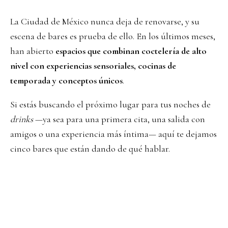
La Ciudad de México nunca deja de renovarse, y su
escena de bares es prueba de ello. En los últimos meses,
han abierto
espacios que combinan coctelería de alto
nivel con experiencias sensoriales, cocinas de
temporada y conceptos únicos
.
Si estás buscando el próximo lugar para tus noches de
drinks
—ya sea para una primera cita, una salida con
amigos o una experiencia más íntima— aquí te dejamos
cinco bares que están dando de qué hablar.