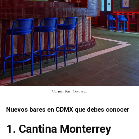
Carmín Bar, Coyoacán
Nuevos bares en CDMX que debes conocer
1.
Cantina Monterrey