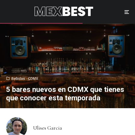
Bebidas
CDMX
5 bares nuevos en CDMX que tienes
que conocer esta temporada
Ulises Garcia