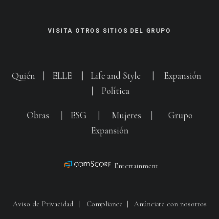
VISITA OTROS SITIOS DEL GRUPO
Quién
|
ELLE
|
Life and Style
|
Expansión
|
Política
Obras
|
ESG
|
Mujeres
|
Grupo
Expansión
Entertainment
Aviso de Privacidad
|
Compliance
|
Anúnciate con nosotros