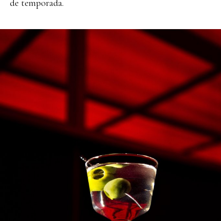
de temporada.