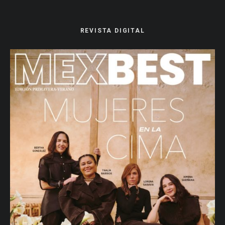
REVISTA DIGITAL