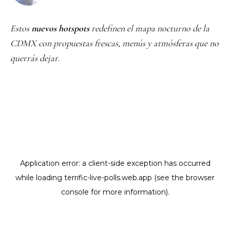
Estos
nuevos
hotspots
redefinen el mapa nocturno de la
CDMX con propuestas frescas, menús y atmósferas que no
querrás dejar.