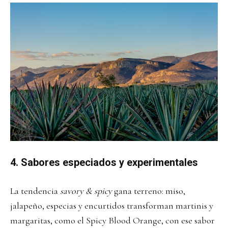
4. Sabores especiados y experimentales
La tendencia
savory & spicy
gana terreno: miso,
jalapeño, especias y encurtidos transforman martinis y
margaritas, como el Spicy Blood Orange, con ese sabor