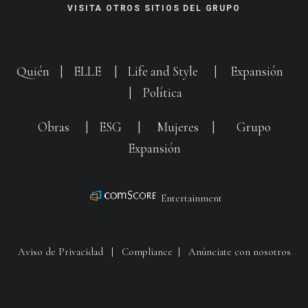
VISITA OTROS SITIOS DEL GRUPO
Quién
|
ELLE
|
Life and Style
|
Expansión
|
Política
Obras
|
ESG
|
Mujeres
|
Grupo
Expansión
Entertainment
Aviso de Privacidad
|
Compliance
|
Anúnciate con nosotros