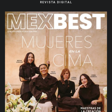
REVISTA DIGITAL