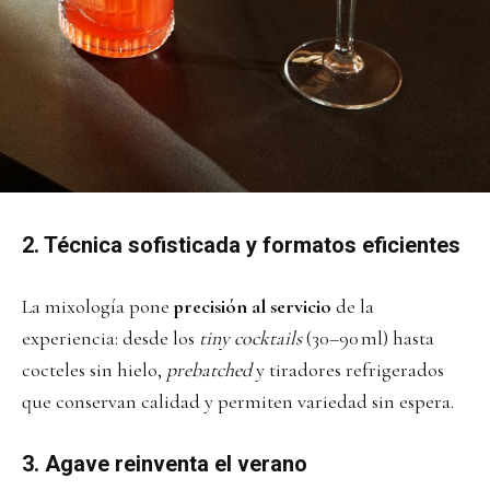
2. Técnica sofisticada y formatos eficientes
La mixología pone
precisión al servicio
de la
experiencia: desde los
tiny cocktails
(30–90 ml) hasta
cocteles sin hielo,
prebatched
y tiradores refrigerados
que conservan calidad y permiten variedad sin espera.
3. Agave reinventa el verano