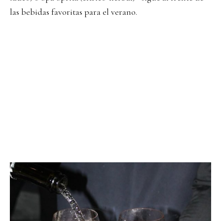
las bebidas favoritas para el verano.