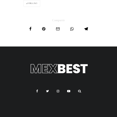
VERANO
Compartir