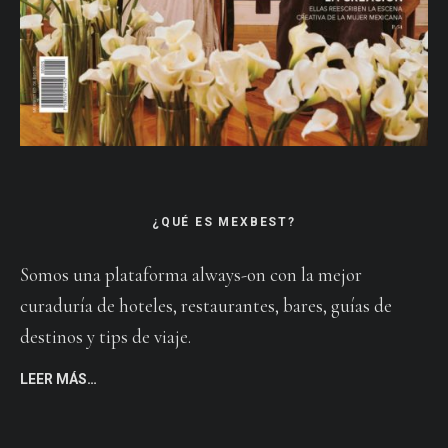
¿QUÉ ES MEXBEST?
Somos una plataforma always-on con la mejor
curaduría de hoteles, restaurantes, bares, guías de
destinos y tips de viaje.
LEER MÁS…