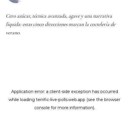
Cero azúcar, técnica avanzada, agave y una narrativa
líquida: estas cinco direcciones marcan la coctelería de
verano.