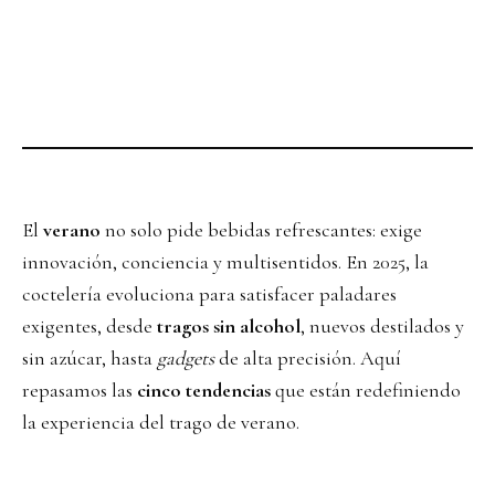
El
verano
no solo pide bebidas refrescantes: exige
innovación, conciencia y multisentidos. En 2025, la
coctelería evoluciona para satisfacer paladares
exigentes, desde
tragos sin alcohol
, nuevos destilados y
sin azúcar, hasta
gadgets
de alta precisión. Aquí
repasamos las
cinco tendencias
que están redefiniendo
la experiencia del trago de verano.