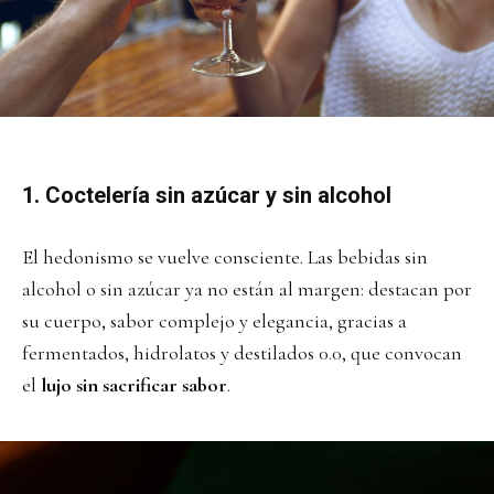
1. Coctelería sin azúcar y sin alcohol
El hedonismo se vuelve consciente. Las bebidas sin
alcohol o sin azúcar ya no están al margen: destacan por
su cuerpo, sabor complejo y elegancia, gracias a
fermentados, hidrolatos y destilados 0.0, que convocan
el
lujo sin sacrificar sabor
.