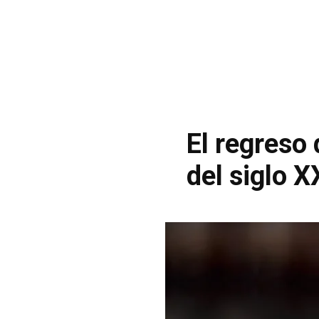
El regreso
del siglo X