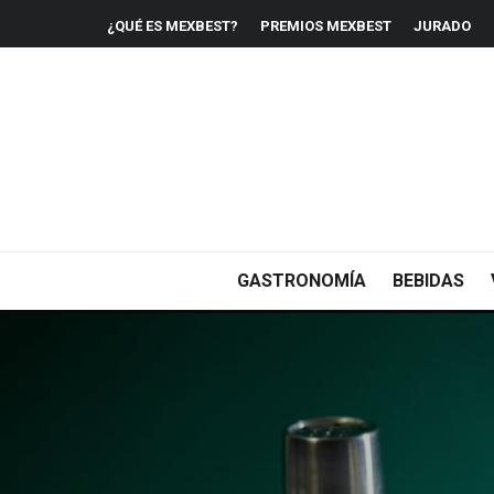
¿QUÉ ES MEXBEST?
PREMIOS MEXBEST
JURADO
GASTRONOMÍA
BEBIDAS