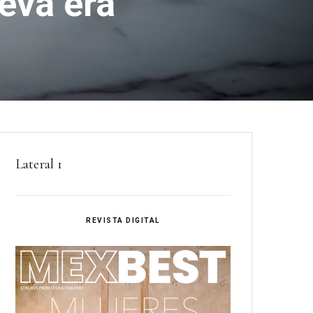
eva era
Lateral 1
REVISTA DIGITAL