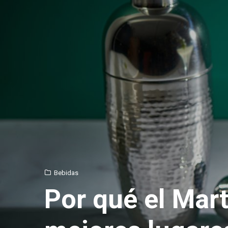
Bebidas
Por qué el Marti