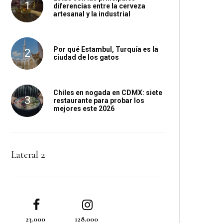
diferencias entre la cerveza
artesanal y la industrial
Por qué Estambul, Turquía es la
ciudad de los gatos
Chiles en nogada en CDMX: siete
restaurante para probar los
mejores este 2026
Lateral 2
23.000
128.000