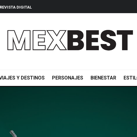
REVISTA DIGITAL
VIAJES Y DESTINOS
PERSONAJES
BIENESTAR
ESTIL