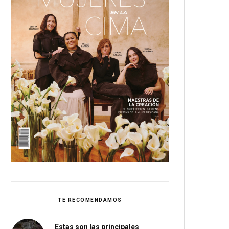
TE RECOMENDAMOS
Estas son las principales