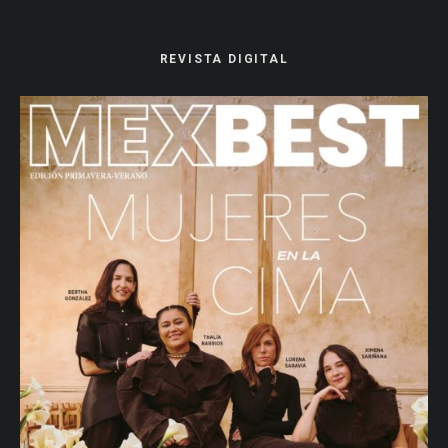
REVISTA DIGITAL