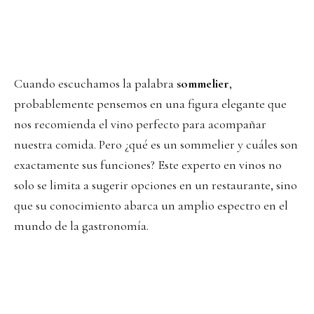
Cuando escuchamos la palabra
sommelier
,
probablemente pensemos en una figura elegante que
nos recomienda el vino perfecto para acompañar
nuestra comida. Pero ¿qué es un sommelier y cuáles son
exactamente sus funciones? Este experto en vinos no
solo se limita a sugerir opciones en un restaurante, sino
que su conocimiento abarca un amplio espectro en el
mundo de la gastronomía.