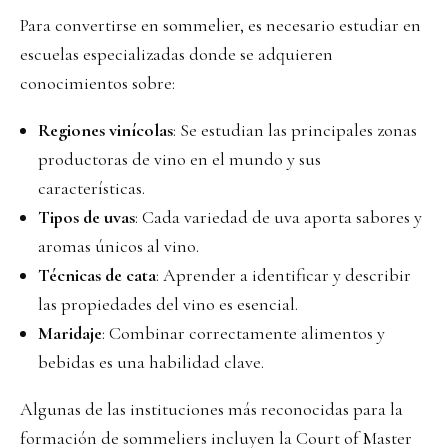
Para convertirse en sommelier, es necesario estudiar en
escuelas especializadas donde se adquieren
conocimientos sobre:
Regiones vinícolas
: Se estudian las principales zonas
productoras de vino en el mundo y sus
características.
Tipos de uvas
: Cada variedad de uva aporta sabores y
aromas únicos al vino.
Técnicas de cata
: Aprender a identificar y describir
las propiedades del vino es esencial.
Maridaje
: Combinar correctamente alimentos y
bebidas es una habilidad clave.
Algunas de las instituciones más reconocidas para la
formación de sommeliers incluyen la Court of Master