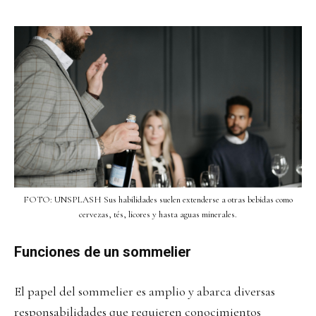
FOTO: UNSPLASH Sus habilidades suelen extenderse a otras bebidas como
cervezas, tés, licores y hasta aguas minerales.
Funciones de un sommelier
El papel del sommelier es amplio y abarca diversas
responsabilidades que requieren conocimientos