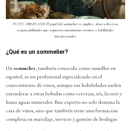
FOTO: UNSPLASH El papel del sommelier es amplio y abarca diversas
responsabilidades que requieren conocimientos técnicos y habilidades
interpersonales.
¿Qué es un sommelier?
Un
sommelier
, también conocido como sumiller en
español, es un profesional especializado en el
conocimiento de vinos, aunque sus habilidades suelen
extenderse a otras bebidas como cervezas, tés, licores y
hasta aguas minerales. Este experto no solo domina la
cata de vinos, sino que también tiene una formación
completa en maridaje, servicio y gestión de bodegas.