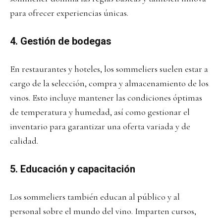
para ofrecer experiencias únicas.
4. Gestión de bodegas
En restaurantes y hoteles, los sommeliers suelen estar a
cargo de la selección, compra y almacenamiento de los
vinos. Esto incluye mantener las condiciones óptimas
de temperatura y humedad, así como gestionar el
inventario para garantizar una oferta variada y de
calidad.
5. Educación y capacitación
Los sommeliers también educan al público y al
personal sobre el mundo del vino. Imparten cursos,