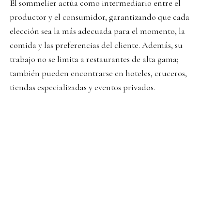
El sommelier actúa como intermediario entre el
productor y el consumidor, garantizando que cada
elección sea la más adecuada para el momento, la
comida y las preferencias del cliente. Además, su
trabajo no se limita a restaurantes de alta gama;
también pueden encontrarse en hoteles, cruceros,
tiendas especializadas y eventos privados.