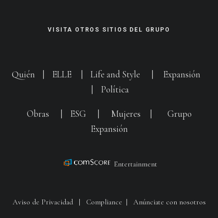
VISITA OTROS SITIOS DEL GRUPO
Quién
|
ELLE
|
Life and Style
|
Expansión
|
Política
Obras
|
ESG
|
Mujeres
|
Grupo
Expansión
Entertainment
Aviso de Privacidad
|
Compliance
|
Anúnciate con nosotros