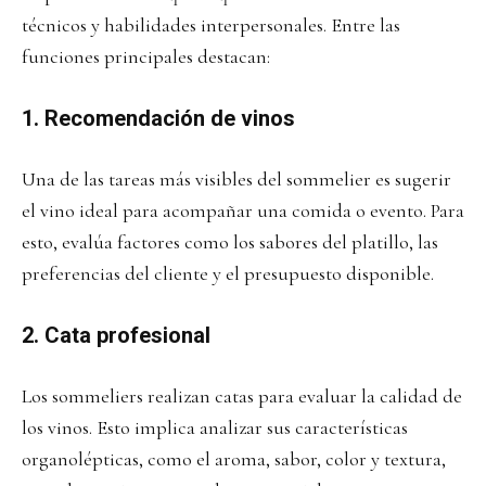
técnicos y habilidades interpersonales. Entre las
funciones principales destacan:
1. Recomendación de vinos
Una de las tareas más visibles del sommelier es sugerir
el vino ideal para acompañar una comida o evento. Para
esto, evalúa factores como los sabores del platillo, las
preferencias del cliente y el presupuesto disponible.
2. Cata profesional
Los sommeliers realizan catas para evaluar la calidad de
los vinos. Esto implica analizar sus características
organolépticas, como el aroma, sabor, color y textura,