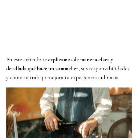
En este artículo
te explicamos de manera clara y
detallada qué hace un sommelier
, sus responsabilidades
y cómo su trabajo mejora tu experiencia culinaria.