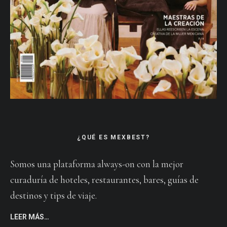
¿QUÉ ES MEXBEST?
Somos una plataforma always-on con la mejor
curaduría de hoteles, restaurantes, bares, guías de
destinos y tips de viaje.
LEER MÁS…