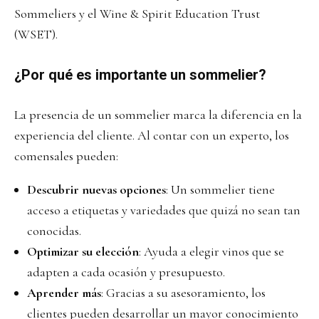
Sommeliers y el Wine & Spirit Education Trust
(WSET).
¿Por qué es importante un sommelier?
La presencia de un sommelier marca la diferencia en la
experiencia del cliente. Al contar con un experto, los
comensales pueden:
Descubrir nuevas opciones
: Un sommelier tiene
acceso a etiquetas y variedades que quizá no sean tan
conocidas.
Optimizar su elección
: Ayuda a elegir vinos que se
adapten a cada ocasión y presupuesto.
Aprender más
: Gracias a su asesoramiento, los
clientes pueden desarrollar un mayor conocimiento