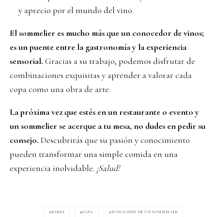
y aprecio por el mundo del vino.
El sommelier es mucho más que un conocedor de vinos;
es un puente entre la gastronomía y la experiencia
sensorial.
Gracias a su trabajo, podemos disfrutar de
combinaciones exquisitas y aprender a valorar cada
copa como una obra de arte.
La próxima vez que estés en un restaurante o evento y
un sommelier se acerque a tu mesa, no dudes en pedir su
consejo.
Descubrirás que su pasión y conocimiento
pueden transformar una simple comida en una
experiencia inolvidable.
¡Salud!
BARES
CATA
FUNCIONES DE UN SOMMELIER