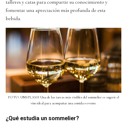
talleres y catas para compartir su conocimiento y
fomentar una apreciación más profunda de esta
bebida.
FOTO: UNSPLASH Una de las tareas más visibles del sommelier es sugerir el
vino ideal para acompañar una comida o evento.
¿Qué estudia un sommelier?