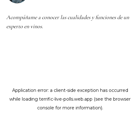
Acompáñame a conocer las cualidades y funciones de un
experto en vinos.