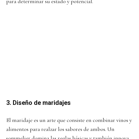
para determinar su estado y potencial.
3. Diseño de maridajes
El maridaje es un arte que consiste en combinar vinos y
alimentos para realzar los sabores de ambos. Un
sommelier domina las reglas básicas y también innova