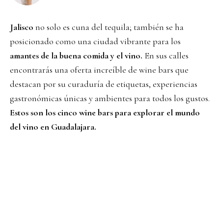
Jalisco
no solo es cuna del tequila; también se ha
posicionado como una ciudad vibrante para los
amantes de la buena comida y el vino.
En sus calles
encontrarás una oferta increíble de wine bars que
destacan por su curaduría de etiquetas, experiencias
gastronómicas únicas y ambientes para todos los gustos.
Estos son los cinco wine bars para explorar el mundo
del vino en Guadalajara.