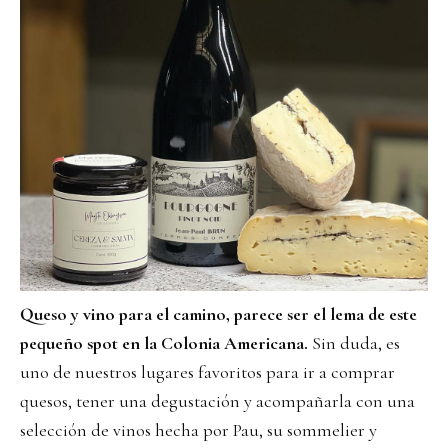
Queso y vino para el camino, parece ser el lema de este
pequeño spot en la Colonia Americana.
Sin duda, es
uno de nuestros lugares favoritos para ir a comprar
quesos, tener una degustación y acompañarla con una
selección de vinos hecha por Pau, su sommelier y