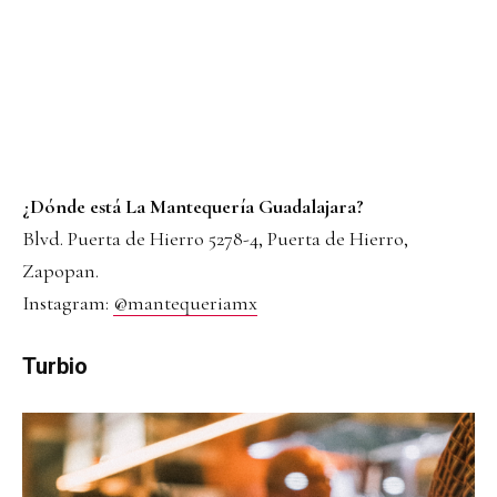
¿Dónde está La Mantequería Guadalajara?
Blvd. Puerta de Hierro 5278-4, Puerta de Hierro,
Zapopan.
Instagram:
@mantequeriamx
Turbio