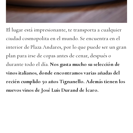
El lugar está impresionante, te transporta a cualquier
ciudad cosmopolita en el mundo. Se encuentra en el
interior de Plaza Andares, por lo que puede ser un gran
plan para irse de copas antes de cenar, después o
durante todo el día.
Nos gusta mucho su selección de
vinos italianos, donde encontramos varias añadas del
recién cumplido 50 años Tignanello. Además tienen los
nuevos vinos de José Luis Durand de Ícaro.