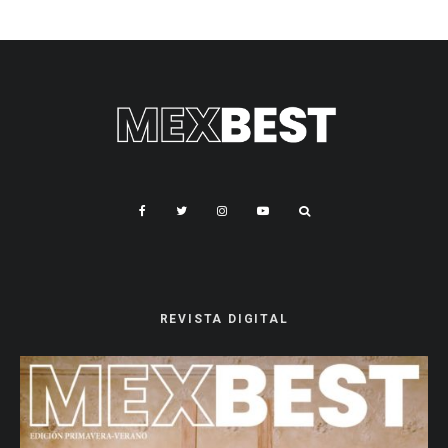
REVISTA DIGITAL