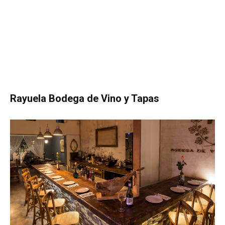
Rayuela Bodega de Vino y Tapas