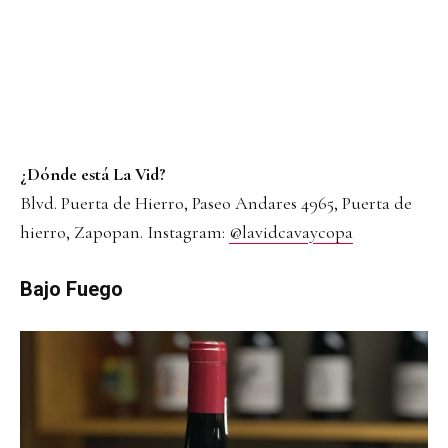
¿Dónde está La Vid?
Blvd. Puerta de Hierro, Paseo Andares 4965, Puerta de
hierro, Zapopan. Instagram:
@lavidcavaycopa
Bajo Fuego