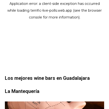
Los mejores wine bars en Guadalajara
La Mantequería