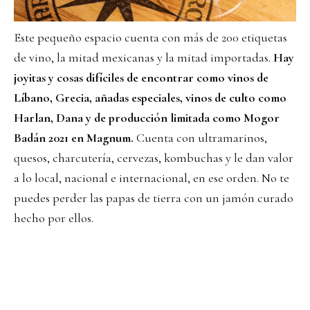
Este pequeño espacio cuenta con más de 200 etiquetas
de vino, la mitad mexicanas y la mitad importadas.
Hay
joyitas y cosas difíciles de encontrar como vinos de
Líbano, Grecia, añadas especiales, vinos de culto como
Harlan, Dana y de producción limitada como Mogor
Badán 2021 en Magnum.
Cuenta con ultramarinos,
quesos, charcutería, cervezas, kombuchas y le dan valor
a lo local, nacional e internacional, en ese orden. No te
puedes perder las papas de tierra con un jamón curado
hecho por ellos.